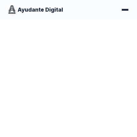
Ayudante Digital