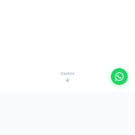
Desliza