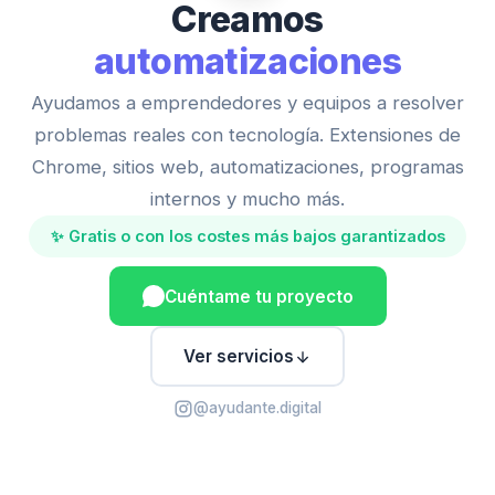
Creamos
automatizaciones
Ayudamos a emprendedores y equipos a resolver
problemas reales con tecnología. Extensiones de
Chrome, sitios web, automatizaciones, programas
internos y mucho más.
✨ Gratis o con los costes más bajos garantizados
Cuéntame tu proyecto
Ver servicios
@ayudante.digital