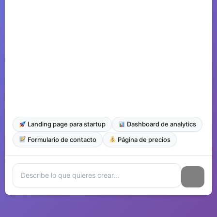
Landing page para startup
Dashboard de analytics
Formulario de contacto
Página de precios