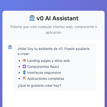
v0 AI Assistant
Pídeme que cree cualquier interfaz web, componente o
aplicación
¡Hola! Soy tu asistente de v0. Puedo ayudarte
a crear:
Landing pages y sitios web
Componentes React
Interfaces responsive
Aplicaciones completas
¿Qué te gustaría crear hoy?