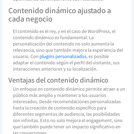
Contenido dinámico ajustado a
cada negocio
El contenido es el rey, y en el caso de WordPress, el
contenido dinámico es fundamental. La
personalización del contenido no solo aumenta la
relevancia, sino que también mejora la experiencia del
usuario. Con
plugins personalizados
, es posible
adaptar el contenido según el perfil del visitante, sus
interacciones anteriores y su localización.
Ventajas del contenido dinámico
Un enfoque en contenido dinámico permite atraer a un
público más amplio y mantener a los usuarios
interesados. Desde recomendaciones personalizadas
hasta la creación de contenido específico para
diferentes segmentos de audiencia, las posibilidades
son infinitas. Esto no solo mejora el engagement, sino
que también puede tener un impacto significativo en
las conversiones.