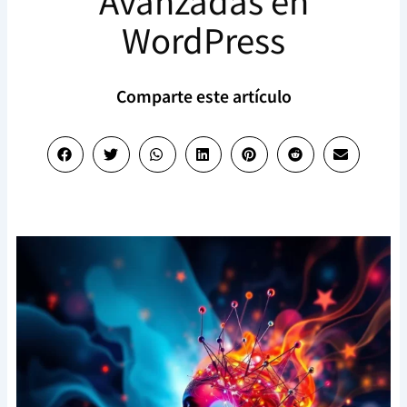
Avanzadas en
WordPress
Comparte este artículo