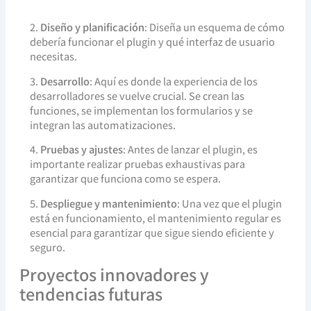
2.
Diseño y planificación
: Diseña un esquema de cómo
debería funcionar el plugin y qué interfaz de usuario
necesitas.
3.
Desarrollo
: Aquí es donde la experiencia de los
desarrolladores se vuelve crucial. Se crean las
funciones, se implementan los formularios y se
integran las automatizaciones.
4.
Pruebas y ajustes
: Antes de lanzar el plugin, es
importante realizar pruebas exhaustivas para
garantizar que funciona como se espera.
5.
Despliegue y mantenimiento
: Una vez que el plugin
está en funcionamiento, el mantenimiento regular es
esencial para garantizar que sigue siendo eficiente y
seguro.
Proyectos innovadores y
tendencias futuras