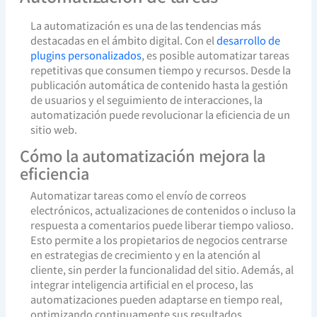
La automatización es una de las tendencias más
destacadas en el ámbito digital. Con el
desarrollo de
plugins personalizados
, es posible automatizar tareas
repetitivas que consumen tiempo y recursos. Desde la
publicación automática de contenido hasta la gestión
de usuarios y el seguimiento de interacciones, la
automatización puede revolucionar la eficiencia de un
sitio web.
Cómo la automatización mejora la
eficiencia
Automatizar tareas como el envío de correos
electrónicos, actualizaciones de contenidos o incluso la
respuesta a comentarios puede liberar tiempo valioso.
Esto permite a los propietarios de negocios centrarse
en estrategias de crecimiento y en la atención al
cliente, sin perder la funcionalidad del sitio. Además, al
integrar inteligencia artificial en el proceso, las
automatizaciones pueden adaptarse en tiempo real,
optimizando continuamente sus resultados.