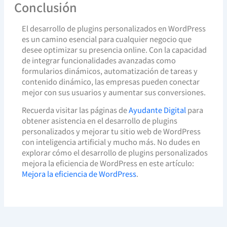
Conclusión
El desarrollo de plugins personalizados en WordPress
es un camino esencial para cualquier negocio que
desee optimizar su presencia online. Con la capacidad
de integrar funcionalidades avanzadas como
formularios dinámicos, automatización de tareas y
contenido dinámico, las empresas pueden conectar
mejor con sus usuarios y aumentar sus conversiones.
Recuerda visitar las páginas de
Ayudante Digital
para
obtener asistencia en el desarrollo de plugins
personalizados y mejorar tu sitio web de WordPress
con inteligencia artificial y mucho más. No dudes en
explorar cómo el desarrollo de plugins personalizados
mejora la eficiencia de WordPress en este artículo:
Mejora la eficiencia de WordPress
.