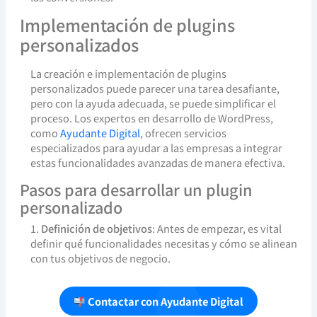
Implementación de plugins
personalizados
La creación e implementación de plugins
personalizados puede parecer una tarea desafiante,
pero con la ayuda adecuada, se puede simplificar el
proceso. Los expertos en desarrollo de WordPress,
como
Ayudante Digital
, ofrecen servicios
especializados para ayudar a las empresas a integrar
estas funcionalidades avanzadas de manera efectiva.
Pasos para desarrollar un plugin
personalizado
1.
Definición de objetivos
: Antes de empezar, es vital
definir qué funcionalidades necesitas y cómo se alinean
con tus objetivos de negocio.
Contactar con Ayudante Digital