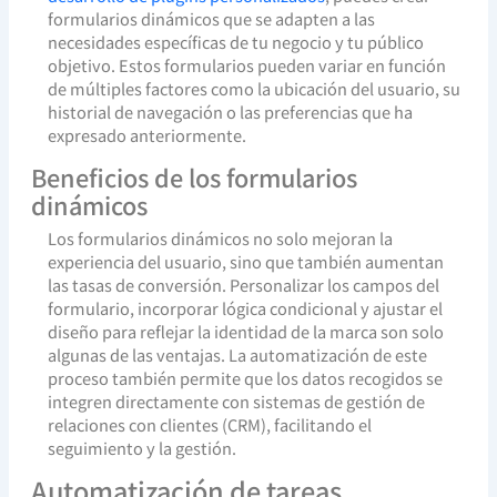
formularios dinámicos que se adapten a las
necesidades específicas de tu negocio y tu público
objetivo. Estos formularios pueden variar en función
de múltiples factores como la ubicación del usuario, su
historial de navegación o las preferencias que ha
expresado anteriormente.
Beneficios de los formularios
dinámicos
Los formularios dinámicos no solo mejoran la
experiencia del usuario, sino que también aumentan
las tasas de conversión. Personalizar los campos del
formulario, incorporar lógica condicional y ajustar el
diseño para reflejar la identidad de la marca son solo
algunas de las ventajas. La automatización de este
proceso también permite que los datos recogidos se
integren directamente con sistemas de gestión de
relaciones con clientes (CRM), facilitando el
seguimiento y la gestión.
Automatización de tareas