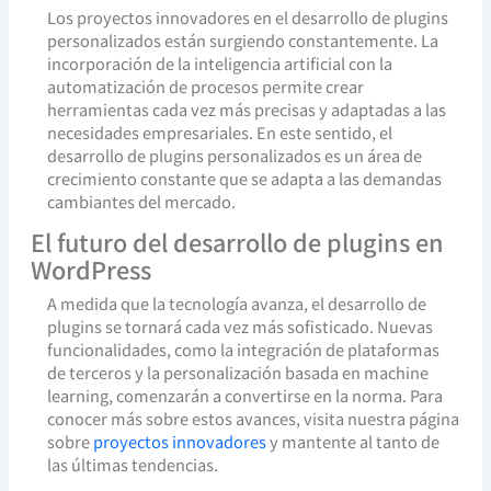
Los proyectos innovadores en el desarrollo de plugins
personalizados están surgiendo constantemente. La
incorporación de la inteligencia artificial con la
automatización de procesos permite crear
herramientas cada vez más precisas y adaptadas a las
necesidades empresariales. En este sentido, el
desarrollo de plugins personalizados es un área de
crecimiento constante que se adapta a las demandas
cambiantes del mercado.
El futuro del desarrollo de plugins en
WordPress
A medida que la tecnología avanza, el desarrollo de
plugins se tornará cada vez más sofisticado. Nuevas
funcionalidades, como la integración de plataformas
de terceros y la personalización basada en machine
learning, comenzarán a convertirse en la norma. Para
conocer más sobre estos avances, visita nuestra página
sobre
proyectos innovadores
y mantente al tanto de
las últimas tendencias.