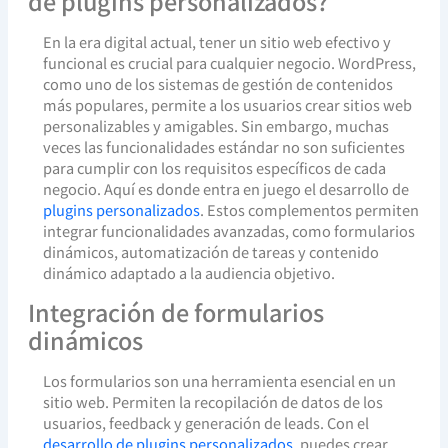
de plugins personalizados?
En la era digital actual, tener un sitio web efectivo y
funcional es crucial para cualquier negocio. WordPress,
como uno de los sistemas de gestión de contenidos
más populares, permite a los usuarios crear sitios web
personalizables y amigables. Sin embargo, muchas
veces las funcionalidades estándar no son suficientes
para cumplir con los requisitos específicos de cada
negocio. Aquí es donde entra en juego el desarrollo de
plugins personalizados
. Estos complementos permiten
integrar funcionalidades avanzadas, como formularios
dinámicos, automatización de tareas y contenido
dinámico adaptado a la audiencia objetivo.
Integración de formularios
dinámicos
Los formularios son una herramienta esencial en un
sitio web. Permiten la recopilación de datos de los
usuarios, feedback y generación de leads. Con el
desarrollo de plugins personalizados
, puedes crear