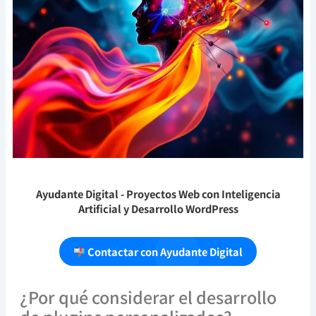
Ayudante Digital
- Proyectos Web con Inteligencia
Artificial y Desarrollo WordPress
Contactar con Ayudante Digital
¿Por qué considerar el desarrollo