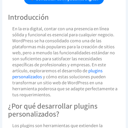
Introducción
En la era digital, contar con una presencia en línea
sólida y funcional es esencial para cualquier negocio.
WordPress se ha consolidado como una de las
plataformas más populares para la creación de sitios
web, pero a menudo las funcionalidades estándar no
son suficientes para satisfacer las necesidades
específicas de profesionales y empresas. En este
artículo, exploraremos el desarrollo de
plugins
personalizados
y cómo estas soluciones pueden
transformar un sitio web de WordPress en una
herramienta poderosa que se adapte perfectamente a
tus requerimientos.
¿Por qué desarrollar plugins
personalizados?
Los plugins son herramientas que extienden la