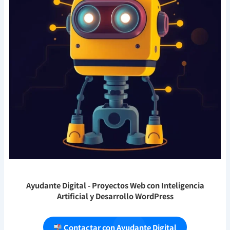
Ayudante Digital
- Proyectos Web con Inteligencia
Artificial y Desarrollo WordPress
Contactar con Ayudante Digital