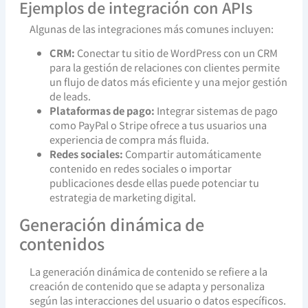
Ejemplos de integración con APIs
Algunas de las integraciones más comunes incluyen:
CRM:
Conectar tu sitio de WordPress con un CRM
para la gestión de relaciones con clientes permite
un flujo de datos más eficiente y una mejor gestión
de leads.
Plataformas de pago:
Integrar sistemas de pago
como PayPal o Stripe ofrece a tus usuarios una
experiencia de compra más fluida.
Redes sociales:
Compartir automáticamente
contenido en redes sociales o importar
publicaciones desde ellas puede potenciar tu
estrategia de marketing digital.
Generación dinámica de
contenidos
La generación dinámica de contenido se refiere a la
creación de contenido que se adapta y personaliza
según las interacciones del usuario o datos específicos.