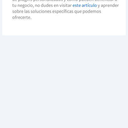
tu negocio, no dudes en visitar
este artículo
y aprender
sobre las soluciones específicas que podemos
ofrecerte.