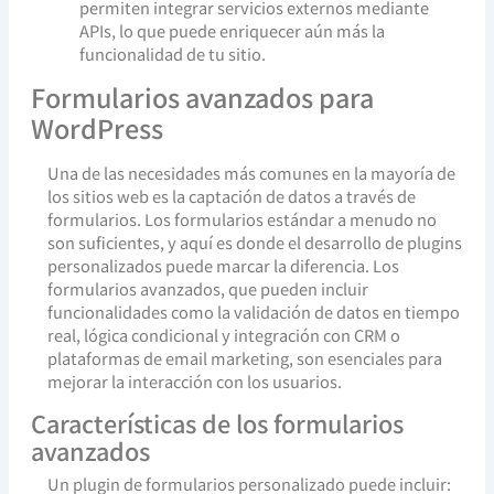
permiten integrar servicios externos mediante
APIs, lo que puede enriquecer aún más la
funcionalidad de tu sitio.
Formularios avanzados para
WordPress
Una de las necesidades más comunes en la mayoría de
los sitios web es la captación de datos a través de
formularios. Los formularios estándar a menudo no
son suficientes, y aquí es donde el desarrollo de plugins
personalizados puede marcar la diferencia. Los
formularios avanzados, que pueden incluir
funcionalidades como la validación de datos en tiempo
real, lógica condicional y integración con CRM o
plataformas de email marketing, son esenciales para
mejorar la interacción con los usuarios.
Características de los formularios
avanzados
Un plugin de formularios personalizado puede incluir: