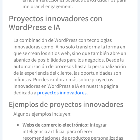
mejorar el engagement.
Proyectos innovadores con
WordPress e IA
La combinación de WordPress con tecnologías
innovadoras como IA no solo transforma la forma en
que se crean los sitios web, sino que también abre un
abanico de posibilidades para los negocios. Desde la
automatización de procesos hasta la personalización
de la experiencia del cliente, las oportunidades son
infinitas. Puedes explorar más sobre proyectos
innovadores en WordPress e IA en nuestra página
dedicada a
proyectos innovadores
.
Ejemplos de proyectos innovadores
Algunos ejemplos incluyen:
Webs de comercio electrónico:
Integrar
inteligencia artificial para ofrecer
recomendaciones de productos personalizadas