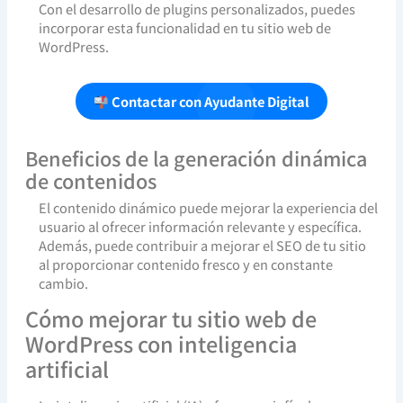
Con el desarrollo de plugins personalizados, puedes
incorporar esta funcionalidad en tu sitio web de
WordPress.
Contactar con Ayudante Digital
Beneficios de la generación dinámica
de contenidos
El contenido dinámico puede mejorar la experiencia del
usuario al ofrecer información relevante y específica.
Además, puede contribuir a mejorar el SEO de tu sitio
al proporcionar contenido fresco y en constante
cambio.
Cómo mejorar tu sitio web de
WordPress con inteligencia
artificial