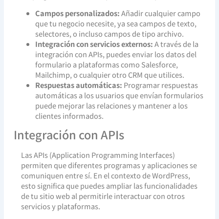
Campos personalizados:
Añadir cualquier campo
que tu negocio necesite, ya sea campos de texto,
selectores, o incluso campos de tipo archivo.
Integración con servicios externos:
A través de la
integración con APIs, puedes enviar los datos del
formulario a plataformas como Salesforce,
Mailchimp, o cualquier otro CRM que utilices.
Respuestas automáticas:
Programar respuestas
automáticas a los usuarios que envían formularios
puede mejorar las relaciones y mantener a los
clientes informados.
Integración con APIs
Las APIs (Application Programming Interfaces)
permiten que diferentes programas y aplicaciones se
comuniquen entre sí. En el contexto de WordPress,
esto significa que puedes ampliar las funcionalidades
de tu sitio web al permitirle interactuar con otros
servicios y plataformas.