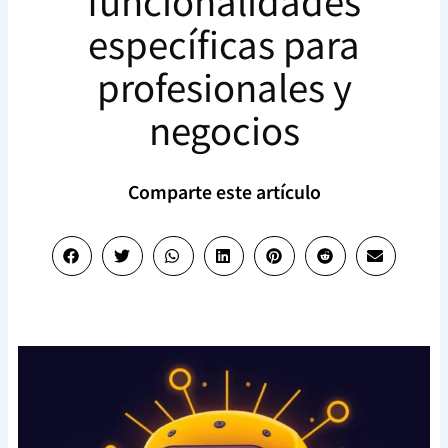
funcionalidades
específicas para
profesionales y
negocios
Comparte este artículo