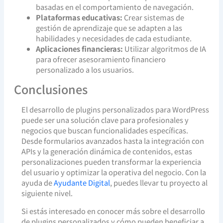
basadas en el comportamiento de navegación.
Plataformas educativas:
Crear sistemas de
gestión de aprendizaje que se adapten a las
habilidades y necesidades de cada estudiante.
Aplicaciones financieras:
Utilizar algoritmos de IA
para ofrecer asesoramiento financiero
personalizado a los usuarios.
Conclusiones
El desarrollo de plugins personalizados para WordPress
puede ser una solución clave para profesionales y
negocios que buscan funcionalidades específicas.
Desde formularios avanzados hasta la integración con
APIs y la generación dinámica de contenidos, estas
personalizaciones pueden transformar la experiencia
del usuario y optimizar la operativa del negocio. Con la
ayuda de
Ayudante Digital
, puedes llevar tu proyecto al
siguiente nivel.
Si estás interesado en conocer más sobre el desarrollo
de plugins personalizados y cómo pueden beneficiar a