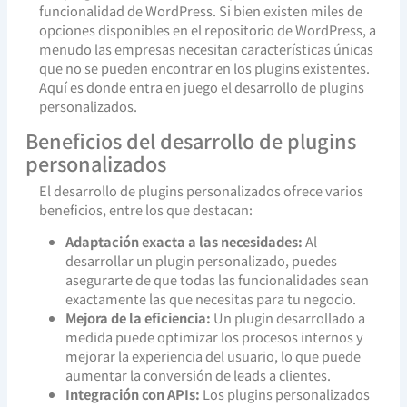
funcionalidad de WordPress. Si bien existen miles de
opciones disponibles en el repositorio de WordPress, a
menudo las empresas necesitan características únicas
que no se pueden encontrar en los plugins existentes.
Aquí es donde entra en juego el desarrollo de plugins
personalizados.
Beneficios del desarrollo de plugins
personalizados
El desarrollo de plugins personalizados ofrece varios
beneficios, entre los que destacan:
Adaptación exacta a las necesidades:
Al
desarrollar un plugin personalizado, puedes
asegurarte de que todas las funcionalidades sean
exactamente las que necesitas para tu negocio.
Mejora de la eficiencia:
Un plugin desarrollado a
medida puede optimizar los procesos internos y
mejorar la experiencia del usuario, lo que puede
aumentar la conversión de leads a clientes.
Integración con APIs:
Los plugins personalizados