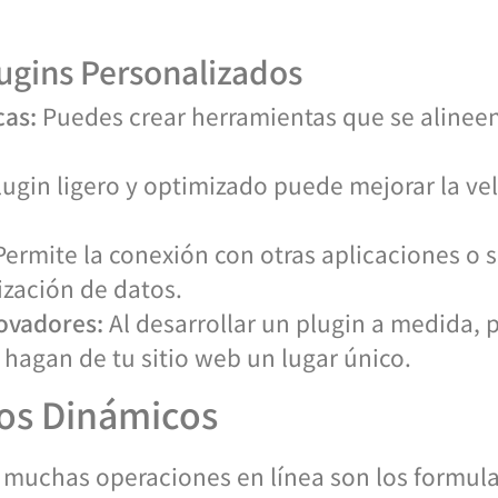
lugins Personalizados
cas:
Puedes crear herramientas que se alinee
ugin ligero y optimizado puede mejorar la vel
ermite la conexión con otras aplicaciones o se
ización de datos.
ovadores:
Al desarrollar un plugin a medida,
 hagan de tu sitio web un lugar único.
os Dinámicos
muchas operaciones en línea son los formula