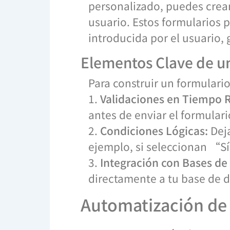
personalizado, puedes crea
usuario. Estos formularios 
introducida por el usuario,
Elementos Clave de u
Para construir un formulari
1.
Validaciones en Tiempo R
antes de enviar el formulari
2.
Condiciones Lógicas:
Deja
ejemplo, si seleccionan “S
3.
Integración con Bases de
directamente a tu base de 
Automatización de 