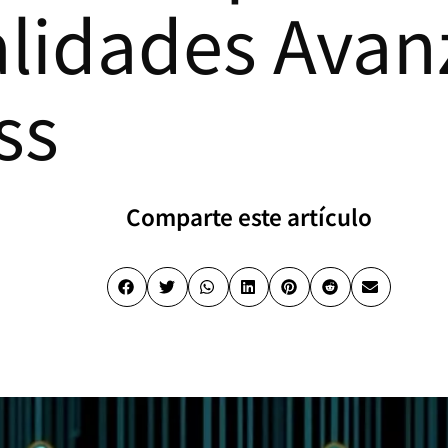
lidades Avan
ss
Comparte este artículo