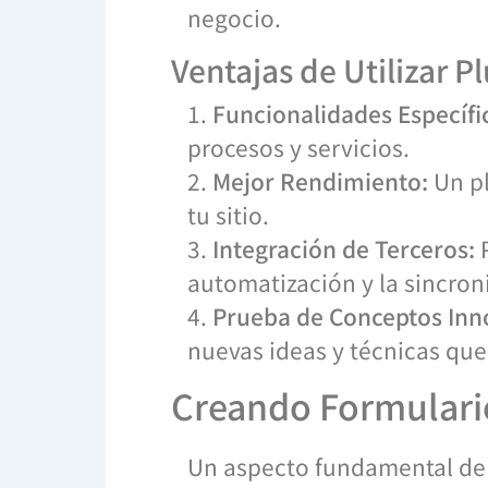
negocio.
Ventajas de Utilizar P
1.
Funcionalidades Específi
procesos y servicios.
2.
Mejor Rendimiento:
Un pl
tu sitio.
3.
Integración de Terceros:
P
automatización y la sincron
4.
Prueba de Conceptos Inn
nuevas ideas y técnicas que
Creando Formulari
Un aspecto fundamental de 