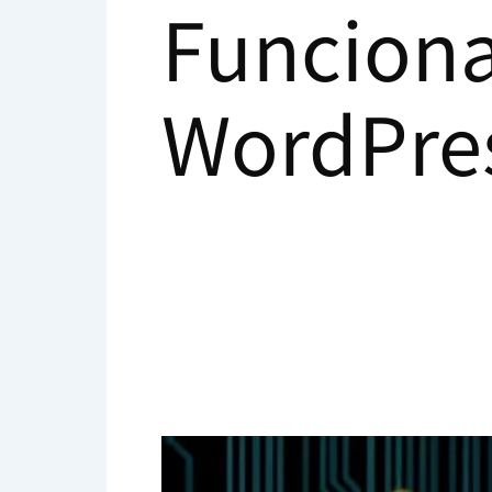
Funciona
WordPre