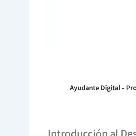
Ayudante Digital
- Pro
Introducción al De