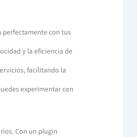
n perfectamente con tus
ocidad y la eficiencia de
rvicios, facilitando la
 puedes experimentar con
rios. Con un plugin