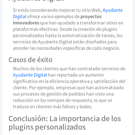
Si estás considerando mejorar tu sitio Web,
Ayudante
Digital
ofrece varios ejemplos de
proyectos
innovadores
que han ayudado a transformar sitios en
plataformas efectivas. Desde la creación de plugins
personalizados hasta la automatización de tareas, los
servicios de Ayudante Digital están diseñados para
atender las necesidades específicas de cada negocio.
Casos de éxito
Muchos de los clientes que han contratado servicios de
Ayudante Digital
han reportado un aumento
significativo en la eficiencia operativa y satisfacción del
cliente. Por ejemplo, empresas que han automatizado
sus procesos de gestión de pedidos han visto una
reducción en los tiempos de respuesta, lo que se
traduce en clientes más felices y leales.
Conclusión: La importancia de los
plugins personalizados