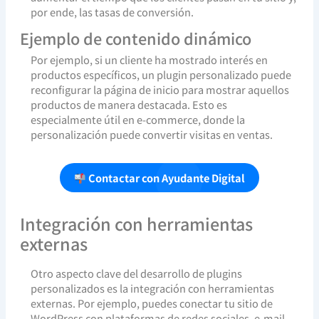
por ende, las tasas de conversión.
Ejemplo de contenido dinámico
Por ejemplo, si un cliente ha mostrado interés en
productos específicos, un plugin personalizado puede
reconfigurar la página de inicio para mostrar aquellos
productos de manera destacada. Esto es
especialmente útil en e-commerce, donde la
personalización puede convertir visitas en ventas.
Contactar con Ayudante Digital
Integración con herramientas
externas
Otro aspecto clave del desarrollo de plugins
personalizados es la integración con herramientas
externas. Por ejemplo, puedes conectar tu sitio de
WordPress con plataformas de redes sociales, e-mail