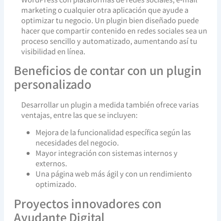
marketing o cualquier otra aplicación que ayude a
optimizar tu negocio. Un plugin bien diseñado puede
hacer que compartir contenido en redes sociales sea un
proceso sencillo y automatizado, aumentando así tu
visibilidad en línea.
Beneficios de contar con un plugin
personalizado
Desarrollar un plugin a medida también ofrece varias
ventajas, entre las que se incluyen:
Mejora de la funcionalidad específica según las
necesidades del negocio.
Mayor integración con sistemas internos y
externos.
Una página web más ágil y con un rendimiento
optimizado.
Proyectos innovadores con
Ayudante Digital