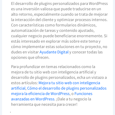
El desarrollo de plugins personalizados para WordPress
es una inversión valiosa que puede traducirse en un
alto retorno, especialmente cuando se trata de mejorar
la interacción del cliente y optimizar procesos internos.
Con características como formularios dinámicos,
automatización de tareas y contenido ajustado,
cualquier negocio puede beneficiarse enormemente. Si
estás interesado en explorar más sobre este tema y
cómo implementar estas soluciones en tu proyecto, no
dudes en visitar
Ayudante Digital
y conocer todas las
opciones que ofrecen.
Para profundizar en temas relacionados como la
mejora de tu sitio web con inteligencia artificial y
desarrollo de plugins personalizados, echa un vistazo a
estos artículos:
Mejora tu sitio web con inteligencia
artificial
,
Cómo el desarrollo de plugins personalizados
mejora la eficiencia de WordPress
, o
Funciones
avanzadas en WordPress
. ¡Dale a tu negocio la
herramienta que necesita para crecer!
‘