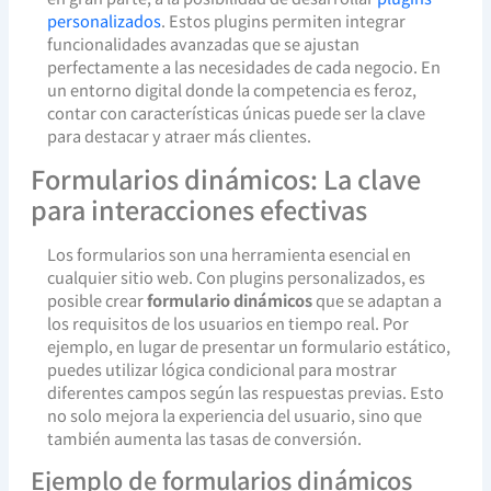
personalizados
. Estos plugins permiten integrar
funcionalidades avanzadas que se ajustan
perfectamente a las necesidades de cada negocio. En
un entorno digital donde la competencia es feroz,
contar con características únicas puede ser la clave
para destacar y atraer más clientes.
Formularios dinámicos: La clave
para interacciones efectivas
Los formularios son una herramienta esencial en
cualquier sitio web. Con plugins personalizados, es
posible crear
formulario dinámicos
que se adaptan a
los requisitos de los usuarios en tiempo real. Por
ejemplo, en lugar de presentar un formulario estático,
puedes utilizar lógica condicional para mostrar
diferentes campos según las respuestas previas. Esto
no solo mejora la experiencia del usuario, sino que
también aumenta las tasas de conversión.
Ejemplo de formularios dinámicos