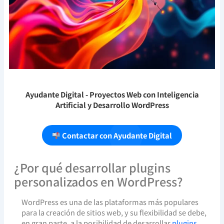
Ayudante Digital
- Proyectos Web con Inteligencia
Artificial y Desarrollo WordPress
Contactar con Ayudante Digital
¿Por qué desarrollar plugins
personalizados en WordPress?
WordPress es una de las plataformas más populares
para la creación de sitios web, y su flexibilidad se debe,
en gran parte, a la posibilidad de desarrollar
plugins