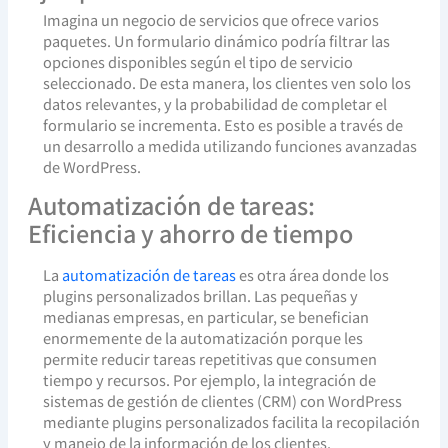
Imagina un negocio de servicios que ofrece varios
paquetes. Un formulario dinámico podría filtrar las
opciones disponibles según el tipo de servicio
seleccionado. De esta manera, los clientes ven solo los
datos relevantes, y la probabilidad de completar el
formulario se incrementa. Esto es posible a través de
un desarrollo a medida utilizando funciones avanzadas
de WordPress.
Automatización de tareas:
Eficiencia y ahorro de tiempo
La
automatización de tareas
es otra área donde los
plugins personalizados brillan. Las pequeñas y
medianas empresas, en particular, se benefician
enormemente de la automatización porque les
permite reducir tareas repetitivas que consumen
tiempo y recursos. Por ejemplo, la integración de
sistemas de gestión de clientes (CRM) con WordPress
mediante plugins personalizados facilita la recopilación
y manejo de la información de los clientes.