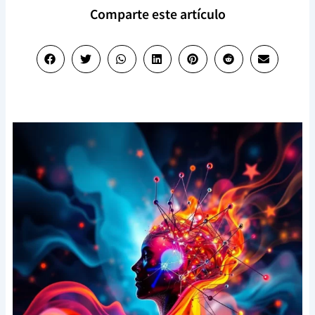
Comparte este artículo