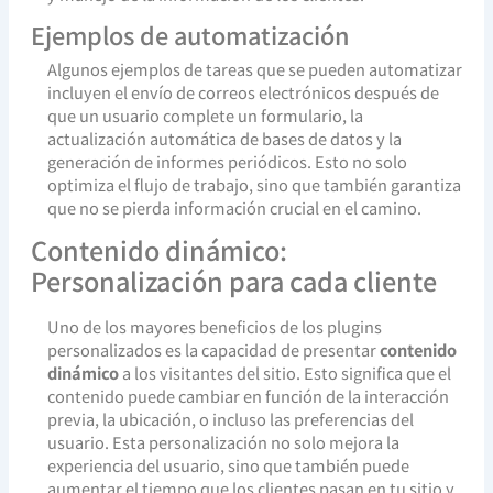
Ejemplos de automatización
Algunos ejemplos de tareas que se pueden automatizar
incluyen el envío de correos electrónicos después de
que un usuario complete un formulario, la
actualización automática de bases de datos y la
generación de informes periódicos. Esto no solo
optimiza el flujo de trabajo, sino que también garantiza
que no se pierda información crucial en el camino.
Contenido dinámico:
Personalización para cada cliente
Uno de los mayores beneficios de los plugins
personalizados es la capacidad de presentar
contenido
dinámico
a los visitantes del sitio. Esto significa que el
contenido puede cambiar en función de la interacción
previa, la ubicación, o incluso las preferencias del
usuario. Esta personalización no solo mejora la
experiencia del usuario, sino que también puede
aumentar el tiempo que los clientes pasan en tu sitio y,