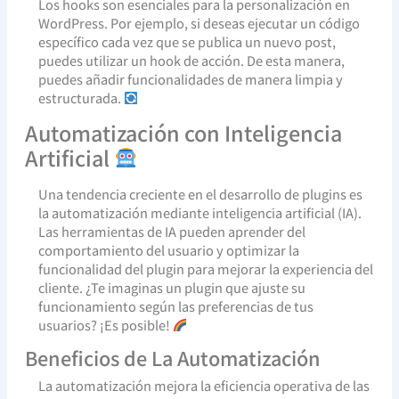
Los hooks son esenciales para la personalización en
WordPress. Por ejemplo, si deseas ejecutar un código
específico cada vez que se publica un nuevo post,
puedes utilizar un hook de acción. De esta manera,
puedes añadir funcionalidades de manera limpia y
estructurada.
Automatización con Inteligencia
Artificial
Una tendencia creciente en el desarrollo de plugins es
la automatización mediante inteligencia artificial (IA).
Las herramientas de IA pueden aprender del
comportamiento del usuario y optimizar la
funcionalidad del plugin para mejorar la experiencia del
cliente. ¿Te imaginas un plugin que ajuste su
funcionamiento según las preferencias de tus
usuarios? ¡Es posible!
Beneficios de La Automatización
La automatización mejora la eficiencia operativa de las