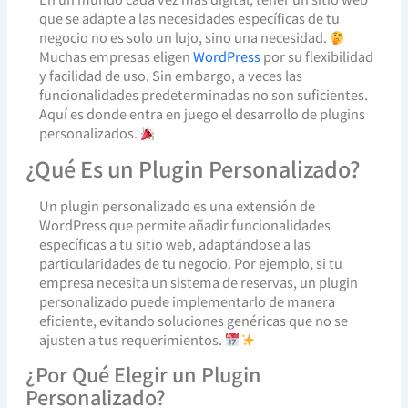
que se adapte a las necesidades específicas de tu
negocio no es solo un lujo, sino una necesidad.
Muchas empresas eligen
WordPress
por su flexibilidad
y facilidad de uso. Sin embargo, a veces las
funcionalidades predeterminadas no son suficientes.
Aquí es donde entra en juego el desarrollo de plugins
personalizados.
¿Qué Es un Plugin Personalizado?
Un plugin personalizado es una extensión de
WordPress que permite añadir funcionalidades
específicas a tu sitio web, adaptándose a las
particularidades de tu negocio. Por ejemplo, si tu
empresa necesita un sistema de reservas, un plugin
personalizado puede implementarlo de manera
eficiente, evitando soluciones genéricas que no se
ajusten a tus requerimientos.
¿Por Qué Elegir un Plugin
Personalizado?