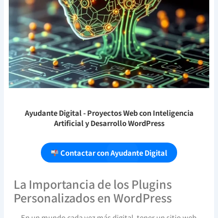
Ayudante Digital
- Proyectos Web con Inteligencia
Artificial y Desarrollo WordPress
Contactar con Ayudante Digital
La Importancia de los Plugins
Personalizados en WordPress
En un mundo cada vez más digital, tener un sitio web