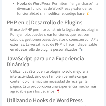
Hooks de WordPress
: Permiten ‘engancharse’ a
diversas funciones de WordPress y extender su
funcionalidad sin modificar el código base.
PHP en el Desarrollo de Plugins
El uso de PHP permite construir la lógica de tus plugins.
Por ejemplo, puedes crear funciones que realicen
cálculos, gestionen bases de datos o conecten con APIs
externas. La versatilidad de PHP lo hace indispensable
en el desarrollo de plugins personalizados.
JavaScript para una Experiencia
Dinámica
Utilizar JavaScript en tu plugin no solo mejora la
interactividad, sino que también permite cargar
contenido dinámico sin necesidad de recargar la
página. Esto proporciona una experiencia mucho más
agradable para los usuarios.
Utilizando Hooks de WordPress