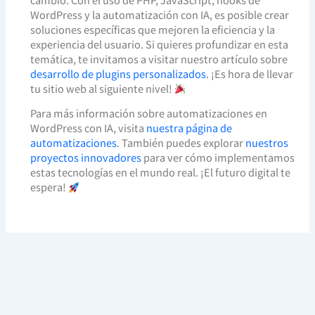
WordPress y la automatización con IA, es posible crear
soluciones específicas que mejoren la eficiencia y la
experiencia del usuario. Si quieres profundizar en esta
temática, te invitamos a visitar nuestro artículo sobre
desarrollo de plugins personalizados
. ¡Es hora de llevar
tu sitio web al siguiente nivel!
Para más información sobre automatizaciones en
WordPress con IA, visita
nuestra página de
automatizaciones
. También puedes explorar
nuestros
proyectos innovadores
para ver cómo implementamos
estas tecnologías en el mundo real. ¡El futuro digital te
espera!