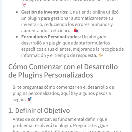
Gestión de Inventarios:
Una tienda online utilizó
un plugin para gestionar automáticamente su
inventario, reduciendo los errores humanos y
aumentando la eficiencia.
Formularios Personalizados:
Un abogado
desarrolló un plugin que adapta formularios
específicos a sus clientes, mejorando la recogida de
información y el tiempo de respuesta.
Cómo Comenzar con el Desarrollo
de Plugins Personalizados
Si te preguntas cómo comenzar en el desarrollo de
plugins personalizados, aquí hay algunos pasos a
seguir:
1. Definir el Objetivo
Antes de comenzar, es fundamental definir qué
problema resolverá tu plugin. Pregúntate: ¿Qué
funciones necesito? ¿Cómo mejorará la experiencia de