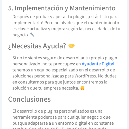
5. Implementación y Mantenimiento
Después de probar y ajustar tu plugin, ¡estás listo para
implementarlo! Pero no olvides que el mantenimiento
es clave: actualiza y mejora según las necesidades de tu
negocio.
¿Necesitas Ayuda?
Si no te sientes seguro de desarrollar tu propio plugin
personalizado, no te preocupes: en
Ayudante Digital
tenemos un equipo especializado en el desarrollo de
soluciones personalizadas para WordPress. No dudes
en consultarnos para que juntos encontremos la
solución que tu empresa necesita.
Conclusiones
El desarrollo de plugins personalizados es una
herramienta poderosa para cualquier negocio que
busque adaptarse a un entorno digital en constante
cambio. Con el uso de PHP, JavaScript, hooks de