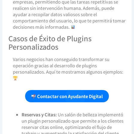
empresas, permitiendo que las tareas repetitivas se
realicen sin intervención humana. Además, puede
ayudar a recopilar datos valiosos sobre el
comportamiento del usuario, lo que te permitirá tomar
decisiones más informadas.
Casos de Éxito de Plugins
Personalizados
Varios negocios han conseguido transformar su
operación gracias al desarrollo de plugins
personalizados. Aquí te mostramos algunos ejemplos:
Contactar con Ayudante Digital
Reservas y Citas:
Un salón de belleza implementó
un plugin personalizado que permite a los clientes
reservar citas online, optimizando el flujo de
trabajo y aumentando la satisfacción del cliente.