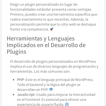
Elegir un plugin personalizado en lugar de
funcionalidades estándar presenta varias ventajas.
Primero, puedes crear una herramienta específica que
realice exactamente lo que necesitas. Además, la
personalización permite que tu sitio web se destaque
frente a la competencia.
Herramientas y Lenguajes
Implicados en el Desarrollo de
Plugins
El desarrollo de plugins personalizados en WordPress
implica el uso de diversos lenguajes de programación y
herramientas. Los más comunes son:
PHP
: Este es el lenguaje principal de WordPress.
Todo el backend y la lógica del plugin se
desarrollan en PHP.
JavaScript
: Usado para mejorar la interactividad
en el frontend. Es esencial para ofrecer una
experiencia de usuario fluida.