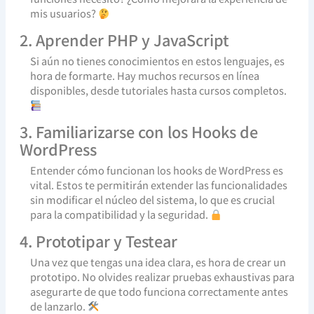
mis usuarios?
2. Aprender PHP y JavaScript
Si aún no tienes conocimientos en estos lenguajes, es
hora de formarte. Hay muchos recursos en línea
disponibles, desde tutoriales hasta cursos completos.
3. Familiarizarse con los Hooks de
WordPress
Entender cómo funcionan los hooks de WordPress es
vital. Estos te permitirán extender las funcionalidades
sin modificar el núcleo del sistema, lo que es crucial
para la compatibilidad y la seguridad.
4. Prototipar y Testear
Una vez que tengas una idea clara, es hora de crear un
prototipo. No olvides realizar pruebas exhaustivas para
asegurarte de que todo funciona correctamente antes
de lanzarlo.