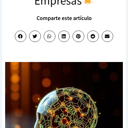
Empresas
Comparte este artículo