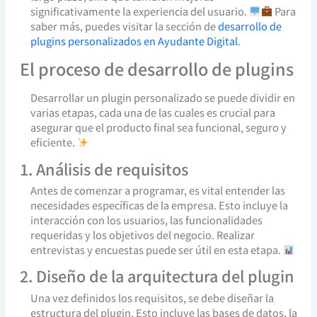
significativamente la experiencia del usuario.
Para
saber más, puedes visitar la sección de
desarrollo de
plugins personalizados en Ayudante Digital
.
El proceso de desarrollo de plugins
Desarrollar un plugin personalizado se puede dividir en
varias etapas, cada una de las cuales es crucial para
asegurar que el producto final sea funcional, seguro y
eficiente.
1. Análisis de requisitos
Antes de comenzar a programar, es vital entender las
necesidades específicas de la empresa. Esto incluye la
interacción con los usuarios, las funcionalidades
requeridas y los objetivos del negocio. Realizar
entrevistas y encuestas puede ser útil en esta etapa.
2. Diseño de la arquitectura del plugin
Una vez definidos los requisitos, se debe diseñar la
estructura del plugin. Esto incluye las bases de datos, la