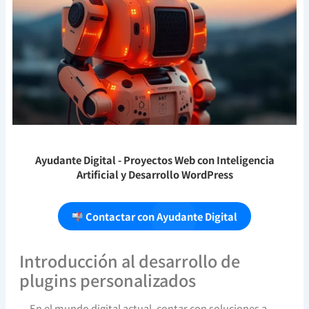
Ayudante Digital
- Proyectos Web con Inteligencia
Artificial y Desarrollo WordPress
Contactar con Ayudante Digital
Introducción al desarrollo de
plugins personalizados
En el mundo digital actual, contar con soluciones a