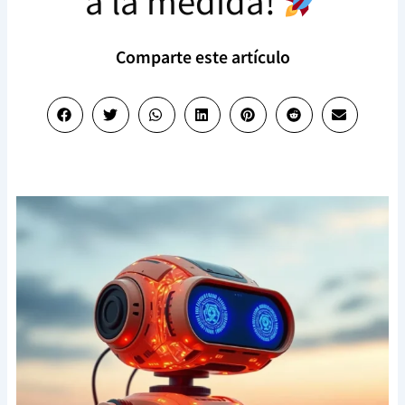
a la medida!
Comparte este artículo