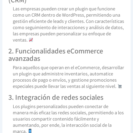
Las empresas pueden crear un plugin que funcione
como un CRM dentro de WordPress, permitiendo una
gestión eficiente de leads y clientes. Con características
como seguimiento de interacciones y análisis de datos,
las empresas pueden personalizar su enfoque de
ventas.
2. Funcionalidades eCommerce
avanzadas
Para aquellos que operan en el eCommerce, desarrollar
un plugin que administre inventarios, automatice
procesos de pago o envíos, y gestione promociones
especiales puede llevar las ventas al siguiente nivel.
3. Integración de redes sociales
Los plugins personalizados pueden conectar de
manera más eficaz las redes sociales, permitiendo a los
usuarios compartir contenido fácilmente y
aumentando, por ende, la interacción social de la
marca.