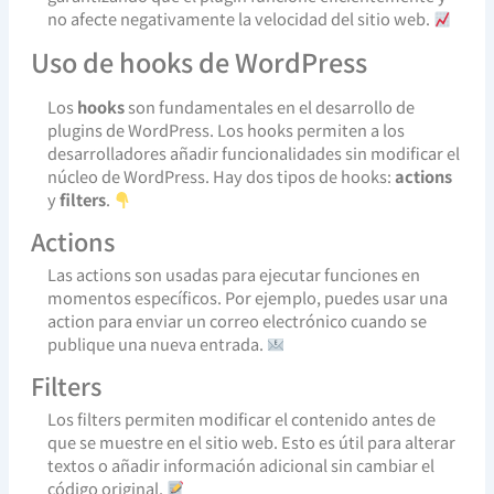
no afecte negativamente la velocidad del sitio web.
Uso de hooks de WordPress
Los
hooks
son fundamentales en el desarrollo de
plugins de WordPress. Los hooks permiten a los
desarrolladores añadir funcionalidades sin modificar el
núcleo de WordPress. Hay dos tipos de hooks:
actions
y
filters
.
Actions
Las actions son usadas para ejecutar funciones en
momentos específicos. Por ejemplo, puedes usar una
action para enviar un correo electrónico cuando se
publique una nueva entrada.
Filters
Los filters permiten modificar el contenido antes de
que se muestre en el sitio web. Esto es útil para alterar
textos o añadir información adicional sin cambiar el
código original.