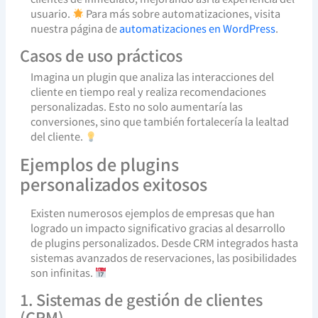
usuario.
Para más sobre automatizaciones, visita
nuestra página de
automatizaciones en WordPress
.
Casos de uso prácticos
Imagina un plugin que analiza las interacciones del
cliente en tiempo real y realiza recomendaciones
personalizadas. Esto no solo aumentaría las
conversiones, sino que también fortalecería la lealtad
del cliente.
Ejemplos de plugins
personalizados exitosos
Existen numerosos ejemplos de empresas que han
logrado un impacto significativo gracias al desarrollo
de plugins personalizados. Desde CRM integrados hasta
sistemas avanzados de reservaciones, las posibilidades
son infinitas.
1. Sistemas de gestión de clientes
(CRM)