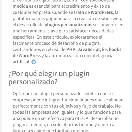
medida es esencial para el crecimiento y éxito de
cualquier empresa. Cuando se trata de
WordPress
, la
plataforma más popular para la creación de sitios web,
el desarrollo de
plugins personalizados
se convierte en
una herramienta clave para satisfacer necesidades
específicas. En este artículo, exploraremos el
fascinante proceso de desarrollo de plugins,
centrándonos en el uso de
PHP
,
JavaScript
, los
hooks
de WordPress
y la automatización con inteligencia
artificial.
¿Por qué elegir un plugin
personalizado?
Optar por un plugin personalizado significa que tu
empresa puede integrar funcionalidades que se alinean
perfectamente con tus objetivos y flujo de trabajo. No
todas las empresas son iguales, y lo que funciona para
una puede no ser efectivo para otra. Al desarrollar un
plugin a medida, no solo ahorras tiempo y dinero a
largo plazo, sino que también mejoras