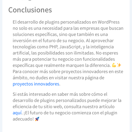
Conclusiones
El desarrollo de plugins personalizados en WordPress
no solo es una necesidad para las empresas que buscan
soluciones específicas, sino que también es una
inversión en el futuro de su negocio. Al aprovechar
tecnologías como PHP, JavaScript, y la inteligencia
artificial, las posibilidades son ilimitadas. No esperes
más para potenciar tu negocio con funcionalidades
específicas que realmente marquen la diferencia.
Para conocer más sobre proyectos innovadores en este
ámbito, no dudes en visitar nuestra página de
proyectos innovadores
.
Si estás interesado en saber más sobre cómo el
desarrollo de plugins personalizados puede mejorar la
eficiencia de tu sitio web, consulta nuestro artículo
aquí
. ¡El futuro de tu negocio comienza con el plugin
adecuado!