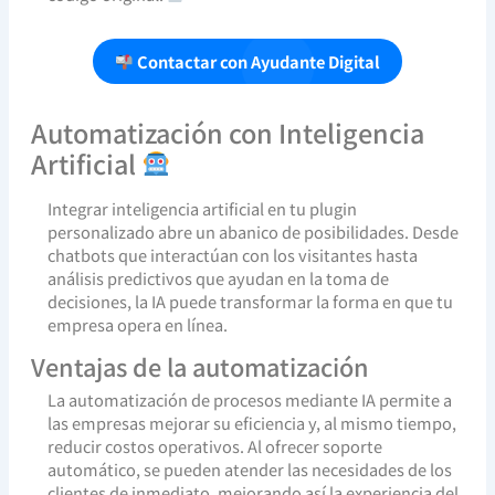
Contactar con Ayudante Digital
Automatización con Inteligencia
Artificial
Integrar inteligencia artificial en tu plugin
personalizado abre un abanico de posibilidades. Desde
chatbots que interactúan con los visitantes hasta
análisis predictivos que ayudan en la toma de
decisiones, la IA puede transformar la forma en que tu
empresa opera en línea.
Ventajas de la automatización
La automatización de procesos mediante IA permite a
las empresas mejorar su eficiencia y, al mismo tiempo,
reducir costos operativos. Al ofrecer soporte
automático, se pueden atender las necesidades de los
clientes de inmediato, mejorando así la experiencia del