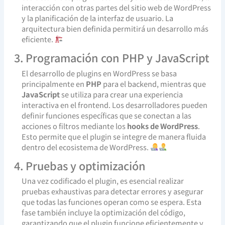
interacción con otras partes del sitio web de WordPress
y la planificación de la interfaz de usuario. La
arquitectura bien definida permitirá un desarrollo más
eficiente.
3. Programación con PHP y JavaScript
El desarrollo de plugins en WordPress se basa
principalmente en
PHP
para el backend, mientras que
JavaScript
se utiliza para crear una experiencia
interactiva en el frontend. Los desarrolladores pueden
definir funciones específicas que se conectan a las
acciones o filtros mediante los
hooks de WordPress
.
Esto permite que el plugin se integre de manera fluida
dentro del ecosistema de WordPress.
4. Pruebas y optimización
Una vez codificado el plugin, es esencial realizar
pruebas exhaustivas para detectar errores y asegurar
que todas las funciones operan como se espera. Esta
fase también incluye la optimización del código,
garantizando que el plugin funcione eficientemente y