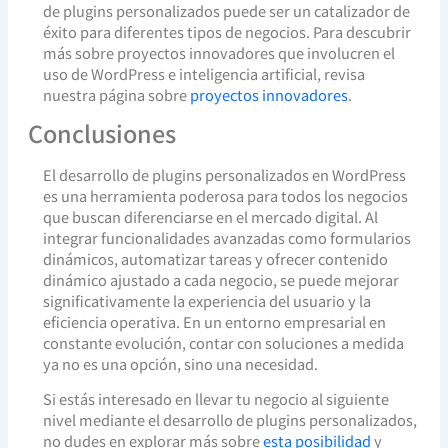
de plugins personalizados puede ser un catalizador de
éxito para diferentes tipos de negocios. Para descubrir
más sobre proyectos innovadores que involucren el
uso de WordPress e inteligencia artificial, revisa
nuestra página sobre
proyectos innovadores
.
Conclusiones
El desarrollo de plugins personalizados en WordPress
es una herramienta poderosa para todos los negocios
que buscan diferenciarse en el mercado digital. Al
integrar funcionalidades avanzadas como formularios
dinámicos, automatizar tareas y ofrecer contenido
dinámico ajustado a cada negocio, se puede mejorar
significativamente la experiencia del usuario y la
eficiencia operativa. En un entorno empresarial en
constante evolución, contar con soluciones a medida
ya no es una opción, sino una necesidad.
Si estás interesado en llevar tu negocio al siguiente
nivel mediante el desarrollo de plugins personalizados,
no dudes en explorar más sobre
esta posibilidad
y