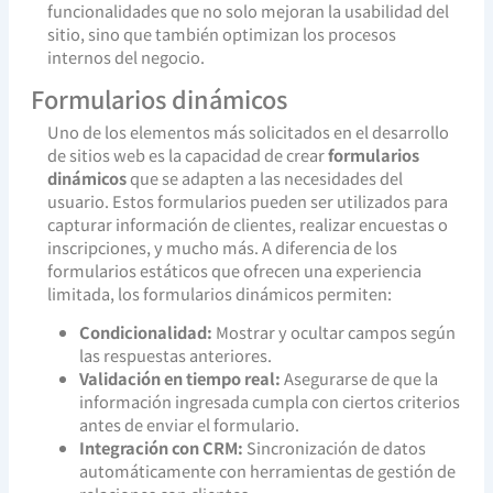
funcionalidades que no solo mejoran la usabilidad del
sitio, sino que también optimizan los procesos
internos del negocio.
Formularios dinámicos
Uno de los elementos más solicitados en el desarrollo
de sitios web es la capacidad de crear
formularios
dinámicos
que se adapten a las necesidades del
usuario. Estos formularios pueden ser utilizados para
capturar información de clientes, realizar encuestas o
inscripciones, y mucho más. A diferencia de los
formularios estáticos que ofrecen una experiencia
limitada, los formularios dinámicos permiten:
Condicionalidad:
Mostrar y ocultar campos según
las respuestas anteriores.
Validación en tiempo real:
Asegurarse de que la
información ingresada cumpla con ciertos criterios
antes de enviar el formulario.
Integración con CRM:
Sincronización de datos
automáticamente con herramientas de gestión de