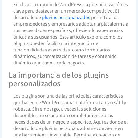
En el vasto mundo de WordPress, la personalización es
clave para destacar en un mercado competitivo. El
desarrollo de
plugins personalizados
permite a los
emprendedores y empresarios adaptar la plataforma a
sus necesidades específicas, ofreciendo experiencias
únicas a sus usuarios. Este artículo explora cómo los
plugins pueden facilitar la integración de
funcionalidades avanzadas, como formularios
dinámicos, automatización de tareas y contenido
dinámico ajustado a cada negocio.
La importancia de los plugins
personalizados
Los plugins son una de las principales características
que hacen de WordPress una plataforma tan versátil y
robusta. Sin embargo, a veces las soluciones
disponibles no se adaptan completamente a las
necesidades de un negocio específico. Aquí es donde el
desarrollo de plugins personalizados se convierte en
una herramienta invaluable. Permite la creación de