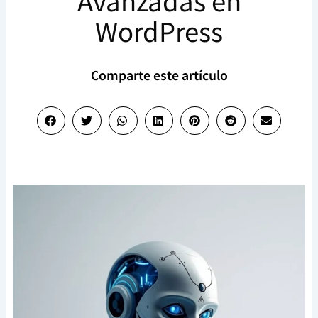
Avanzadas en
WordPress
Comparte este artículo