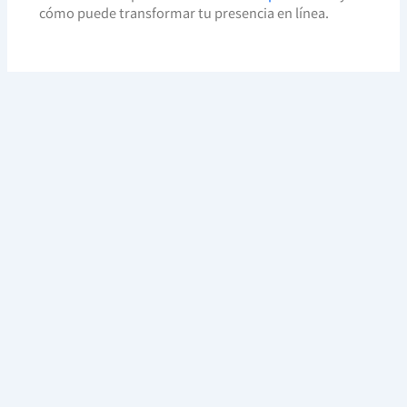
cómo puede transformar tu presencia en línea.