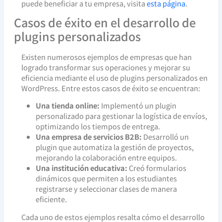
puede beneficiar a tu empresa, visita
esta página
.
Casos de éxito en el desarrollo de
plugins personalizados
Existen numerosos ejemplos de empresas que han
logrado transformar sus operaciones y mejorar su
eficiencia mediante el uso de plugins personalizados en
WordPress. Entre estos casos de éxito se encuentran:
Una tienda online:
Implementó un plugin
personalizado para gestionar la logística de envíos,
optimizando los tiempos de entrega.
Una empresa de servicios B2B:
Desarrolló un
plugin que automatiza la gestión de proyectos,
mejorando la colaboración entre equipos.
Una institución educativa:
Creó formularios
dinámicos que permiten a los estudiantes
registrarse y seleccionar clases de manera
eficiente.
Cada uno de estos ejemplos resalta cómo el desarrollo