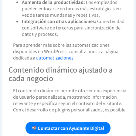
Aumento de la productividad:
Los empleados
pueden enfocarse en tareas más estratégicas en
vez de tareas mundanas y repetitivas.
Integración con otras aplicaciones:
Conectividad
con software de terceros para sincronización de
datos y procesos.
Para aprender más sobre las automatizaciones
disponibles en WordPress, consulta nuestra página
dedicada a
automatizaciones
.
Contenido dinámico ajustado a
cada negocio
El contenido dinámico permite ofrecer una experiencia
de usuario personalizada, mostrando información
relevante y específica según el contexto del visitante.
Con el desarrollo de plugins personalizados, es posible:
Contactar con Ayudante Digital