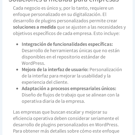
Cada negocio es único y, por lo tanto, requiere un
enfoque personalizado en su digitalización. El
desarrollo de plugins personalizados permite crear
soluciones a medida
que se ajusten a las necesidades y
objetivos específicos de cada empresa. Esto incluye:
Integración de funcionalidades específicas:
Desarrollo de herramientas únicas que no están
disponibles en el repositorio estándar de
WordPress.
Mejora de la interfaz de usuario:
Personalización
de la interfaz para mejorar la usabilidad y la
experiencia del cliente.
Adaptación a procesos empresariales únicos:
Diseño de flujos de trabajo que se alinean con la
operativa diaria de la empresa.
Las empresas que buscan escalar y mejorar su
eficiencia operativa deben considerar seriamente el
desarrollo de plugins personalizados en WordPress.
Para obtener más detalles sobre cómo este enfoque