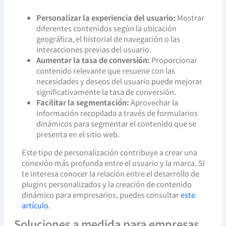
Personalizar la experiencia del usuario:
Mostrar
diferentes contenidos según la ubicación
geográfica, el historial de navegación o las
interacciones previas del usuario.
Aumentar la tasa de conversión:
Proporcionar
contenido relevante que resuene con las
necesidades y deseos del usuario puede mejorar
significativamente la tasa de conversión.
Facilitar la segmentación:
Aprovechar la
información recopilada a través de formularios
dinámicos para segmentar el contenido que se
presenta en el sitio web.
Este tipo de personalización contribuye a crear una
conexión más profunda entre el usuario y la marca. Si
te interesa conocer la relación entre el desarrollo de
plugins personalizados y la creación de contenido
dinámico para empresarios, puedes consultar
este
artículo
.
Soluciones a medida para empresas