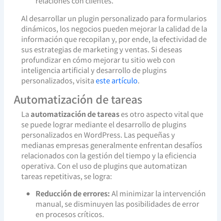
relaciones con clientes.
Al desarrollar un plugin personalizado para formularios
dinámicos, los negocios pueden mejorar la calidad de la
información que recopilan y, por ende, la efectividad de
sus estrategias de marketing y ventas. Si deseas
profundizar en cómo mejorar tu sitio web con
inteligencia artificial y desarrollo de plugins
personalizados, visita
este artículo
.
Automatización de tareas
La
automatización de tareas
es otro aspecto vital que
se puede lograr mediante el desarrollo de plugins
personalizados en WordPress. Las pequeñas y
medianas empresas generalmente enfrentan desafíos
relacionados con la gestión del tiempo y la eficiencia
operativa. Con el uso de plugins que automatizan
tareas repetitivas, se logra:
Reducción de errores:
Al minimizar la intervención
manual, se disminuyen las posibilidades de error
en procesos críticos.