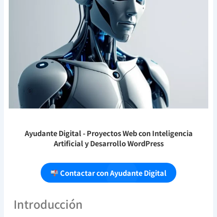
Ayudante Digital
- Proyectos Web con Inteligencia
Artificial y Desarrollo WordPress
Contactar con Ayudante Digital
Introducción