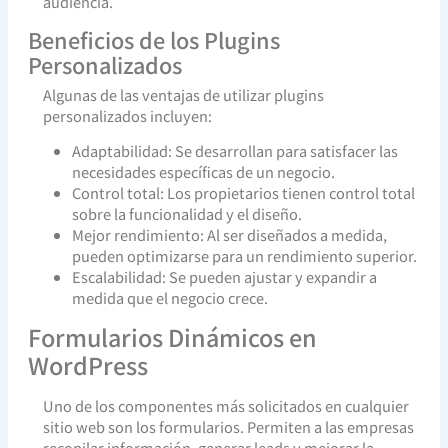
audiencia.
Beneficios de los Plugins
Personalizados
Algunas de las ventajas de utilizar plugins
personalizados incluyen:
Adaptabilidad: Se desarrollan para satisfacer las
necesidades específicas de un negocio.
Control total: Los propietarios tienen control total
sobre la funcionalidad y el diseño.
Mejor rendimiento: Al ser diseñados a medida,
pueden optimizarse para un rendimiento superior.
Escalabilidad: Se pueden ajustar y expandir a
medida que el negocio crece.
Formularios Dinámicos en
WordPress
Uno de los componentes más solicitados en cualquier
sitio web son los formularios. Permiten a las empresas
recopilar información, generar leads y mejorar la