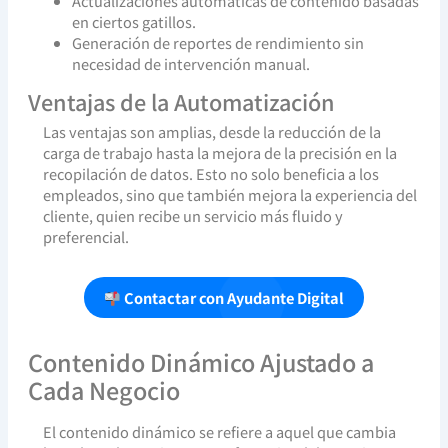
Actualizaciones automáticas de contenido basadas
en ciertos gatillos.
Generación de reportes de rendimiento sin
necesidad de intervención manual.
Ventajas de la Automatización
Las ventajas son amplias, desde la reducción de la
carga de trabajo hasta la mejora de la precisión en la
recopilación de datos. Esto no solo beneficia a los
empleados, sino que también mejora la experiencia del
cliente, quien recibe un servicio más fluido y
preferencial.
Contactar con Ayudante Digital
Contenido Dinámico Ajustado a
Cada Negocio
El contenido dinámico se refiere a aquel que cambia