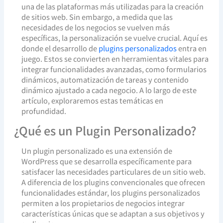
una de las plataformas más utilizadas para la creación
de sitios web. Sin embargo, a medida que las
necesidades de los negocios se vuelven más
específicas, la personalización se vuelve crucial. Aquí es
donde el desarrollo de
plugins personalizados
entra en
juego. Estos se convierten en herramientas vitales para
integrar funcionalidades avanzadas, como formularios
dinámicos, automatización de tareas y contenido
dinámico ajustado a cada negocio. A lo largo de este
artículo, exploraremos estas temáticas en
profundidad.
¿Qué es un Plugin Personalizado?
Un plugin personalizado es una extensión de
WordPress que se desarrolla específicamente para
satisfacer las necesidades particulares de un sitio web.
A diferencia de los plugins convencionales que ofrecen
funcionalidades estándar, los plugins personalizados
permiten a los propietarios de negocios integrar
características únicas que se adaptan a sus objetivos y