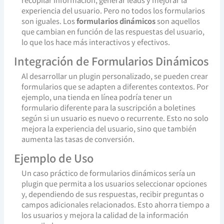
experiencia del usuario. Pero no todos los formularios
son iguales. Los
formularios dinámicos
son aquellos
que cambian en función de las respuestas del usuario,
lo que los hace más interactivos y efectivos.
Integración de Formularios Dinámicos
Al desarrollar un plugin personalizado, se pueden crear
formularios que se adapten a diferentes contextos. Por
ejemplo, una tienda en línea podría tener un
formulario diferente para la suscripción a boletines
según si un usuario es nuevo o recurrente. Esto no solo
mejora la experiencia del usuario, sino que también
aumenta las tasas de conversión.
Ejemplo de Uso
Un caso práctico de formularios dinámicos sería un
plugin que permita a los usuarios seleccionar opciones
y, dependiendo de sus respuestas, recibir preguntas o
campos adicionales relacionados. Esto ahorra tiempo a
los usuarios y mejora la calidad de la información