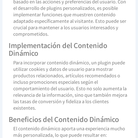
basado en las acciones y preferencias del usuario. Con
el desarrollo de plugins personalizados, es posible
implementar funciones que muestren contenido
adaptado específicamente al visitante. Esto puede ser
crucial para mantener a los usuarios interesados y
comprometidos.
Implementación del Contenido
Dinámico
Para incorporar contenido dinámico, un plugin puede
utilizar cookies y datos de usuario para mostrar
productos relacionados, artículos recomendados o
incluso promociones especiales según el
comportamiento del usuario. Esto no solo aumenta la
relevancia de la información, sino que también mejora
las tasas de conversión y fideliza a los clientes
existentes.
Beneficios del Contenido Dinámico
El contenido dinámico aporta una experiencia mucho
más personalizada, lo que puede resultar en: