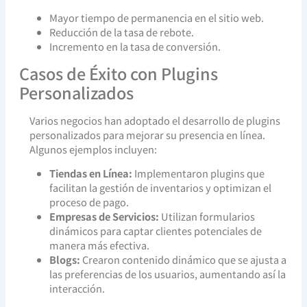
Mayor tiempo de permanencia en el sitio web.
Reducción de la tasa de rebote.
Incremento en la tasa de conversión.
Casos de Éxito con Plugins
Personalizados
Varios negocios han adoptado el desarrollo de plugins
personalizados para mejorar su presencia en línea.
Algunos ejemplos incluyen:
Tiendas en Línea:
Implementaron plugins que
facilitan la gestión de inventarios y optimizan el
proceso de pago.
Empresas de Servicios:
Utilizan formularios
dinámicos para captar clientes potenciales de
manera más efectiva.
Blogs:
Crearon contenido dinámico que se ajusta a
las preferencias de los usuarios, aumentando así la
interacción.