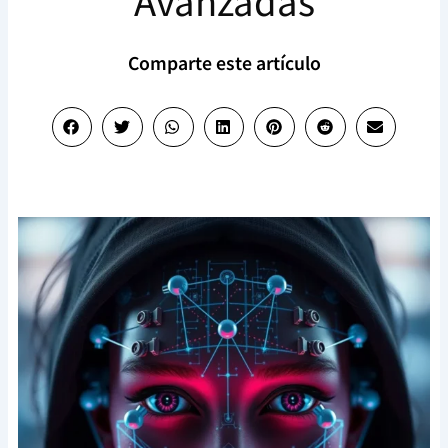
Avanzadas
Comparte este artículo