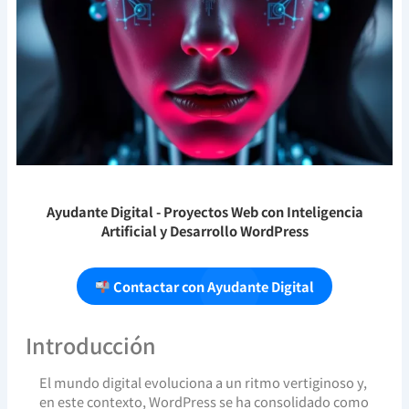
Ayudante Digital
- Proyectos Web con Inteligencia
Artificial y Desarrollo WordPress
Contactar con Ayudante Digital
Introducción
El mundo digital evoluciona a un ritmo vertiginoso y,
en este contexto, WordPress se ha consolidado como