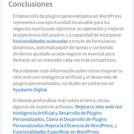
Conclusiones
El desarrollo de plugins personalizados en WordPress
representa una oportunidad invaluable para los
negocios que buscan optimizar su operación y mejorar
la experiencia del usuario. La capacidad de incorporar
funcionalidades avanzadas
a través de formularios
dinámicos, automatización de tareas y contenido
dinámico ajustado a cada negocio es esencial para
destacar en un mercado cada vez más competitivo.
Para obtener más información sobre cómo mejorar tu
sitio web con inteligencia artificial y el desarrollo de
plugins personalizados, no dudes en visitarnos en
Ayudante Digital
.
Si deseas profundizar más sobre el tema, revisa
algunos de nuestros artículos:
Mejora tu sitio web con
Inteligencia Artificial y Desarrollo de Plugins
Personalizados
,
Cómo el Desarrollo de Plugins
Personalizados Mejora la Eficiencia de WordPress
, y
Funcionalidades Específicas en WordPress
.