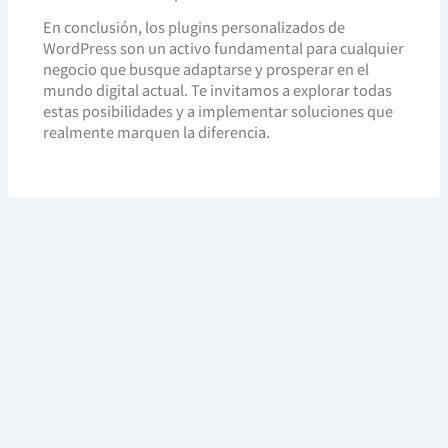
En conclusión, los plugins personalizados de
WordPress son un activo fundamental para cualquier
negocio que busque adaptarse y prosperar en el
mundo digital actual. Te invitamos a explorar todas
estas posibilidades y a implementar soluciones que
realmente marquen la diferencia.