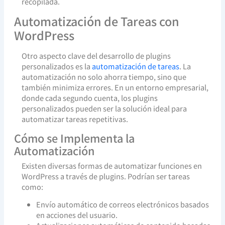
recopilada.
Automatización de Tareas con
WordPress
Otro aspecto clave del desarrollo de plugins
personalizados es la
automatización de tareas
. La
automatización no solo ahorra tiempo, sino que
también minimiza errores. En un entorno empresarial,
donde cada segundo cuenta, los plugins
personalizados pueden ser la solución ideal para
automatizar tareas repetitivas.
Cómo se Implementa la
Automatización
Existen diversas formas de automatizar funciones en
WordPress a través de plugins. Podrían ser tareas
como:
Envío automático de correos electrónicos basados
en acciones del usuario.