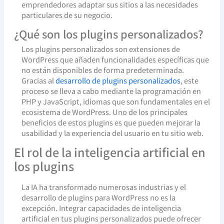
emprendedores adaptar sus sitios a las necesidades
particulares de su negocio.
¿Qué son los plugins personalizados?
Los plugins personalizados son extensiones de
WordPress que añaden funcionalidades específicas que
no están disponibles de forma predeterminada.
Gracias al
desarrollo de plugins personalizados
, este
proceso se lleva a cabo mediante la programación en
PHP y JavaScript, idiomas que son fundamentales en el
ecosistema de WordPress. Uno de los principales
beneficios de estos plugins es que pueden mejorar la
usabilidad y la experiencia del usuario en tu sitio web.
El rol de la inteligencia artificial en
los plugins
La IA ha transformado numerosas industrias y el
desarrollo de plugins para WordPress no es la
excepción. Integrar capacidades de inteligencia
artificial en tus plugins personalizados puede ofrecer