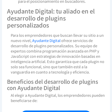
para el posicionamiento en buscadores.
Ayudante Digital: tu aliado en el
desarrollo de plugins
personalizados
Para los emprendedores que buscan llevar su sitio a un
nuevo nivel,
Ayudante Digital
ofrece servicios de
desarrollo de plugins personalizados. Su equipo de
expertos combina programación avanzada en PHP y
JavaScript con estrategias de innovación basadas en
inteligencia artificial. Esto garantiza que cada plugin no
solo sea funcional, sino que también esté a la
vanguardia en cuanto a tecnología y eficiencia.
Beneficios del desarrollo de plugins
con Ayudante Digital
Al elegir a Ayudante Digital, los emprendedores pueden
beneficiarse de: