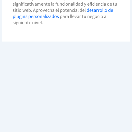
significativamente la funcionalidad y eficiencia de tu
sitio web. Aprovecha el potencial del
desarrollo de
plugins personalizados
para llevar tu negocio al
siguiente nivel.