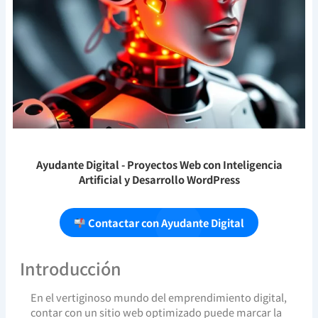
Ayudante Digital
- Proyectos Web con Inteligencia
Artificial y Desarrollo WordPress
Contactar con Ayudante Digital
Introducción
En el vertiginoso mundo del emprendimiento digital,
contar con un sitio web optimizado puede marcar la