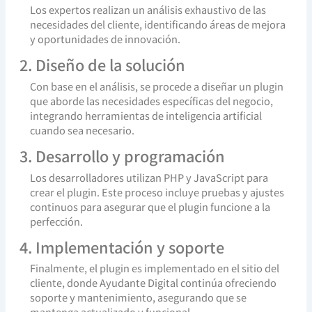
Los expertos realizan un análisis exhaustivo de las
necesidades del cliente, identificando áreas de mejora
y oportunidades de innovación.
2. Diseño de la solución
Con base en el análisis, se procede a diseñar un plugin
que aborde las necesidades específicas del negocio,
integrando herramientas de inteligencia artificial
cuando sea necesario.
3. Desarrollo y programación
Los desarrolladores utilizan PHP y JavaScript para
crear el plugin. Este proceso incluye pruebas y ajustes
continuos para asegurar que el plugin funcione a la
perfección.
4. Implementación y soporte
Finalmente, el plugin es implementado en el sitio del
cliente, donde Ayudante Digital continúa ofreciendo
soporte y mantenimiento, asegurando que se
mantenga actualizado y funcional.