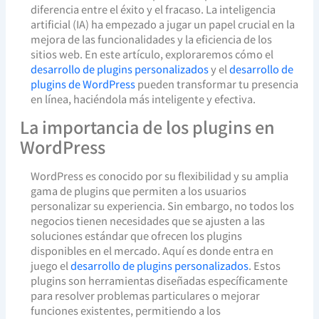
diferencia entre el éxito y el fracaso. La inteligencia
artificial (IA) ha empezado a jugar un papel crucial en la
mejora de las funcionalidades y la eficiencia de los
sitios web. En este artículo, exploraremos cómo el
desarrollo de plugins personalizados
y el
desarrollo de
plugins de WordPress
pueden transformar tu presencia
en línea, haciéndola más inteligente y efectiva.
La importancia de los plugins en
WordPress
WordPress es conocido por su flexibilidad y su amplia
gama de plugins que permiten a los usuarios
personalizar su experiencia. Sin embargo, no todos los
negocios tienen necesidades que se ajusten a las
soluciones estándar que ofrecen los plugins
disponibles en el mercado. Aquí es donde entra en
juego el
desarrollo de plugins personalizados
. Estos
plugins son herramientas diseñadas específicamente
para resolver problemas particulares o mejorar
funciones existentes, permitiendo a los