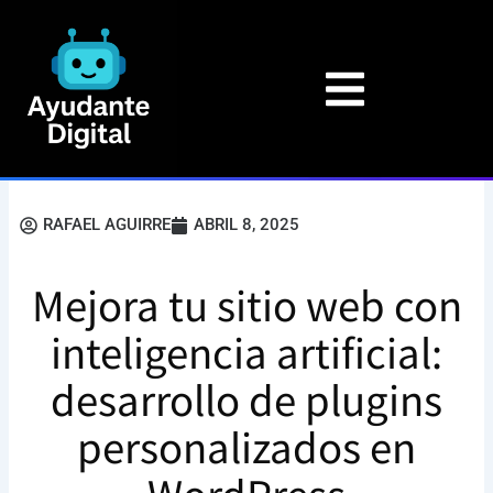
Ir
al
contenido
RAFAEL AGUIRRE
ABRIL 8, 2025
Mejora tu sitio web con
inteligencia artificial:
desarrollo de plugins
personalizados en