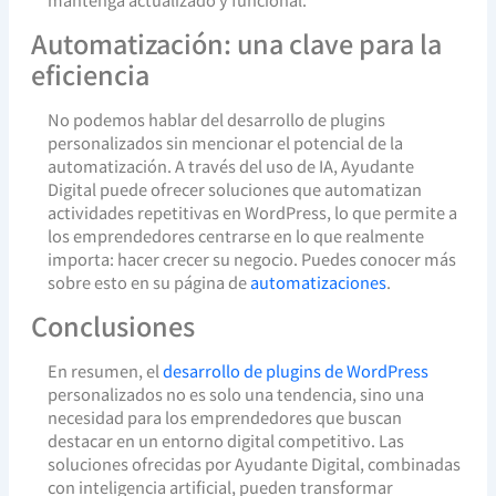
Automatización: una clave para la
eficiencia
No podemos hablar del desarrollo de plugins
personalizados sin mencionar el potencial de la
automatización. A través del uso de IA, Ayudante
Digital puede ofrecer soluciones que automatizan
actividades repetitivas en WordPress, lo que permite a
los emprendedores centrarse en lo que realmente
importa: hacer crecer su negocio. Puedes conocer más
sobre esto en su página de
automatizaciones
.
Conclusiones
En resumen, el
desarrollo de plugins de WordPress
personalizados no es solo una tendencia, sino una
necesidad para los emprendedores que buscan
destacar en un entorno digital competitivo. Las
soluciones ofrecidas por Ayudante Digital, combinadas
con inteligencia artificial, pueden transformar