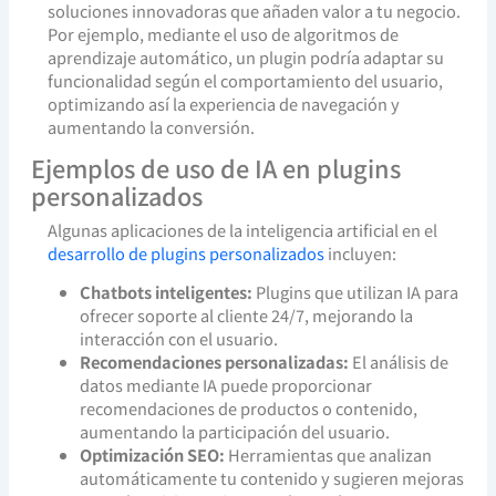
soluciones innovadoras que añaden valor a tu negocio.
Por ejemplo, mediante el uso de algoritmos de
aprendizaje automático, un plugin podría adaptar su
funcionalidad según el comportamiento del usuario,
optimizando así la experiencia de navegación y
aumentando la conversión.
Ejemplos de uso de IA en plugins
personalizados
Algunas aplicaciones de la inteligencia artificial en el
desarrollo de plugins personalizados
incluyen:
Chatbots inteligentes:
Plugins que utilizan IA para
ofrecer soporte al cliente 24/7, mejorando la
interacción con el usuario.
Recomendaciones personalizadas:
El análisis de
datos mediante IA puede proporcionar
recomendaciones de productos o contenido,
aumentando la participación del usuario.
Optimización SEO:
Herramientas que analizan
automáticamente tu contenido y sugieren mejoras