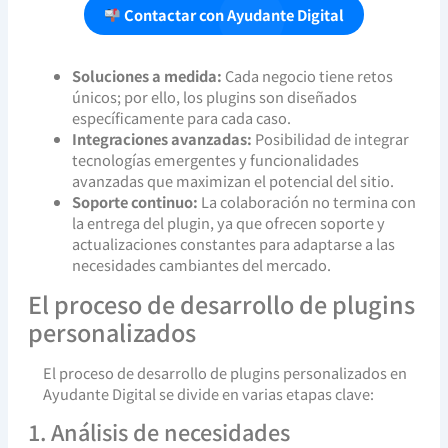
Contactar con Ayudante Digital
Soluciones a medida:
Cada negocio tiene retos
únicos; por ello, los plugins son diseñados
específicamente para cada caso.
Integraciones avanzadas:
Posibilidad de integrar
tecnologías emergentes y funcionalidades
avanzadas que maximizan el potencial del sitio.
Soporte continuo:
La colaboración no termina con
la entrega del plugin, ya que ofrecen soporte y
actualizaciones constantes para adaptarse a las
necesidades cambiantes del mercado.
El proceso de desarrollo de plugins
personalizados
El proceso de desarrollo de plugins personalizados en
Ayudante Digital se divide en varias etapas clave:
1. Análisis de necesidades