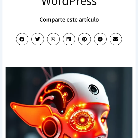
WordPress
Comparte este artículo