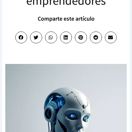
emprendedores
Comparte este artículo