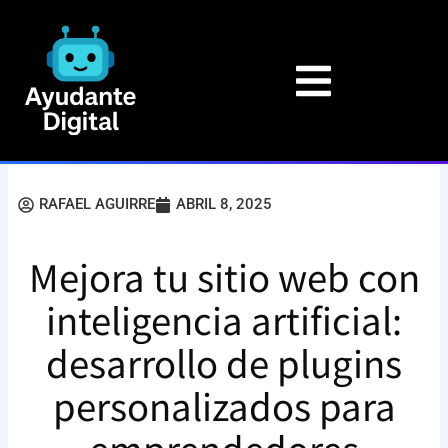
Ir
al
contenido
RAFAEL AGUIRRE
ABRIL 8, 2025
Mejora tu sitio web con
inteligencia artificial:
desarrollo de plugins
personalizados para