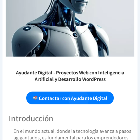
Ayudante Digital
- Proyectos Web con Inteligencia
Artificial y Desarrollo WordPress
Contactar con Ayudante Digital
Introducción
En el mundo actual, donde la tecnología avanza a pasos
agigantados, es fundamental para los emprendedores