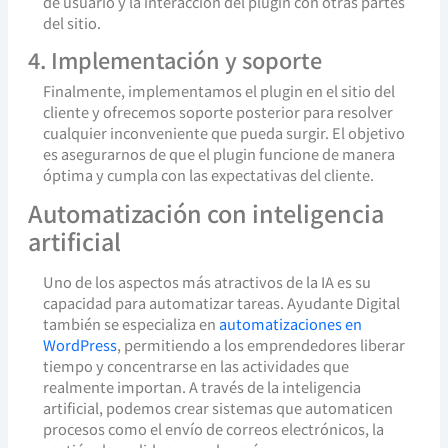
de usuario y la interacción del plugin con otras partes
del sitio.
4. Implementación y soporte
Finalmente, implementamos el plugin en el sitio del
cliente y ofrecemos soporte posterior para resolver
cualquier inconveniente que pueda surgir. El objetivo
es asegurarnos de que el plugin funcione de manera
óptima y cumpla con las expectativas del cliente.
Automatización con inteligencia
artificial
Uno de los aspectos más atractivos de la IA es su
capacidad para automatizar tareas. Ayudante Digital
también se especializa en
automatizaciones en
WordPress
, permitiendo a los emprendedores liberar
tiempo y concentrarse en las actividades que
realmente importan. A través de la inteligencia
artificial, podemos crear sistemas que automaticen
procesos como el envío de correos electrónicos, la