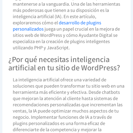
mantenerse a la vanguardia. Una de las herramientas
más poderosas que tienen a su disposición es la
inteligencia artificial (IA). En este artículo,
exploraremos cómo el
desarrollo de plugins
personalizados
juega un papel crucial en la mejora de
sitios web de WordPress y cómo Ayudante Digital se
especializa en la creación de plugins inteligentes
utilizando PHP y JavaScript.
¿Por qué necesitas inteligencia
artificial en tu sitio de WordPress?
La inteligencia artificial ofrece una variedad de
soluciones que pueden transformar tu sitio web en una
herramienta más eficiente y efectiva. Desde chatbots
que mejoran la atención al cliente hasta sistemas de
recomendaciones personalizadas que incrementan las
ventas, la IA puede optimizar muchos aspectos de tu
negocio. Implementar funciones de IA a través de
plugins personalizados es una forma eficaz de
diferenciarte de la competencia y mejorar la