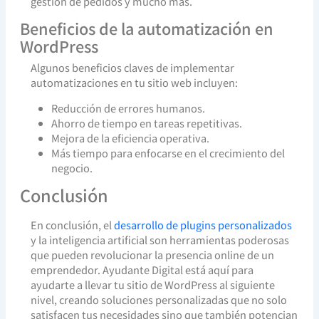
gestión de pedidos y mucho más.
Beneficios de la automatización en
WordPress
Algunos beneficios claves de implementar
automatizaciones en tu sitio web incluyen:
Reducción de errores humanos.
Ahorro de tiempo en tareas repetitivas.
Mejora de la eficiencia operativa.
Más tiempo para enfocarse en el crecimiento del
negocio.
Conclusión
En conclusión, el
desarrollo de plugins personalizados
y la inteligencia artificial son herramientas poderosas
que pueden revolucionar la presencia online de un
emprendedor. Ayudante Digital está aquí para
ayudarte a llevar tu sitio de WordPress al siguiente
nivel, creando soluciones personalizadas que no solo
satisfacen tus necesidades sino que también potencian