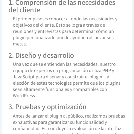
1. Comprensión de las necesidades
del cliente
El primer paso es conocer a fondo las necesidades y
objetivos del cliente. Esto se logra a través de
reuniones y entrevistas para determinar cómo un
plugin personalizado puede ayudar a alcanzar sus
metas.
2. Diseño y desarrollo
Una vez que se entienden las necesidades, nuestro
equipo de expertos en programación utiliza PHP y
JavaScript para diseñar y construir el plugin. La
elección de estas tecnologías permite que los plugins
sean altamente funcionales y compatibles con
WordPress.
3. Pruebas y optimización
Antes de lanzar el plugin al público, realizamos pruebas
exhaustivas para garantizar su funcionalidad y
confiabilidad. Esto incluye la evaluación de la interfaz