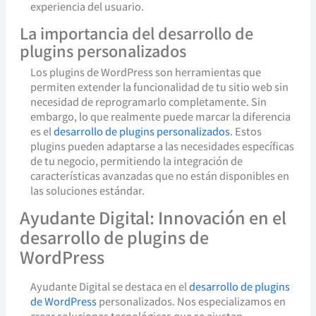
experiencia del usuario.
La importancia del desarrollo de
plugins personalizados
Los plugins de WordPress son herramientas que
permiten extender la funcionalidad de tu sitio web sin
necesidad de reprogramarlo completamente. Sin
embargo, lo que realmente puede marcar la diferencia
es el
desarrollo de plugins personalizados
. Estos
plugins pueden adaptarse a las necesidades específicas
de tu negocio, permitiendo la integración de
características avanzadas que no están disponibles en
las soluciones estándar.
Ayudante Digital: Innovación en el
desarrollo de plugins de
WordPress
Ayudante Digital se destaca en el
desarrollo de plugins
de WordPress
personalizados. Nos especializamos en
crear soluciones tecnológicas que se ajustan