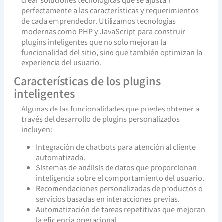
perfectamente a las características y requerimientos
de cada emprendedor. Utilizamos tecnologías
modernas como PHP y JavaScript para construir
plugins inteligentes que no solo mejoran la
funcionalidad del sitio, sino que también optimizan la
experiencia del usuario.
Características de los plugins
inteligentes
Algunas de las funcionalidades que puedes obtener a
través del desarrollo de plugins personalizados
incluyen:
Integración de chatbots para atención al cliente
automatizada.
Sistemas de análisis de datos que proporcionan
inteligencia sobre el comportamiento del usuario.
Recomendaciones personalizadas de productos o
servicios basadas en interacciones previas.
Automatización de tareas repetitivas que mejoran
la eficiencia operacional.