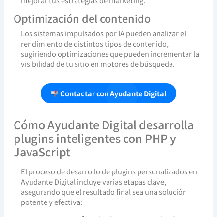
mejorar tus estrategias de marketing.
Optimización del contenido
Los sistemas impulsados por IA pueden analizar el
rendimiento de distintos tipos de contenido,
sugiriendo optimizaciones que pueden incrementar la
visibilidad de tu sitio en motores de búsqueda.
Contactar con Ayudante Digital
Cómo Ayudante Digital desarrolla
plugins inteligentes con PHP y
JavaScript
El proceso de desarrollo de plugins personalizados en
Ayudante Digital incluye varias etapas clave,
asegurando que el resultado final sea una solución
potente y efectiva: