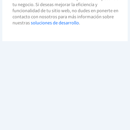
tu negocio. Si deseas mejorar la eficiencia y
funcionalidad de tu sitio web, no dudes en ponerte en
contacto con nosotros para más información sobre
nuestras
soluciones de desarrollo
.