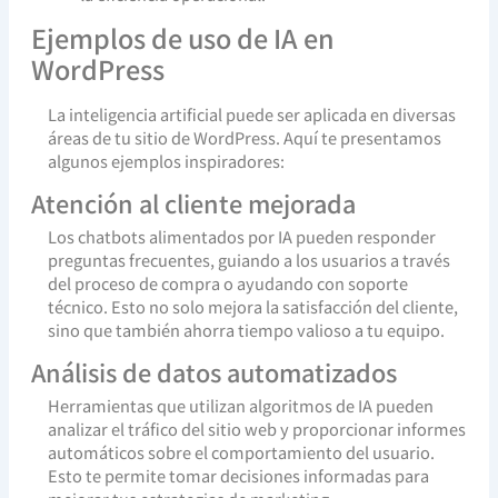
Ejemplos de uso de IA en
WordPress
La inteligencia artificial puede ser aplicada en diversas
áreas de tu sitio de WordPress. Aquí te presentamos
algunos ejemplos inspiradores:
Atención al cliente mejorada
Los chatbots alimentados por IA pueden responder
preguntas frecuentes, guiando a los usuarios a través
del proceso de compra o ayudando con soporte
técnico. Esto no solo mejora la satisfacción del cliente,
sino que también ahorra tiempo valioso a tu equipo.
Análisis de datos automatizados
Herramientas que utilizan algoritmos de IA pueden
analizar el tráfico del sitio web y proporcionar informes
automáticos sobre el comportamiento del usuario.
Esto te permite tomar decisiones informadas para