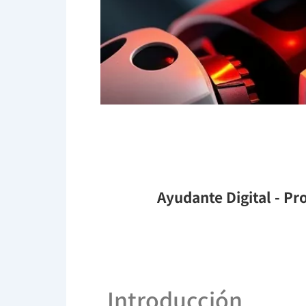
Ayudante Digital
- Pro
Introducción