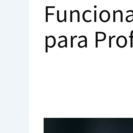
Funciona
para Pro