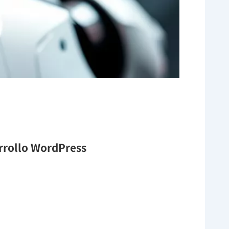
arrollo WordPress