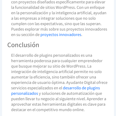
con proyectos diseñados específicamente para elevar
la funcionalidad de sitios WordPress. Con un enfoque
en la personalización y la inteligencia artificial, ayudan
a las empresas a integrar soluciones que no solo
cumplen con las expectativas, sino que las superan.
Puedes explorar más sobre sus proyectos innovadores
en su sección de
proyectos innovadores
.
Conclusión
El desarrollo de plugins personalizados es una
herramienta poderosa para cualquier emprendedor
que busque mejorar su sitio de WordPress. La
integración de inteligencia artificial permite no solo
aumentar la eficiencia, sino también ofrecer una
experiencia de usuario óptima. Ayudante Digital ofrece
servicios especializados en el
desarrollo de plugins
personalizados
y soluciones de automatización que
pueden llevar tu negocio al siguiente nivel. Aprender a
aprovechar estas herramientas digitales es clave para
destacar en el competitivo mundo online.