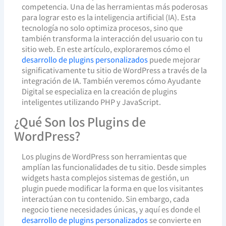
competencia. Una de las herramientas más poderosas
para lograr esto es la inteligencia artificial (IA). Esta
tecnología no solo optimiza procesos, sino que
también transforma la interacción del usuario con tu
sitio web. En este artículo, exploraremos cómo el
desarrollo de plugins personalizados
puede mejorar
significativamente tu sitio de WordPress a través de la
integración de IA. También veremos cómo Ayudante
Digital se especializa en la creación de plugins
inteligentes utilizando PHP y JavaScript.
¿Qué Son los Plugins de
WordPress?
Los plugins de WordPress son herramientas que
amplían las funcionalidades de tu sitio. Desde simples
widgets hasta complejos sistemas de gestión, un
plugin puede modificar la forma en que los visitantes
interactúan con tu contenido. Sin embargo, cada
negocio tiene necesidades únicas, y aquí es donde el
desarrollo de plugins personalizados
se convierte en