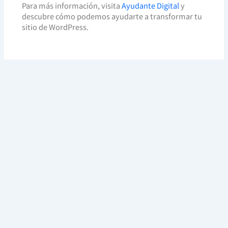
Para más información, visita
Ayudante Digital
y
descubre cómo podemos ayudarte a transformar tu
sitio de WordPress.