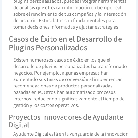
plugins personalizados, puedes integrar herramientas
de análisis que ofrezcan información en tiempo real
sobre el rendimiento de tus campañas y la interacción
del usuario. Estos datos son fundamentales para
tomar decisiones informadas y ajustar estrategias.
Casos de Éxito en el Desarrollo de
Plugins Personalizados
Existen numerosos casos de éxito en los que el
desarrollo de plugins personalizados ha transformado
negocios. Por ejemplo, algunas empresas han
aumentado sus tasas de conversión al implementar
recomendaciones de productos personalizadas
basadas en IA. Otros han automatizado procesos
internos, reduciendo significativamente el tiempo de
gestión y los costos operativos.
Proyectos Innovadores de Ayudante
Digital
Ayudante Digital está en la vanguardia de la innovación