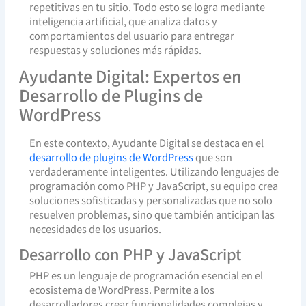
repetitivas en tu sitio. Todo esto se logra mediante
inteligencia artificial, que analiza datos y
comportamientos del usuario para entregar
respuestas y soluciones más rápidas.
Ayudante Digital: Expertos en
Desarrollo de Plugins de
WordPress
En este contexto, Ayudante Digital se destaca en el
desarrollo de plugins de WordPress
que son
verdaderamente inteligentes. Utilizando lenguajes de
programación como PHP y JavaScript, su equipo crea
soluciones sofisticadas y personalizadas que no solo
resuelven problemas, sino que también anticipan las
necesidades de los usuarios.
Desarrollo con PHP y JavaScript
PHP es un lenguaje de programación esencial en el
ecosistema de WordPress. Permite a los
desarrolladores crear funcionalidades complejas y