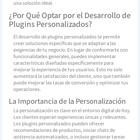
una solución ideal.
¿Por Qué Optar por el Desarrollo de
Plugins Personalizados?
El desarrollo de plugins personalizados te permite
crear soluciones específicas que se adaptan a las
exigencias de tu negocio. En lugar de conformarte con
funcionalidades generales, puedes implementar
características diseñadas específicamente para
mejorar la experiencia de tus usuarios. Esto no solo
aumentará la satisfacción del cliente, sino que también
puede mejorar las tasas de conversión y optimizar tus
operaciones.
La Importancia de la Personalización
La personalización es clave en el entorno digital de hoy.
Los clientes esperan experiencias únicas y relevantes.
Los plugins personalizados pueden ofrecer
recomendaciones de productos, iniciar chats de
asistencia automatizados, o incluso gestionar tareas