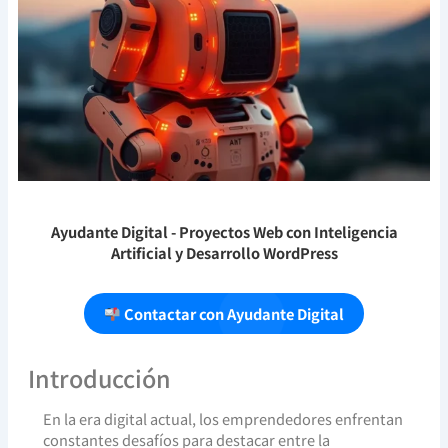
Ayudante Digital
- Proyectos Web con Inteligencia
Artificial y Desarrollo WordPress
Contactar con Ayudante Digital
Introducción
En la era digital actual, los emprendedores enfrentan
constantes desafíos para destacar entre la