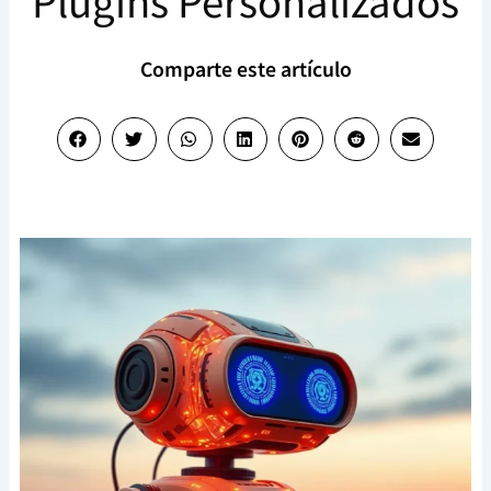
Plugins Personalizados
Comparte este artículo