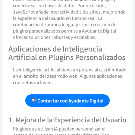
conectarse con bases de datos. Por otro lado,
JavaScript añade interactividad a los sitios, mejorando
la experiencia del usuario en tiempo real. La
combinación de ambos lenguajes en la creación de
plugins personalizados permite a Ayudante Digital
ofrecer soluciones robustas y escalables.
Aplicaciones de Inteligencia
Artificial en Plugins Personalizados
La inteligencia artificial tiene un potencial casi ilimitado
en el ámbito del desarrollo web. Algunas aplicaciones
concretas incluyen:
Contactar con Ayudante Digital
1. Mejora de la Experiencia del Usuario
Plugins que utilizan IA pueden personalizar el
contenido que se muestra a cada visitante. Por