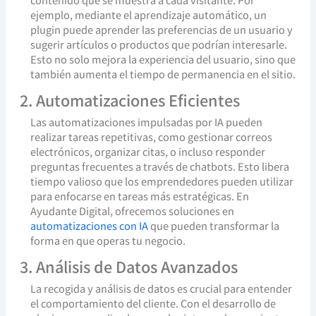
ejemplo, mediante el aprendizaje automático, un
plugin puede aprender las preferencias de un usuario y
sugerir artículos o productos que podrían interesarle.
Esto no solo mejora la experiencia del usuario, sino que
también aumenta el tiempo de permanencia en el sitio.
2. Automatizaciones Eficientes
Las automatizaciones impulsadas por IA pueden
realizar tareas repetitivas, como gestionar correos
electrónicos, organizar citas, o incluso responder
preguntas frecuentes a través de chatbots. Esto libera
tiempo valioso que los emprendedores pueden utilizar
para enfocarse en tareas más estratégicas. En
Ayudante Digital, ofrecemos soluciones en
automatizaciones con IA
que pueden transformar la
forma en que operas tu negocio.
3. Análisis de Datos Avanzados
La recogida y análisis de datos es crucial para entender
el comportamiento del cliente. Con el desarrollo de