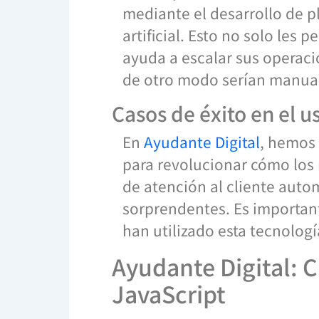
mediante el desarrollo de p
artificial. Esto no solo les
ayuda a escalar sus operaci
de otro modo serían manual
Casos de éxito en el u
En
Ayudante Digital
, hemos 
para revolucionar cómo los 
de atención al cliente autom
sorprendentes. Es importan
han utilizado esta tecnologí
Ayudante Digital: 
JavaScript