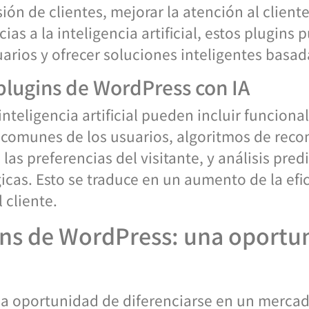
ón de clientes, mejorar la atención al cliente,
cias a la inteligencia artificial, estos plugin
rios y ofrecer soluciones inteligentes basada
 plugins de WordPress con IA
inteligencia artificial pueden incluir funcio
comunes de los usuarios, algoritmos de rec
las preferencias del visitante, y análisis pre
icas. Esto se traduce en un aumento de la efi
 cliente.
ins de WordPress: una oportun
a oportunidad de diferenciarse en un mercad