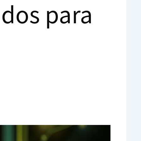
ados para