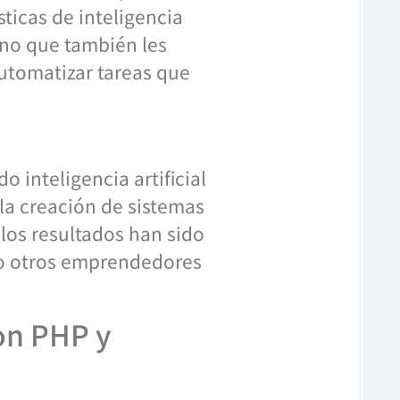
ticas de inteligencia
sino que también les
automatizar tareas que
 inteligencia artificial
la creación de sistemas
 los resultados han sido
mo otros emprendedores
con PHP y