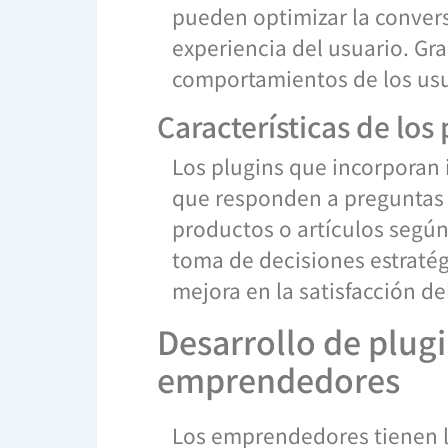
pueden optimizar la conversi
experiencia del usuario. Gra
comportamientos de los usua
Características de los
Los plugins que incorporan 
que responden a preguntas 
productos o artículos según 
toma de decisiones estratég
mejora en la satisfacción del
Desarrollo de plug
emprendedores
Los emprendedores tienen l