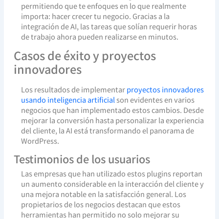
permitiendo que te enfoques en lo que realmente
importa: hacer crecer tu negocio. Gracias a la
integración de AI, las tareas que solían requerir horas
de trabajo ahora pueden realizarse en minutos.
Casos de éxito y proyectos
innovadores
Los resultados de implementar
proyectos innovadores
usando inteligencia artificial
son evidentes en varios
negocios que han implementado estos cambios. Desde
mejorar la conversión hasta personalizar la experiencia
del cliente, la AI está transformando el panorama de
WordPress.
Testimonios de los usuarios
Las empresas que han utilizado estos plugins reportan
un aumento considerable en la interacción del cliente y
una mejora notable en la satisfacción general. Los
propietarios de los negocios destacan que estos
herramientas han permitido no solo mejorar su