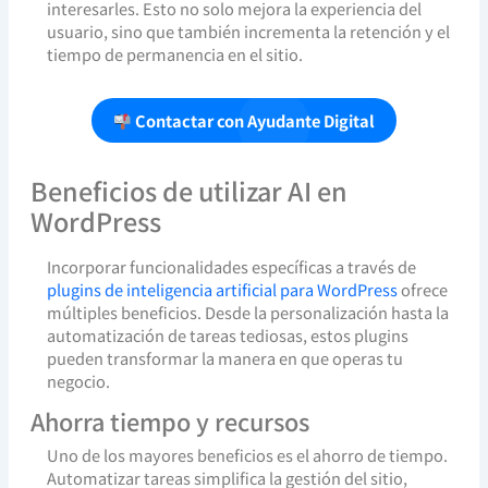
interesarles. Esto no solo mejora la experiencia del
usuario, sino que también incrementa la retención y el
tiempo de permanencia en el sitio.
Contactar con Ayudante Digital
Beneficios de utilizar AI en
WordPress
Incorporar funcionalidades específicas a través de
plugins de inteligencia artificial para WordPress
ofrece
múltiples beneficios. Desde la personalización hasta la
automatización de tareas tediosas, estos plugins
pueden transformar la manera en que operas tu
negocio.
Ahorra tiempo y recursos
Uno de los mayores beneficios es el ahorro de tiempo.
Automatizar tareas simplifica la gestión del sitio,