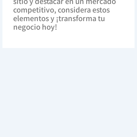
sitio y destacar en un mercado
competitivo, considera estos
elementos y ¡transforma tu
negocio hoy!