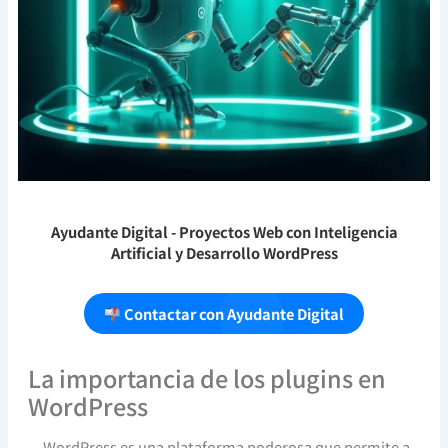
Ayudante Digital
- Proyectos Web con Inteligencia
Artificial y Desarrollo WordPress
Contactar con Ayudante Digital
La importancia de los plugins en
WordPress
WordPress es una plataforma poderosa que permite a