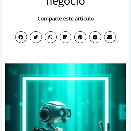
negocio
Comparte este artículo