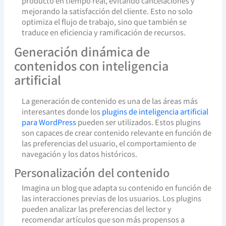
producto en tiempo real, evitando cancelaciones y
mejorando la satisfacción del cliente. Esto no solo
optimiza el flujo de trabajo, sino que también se
traduce en eficiencia y ramificación de recursos.
Generación dinámica de
contenidos con inteligencia
artificial
La generación de contenido es una de las áreas más
interesantes donde los
plugins de inteligencia artificial
para WordPress
pueden ser utilizados. Estos plugins
son capaces de crear contenido relevante en función de
las preferencias del usuario, el comportamiento de
navegación y los datos históricos.
Personalización del contenido
Imagina un blog que adapta su contenido en función de
las interacciones previas de los usuarios. Los plugins
pueden analizar las preferencias del lector y
recomendar artículos que son más propensos a