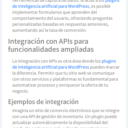
de inteligencia artificial para WordPress
, es posible
implementar formularios que aprenden del
comportamiento del usuario, ofreciendo preguntas
personalizadas basadas en respuestas anteriores,
aumentando así la tasa de conversión.
Integración con APIs para
funcionalidades ampliadas
La integración con APIs es otra área donde los
plugins
de inteligencia artificial para WordPress
pueden marcar
la diferencia. Permitir que tu sitio web se comunique
con otros servicios y plataformas es fundamental para
automatizar procesos y enriquecer la oferta de tu
negocio.
Ejemplos de integración
Imagina un sitio de comercio electrónico que se integre
con una API de gestión de inventario. Un plugin puede
actualizar automáticamente la disponibilidad del