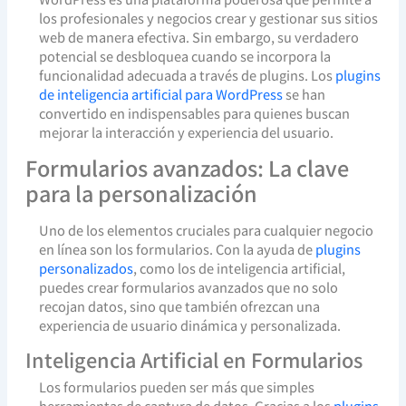
los profesionales y negocios crear y gestionar sus sitios
web de manera efectiva. Sin embargo, su verdadero
potencial se desbloquea cuando se incorpora la
funcionalidad adecuada a través de plugins. Los
plugins
de inteligencia artificial para WordPress
se han
convertido en indispensables para quienes buscan
mejorar la interacción y experiencia del usuario.
Formularios avanzados: La clave
para la personalización
Uno de los elementos cruciales para cualquier negocio
en línea son los formularios. Con la ayuda de
plugins
personalizados
, como los de inteligencia artificial,
puedes crear formularios avanzados que no solo
recojan datos, sino que también ofrezcan una
experiencia de usuario dinámica y personalizada.
Inteligencia Artificial en Formularios
Los formularios pueden ser más que simples
herramientas de captura de datos. Gracias a los
plugins