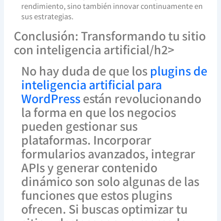
rendimiento, sino también innovar continuamente en
sus estrategias.
Conclusión: Transformando tu sitio
con inteligencia artificial/h2>
No hay duda de que los
plugins de
inteligencia artificial para
WordPress
están revolucionando
la forma en que los negocios
pueden gestionar sus
plataformas. Incorporar
formularios avanzados, integrar
APIs y generar contenido
dinámico son solo algunas de las
funciones que estos plugins
ofrecen. Si buscas optimizar tu