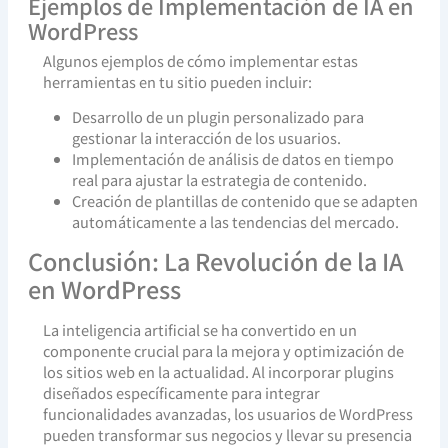
Ejemplos de Implementación de IA en
WordPress
Algunos ejemplos de cómo implementar estas
herramientas en tu sitio pueden incluir:
Desarrollo de un plugin personalizado para
gestionar la interacción de los usuarios.
Implementación de análisis de datos en tiempo
real para ajustar la estrategia de contenido.
Creación de plantillas de contenido que se adapten
automáticamente a las tendencias del mercado.
Conclusión: La Revolución de la IA
en WordPress
La inteligencia artificial se ha convertido en un
componente crucial para la mejora y optimización de
los sitios web en la actualidad. Al incorporar plugins
diseñados específicamente para integrar
funcionalidades avanzadas, los usuarios de WordPress
pueden transformar sus negocios y llevar su presencia