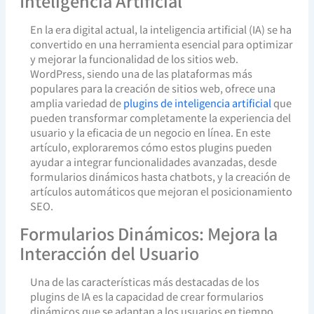
Inteligencia Artificial
En la era digital actual, la inteligencia artificial (IA) se ha
convertido en una herramienta esencial para optimizar
y mejorar la funcionalidad de los sitios web.
WordPress, siendo una de las plataformas más
populares para la creación de sitios web, ofrece una
amplia variedad de
plugins de inteligencia artificial
que
pueden transformar completamente la experiencia del
usuario y la eficacia de un negocio en línea. En este
artículo, exploraremos cómo estos plugins pueden
ayudar a integrar funcionalidades avanzadas, desde
formularios dinámicos hasta chatbots, y la creación de
artículos automáticos que mejoran el posicionamiento
SEO.
Formularios Dinámicos: Mejora la
Interacción del Usuario
Una de las características más destacadas de los
plugins de IA es la capacidad de crear formularios
dinámicos que se adaptan a los usuarios en tiempo