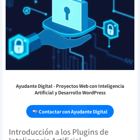
Ayudante Digital
- Proyectos Web con Inteligencia
Artificial y Desarrollo WordPress
Contactar con Ayudante Digital
Introducción a los Plugins de