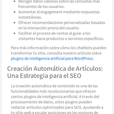
Recoger datos valiosos sobre las consultas más
frecuentes de los usuarios.
Aumentar el engagement mediante respuestas
instantáneas.
Ofrecer recomendaciones personalizadas basadas
en la interacción previa del usuario.
Facilitar el proceso de ventas al guiar a los
visitantes hacia productos o servicios específicos.
Para más información sobre cómo los chatbots pueden
transformar tu sitio, consulta nuestro artículo sobre
plugins de inteligencia artificial para WordPress
.
Creación Automática de Artículos:
Una Estrategia para el SEO
La creación automática de contenido es una de las
funcionalidades más revolucionarias que ofrecen
ciertos plugins de inteligencia artificial. A través del
procesamiento de datos, estos plugins pueden
redactar artículos optimizados para SEO, ayudando a
tu sitio web a escalar posiciones en los motores de