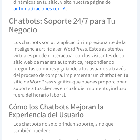
dinámicos en tu sitio, visita nuestra página de
automatizaciones con IA
.
Chatbots: Soporte 24/7 para Tu
Negocio
Los chatbots son otra aplicación impresionante de la
inteligencia artificial en WordPress. Estos asistentes
virtuales pueden interactuar con los visitantes de tu
sitio web de manera automática, respondiendo
preguntas comunes y guiando a los usuarios a través
del proceso de compra. Implementar un chatbot en tu
sitio de WordPress significa que puedes proporcionar
soporte a tus clientes en cualquier momento, incluso
fuera del horario laboral.
Cómo los Chatbots Mejoran la
Experiencia del Usuario
Los chatbots no solo brindan soporte, sino que
también pueden: