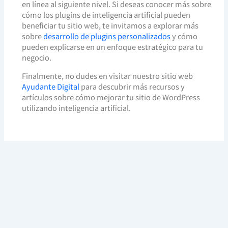
en línea al siguiente nivel. Si deseas conocer más sobre
cómo los plugins de inteligencia artificial pueden
beneficiar tu sitio web, te invitamos a explorar más
sobre
desarrollo de plugins personalizados
y cómo
pueden explicarse en un enfoque estratégico para tu
negocio.
Finalmente, no dudes en visitar nuestro sitio web
Ayudante Digital
para descubrir más recursos y
artículos sobre cómo mejorar tu sitio de WordPress
utilizando inteligencia artificial.