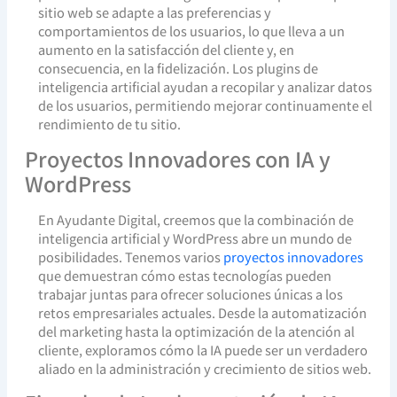
sitio web se adapte a las preferencias y
comportamientos de los usuarios, lo que lleva a un
aumento en la satisfacción del cliente y, en
consecuencia, en la fidelización. Los plugins de
inteligencia artificial ayudan a recopilar y analizar datos
de los usuarios, permitiendo mejorar continuamente el
rendimiento de tu sitio.
Proyectos Innovadores con IA y
WordPress
En Ayudante Digital, creemos que la combinación de
inteligencia artificial y WordPress abre un mundo de
posibilidades. Tenemos varios
proyectos innovadores
que demuestran cómo estas tecnologías pueden
trabajar juntas para ofrecer soluciones únicas a los
retos empresariales actuales. Desde la automatización
del marketing hasta la optimización de la atención al
cliente, exploramos cómo la IA puede ser un verdadero
aliado en la administración y crecimiento de sitios web.