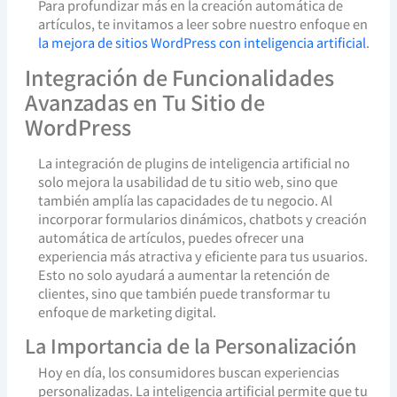
Para profundizar más en la creación automática de
artículos, te invitamos a leer sobre nuestro enfoque en
la mejora de sitios WordPress con inteligencia artificial
.
Integración de Funcionalidades
Avanzadas en Tu Sitio de
WordPress
La integración de plugins de inteligencia artificial no
solo mejora la usabilidad de tu sitio web, sino que
también amplía las capacidades de tu negocio. Al
incorporar formularios dinámicos, chatbots y creación
automática de artículos, puedes ofrecer una
experiencia más atractiva y eficiente para tus usuarios.
Esto no solo ayudará a aumentar la retención de
clientes, sino que también puede transformar tu
enfoque de marketing digital.
La Importancia de la Personalización
Hoy en día, los consumidores buscan experiencias
personalizadas. La inteligencia artificial permite que tu