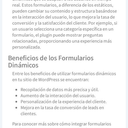
real. Estos formularios, a diferencia de los estáticos,
pueden cambiar su contenido y estructura basándose
en la interacción del usuario, lo que mejora la tasa de
conversión y la satisfacción del cliente. Por ejemplo, si
un usuario selecciona una categoría específica en un
formulario, el plugin puede mostrar preguntas
relacionadas, proporcionando una experiencia más
personalizada.
Beneficios de los Formularios
Dinámicos
Entre los beneficios de utilizar formularios dinámicos
en tu sitio de WordPress se encuentran:
Recopilación de datos más precisa y útil.
Aumento de la interacción del usuario.
Personalización de la experiencia del cliente.
Mejora en la tasa de conversión de leads en
clientes.
Para conocer más sobre cómo integrar formularios