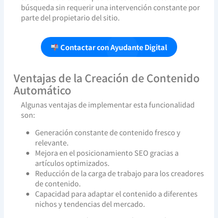
búsqueda sin requerir una intervención constante por
parte del propietario del sitio.
Contactar con Ayudante Digital
Ventajas de la Creación de Contenido
Automático
Algunas ventajas de implementar esta funcionalidad
son:
Generación constante de contenido fresco y
relevante.
Mejora en el posicionamiento SEO gracias a
artículos optimizados.
Reducción de la carga de trabajo para los creadores
de contenido.
Capacidad para adaptar el contenido a diferentes
nichos y tendencias del mercado.