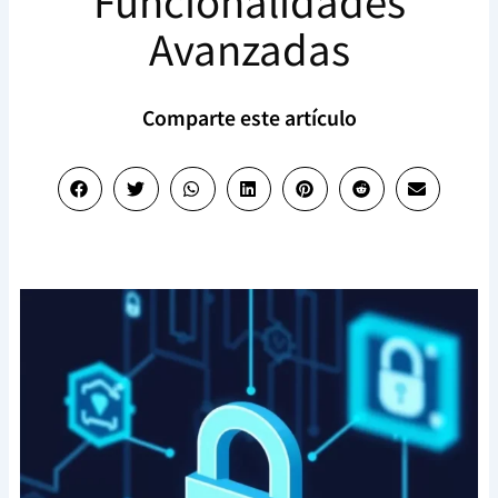
Funcionalidades
Avanzadas
Comparte este artículo