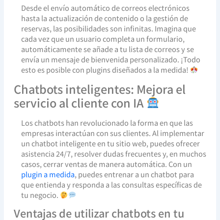
Desde el envío automático de correos electrónicos
hasta la actualización de contenido o la gestión de
reservas, las posibilidades son infinitas. Imagina que
cada vez que un usuario completa un formulario,
automáticamente se añade a tu lista de correos y se
envía un mensaje de bienvenida personalizado. ¡Todo
esto es posible con plugins diseñados a la medida!
Chatbots inteligentes: Mejora el
servicio al cliente con IA
Los chatbots han revolucionado la forma en que las
empresas interactúan con sus clientes. Al implementar
un chatbot inteligente en tu sitio web, puedes ofrecer
asistencia 24/7, resolver dudas frecuentes y, en muchos
casos, cerrar ventas de manera automática. Con un
plugin a medida
, puedes entrenar a un chatbot para
que entienda y responda a las consultas específicas de
tu negocio.
Ventajas de utilizar chatbots en tu