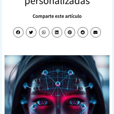
personalizadas
Comparte este artículo