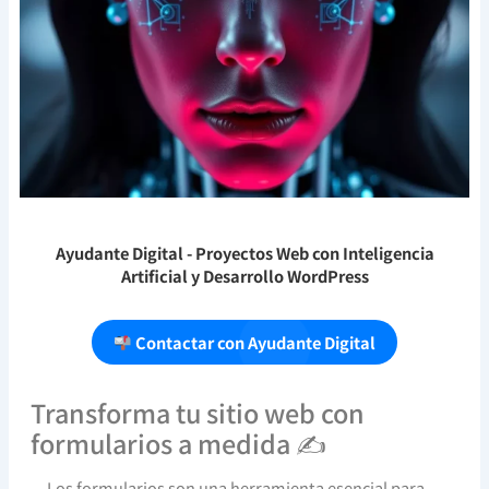
Ayudante Digital
- Proyectos Web con Inteligencia
Artificial y Desarrollo WordPress
Contactar con Ayudante Digital
Transforma tu sitio web con
formularios a medida ✍️
Los formularios son una herramienta esencial para