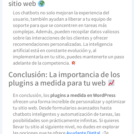
sitio web
Los chatbots no solo mejoran la experiencia del
usuario, también ayudan a liberar a tu equipo de
soporte para que se concentren en tareas más
complejas. Además, pueden recopilar datos valiosos
sobre las interacciones de los clientes y ofrecer
recomendaciones personalizadas. La inteligencia
artificial está en constante evolución y, al
implementarla en tu sitio, puedes mantenerte un paso
adelante de la competencia.
Conclusión: La importancia de los
plugins a medida para tu web
En conclusión, los
plugins a medida en WordPress
ofrecen una forma increíble de personalizar y optimizar
tu sitio web. Desde formularios avanzados hasta
chatbots inteligentes y automatización de tareas, las
posibilidades son prácticamente infinitas. Si quieres
llevar tu sitio al siguiente nivel, no dudes en explorar
las opciones que te ofrece
Ayudante Digital
. ¡Te