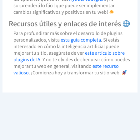
sorprenderá lo fácil que puede ser implementar
cambios significativos y positivos en tu web!
Recursos útiles y enlaces de interés
Para profundizar más sobre el desarrollo de plugins
personalizados, visita
esta guía completa
. Si estás
interesado en cómo la inteligencia artificial puede
mejorar tu sitio, asegúrate de ver
este artículo sobre
plugins de IA
. Y no te olvides de chequear cómo puedes
mejorar tu web en general, visitando
este recurso
valioso
. ¡Comienza hoy a transformar tu sitio web!