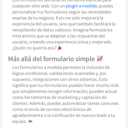
cualquier sitio web. Con un
plugin a medida
, puedes
personalizar tus formularios según las necesidades
exactas de tu negocio. Esto no solo mejorará la
experiencia del usuario, sino que también facilitará la
recopilación de datos valiosos. Imagina formularios
interactivos que se adaptan a las respuestas del
usuario, creando una experiencia única y mejorada.
¿Quién no querría eso?
Más allá del formulario simple
Los formularios a medida permiten la inclusión de
lógica condicional, validaciones avanzadas y, por
supuesto, integraciones con otros sistemas. Esto
significa que tus formularios pueden hacer mucho más
que simplemente recoger información; pueden actuar
como herramientas de marketing y captación de
clientes. Además, puedes automatizar tareas comunes
como el envío de correos electrónicos de
agradecimiento o la notificación de nuevos leads a tu
equipo.