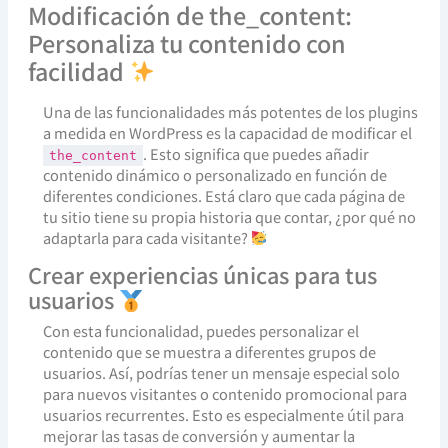
Modificación de the_content:
Personaliza tu contenido con
facilidad
Una de las funcionalidades más potentes de los plugins
a medida en WordPress es la capacidad de modificar el
. Esto significa que puedes añadir
the_content
contenido dinámico o personalizado en función de
diferentes condiciones. Está claro que cada página de
tu sitio tiene su propia historia que contar, ¿por qué no
adaptarla para cada visitante?
Crear experiencias únicas para tus
usuarios
Con esta funcionalidad, puedes personalizar el
contenido que se muestra a diferentes grupos de
usuarios. Así, podrías tener un mensaje especial solo
para nuevos visitantes o contenido promocional para
usuarios recurrentes. Esto es especialmente útil para
mejorar las tasas de conversión y aumentar la