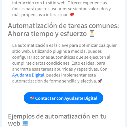
interacción con tu sitio web. Ofrecer experiencias
únicas hará que tus usuarios se sientan valorados y
más propensos a interactuar.
Automatización de tareas comunes:
Ahorra tiempo y esfuerzo
La automatización es la clave para optimizar cualquier
sitio web. Utilizando plugins a medida, puedes
configurar acciones automáticas que se ejecuten al
cumplirse ciertas condiciones. Esto es ideal para
ahorrarte esas tareas aburridas y repetitivas. Con
Ayudante Digital
, puedes implementar esta
automatización de forma sencilla y efectiva.
Contactar con Ayudante Digital
Ejemplos de automatización en tu
web