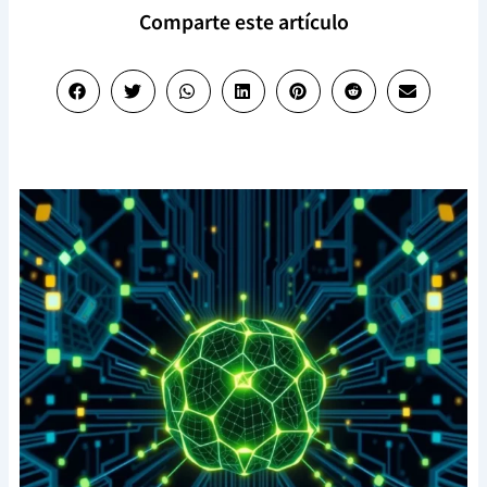
Comparte este artículo