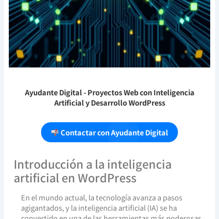
Ayudante Digital
- Proyectos Web con Inteligencia
Artificial y Desarrollo WordPress
Contactar con Ayudante Digital
Introducción a la inteligencia
artificial en WordPress
En el mundo actual, la tecnología avanza a pasos
agigantados, y la inteligencia artificial (IA) se ha
convertido en una de las herramientas más poderosas