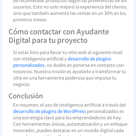
de recomendar productos según las preferencias de los
usuarios. Esto no solo mejoró la experiencia del cliente,
sino que también aumentó las ventas en un 30% en los
primeros meses.
Cómo contactar con Ayudante
Digital para tu proyecto
Si estás listo para llevar tu sitio web al siguiente nivel
con inteligencia artificial y
desarrollo de plugins
personalizados
, no dudes en ponerse en contacto con
nosotros. Nuestra misión es ayudarte a transformar tu
sitio en una herramienta poderosa que impulse tu
negocio.
Conclusión
En resumen, el uso de inteligencia artificial a través del
desarrollo de plugins de WordPress
personalizados es
una estrategia clave para los emprendedores de hoy.
Con herramientas únicas, automatización y un enfoque
innovador, puedes destacar en un mundo digital cada