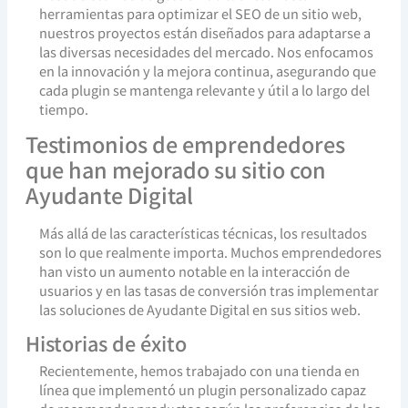
herramientas para optimizar el SEO de un sitio web,
nuestros proyectos están diseñados para adaptarse a
las diversas necesidades del mercado. Nos enfocamos
en la innovación y la mejora continua, asegurando que
cada plugin se mantenga relevante y útil a lo largo del
tiempo.
Testimonios de emprendedores
que han mejorado su sitio con
Ayudante Digital
Más allá de las características técnicas, los resultados
son lo que realmente importa. Muchos emprendedores
han visto un aumento notable en la interacción de
usuarios y en las tasas de conversión tras implementar
las soluciones de Ayudante Digital en sus sitios web.
Historias de éxito
Recientemente, hemos trabajado con una tienda en
línea que implementó un plugin personalizado capaz