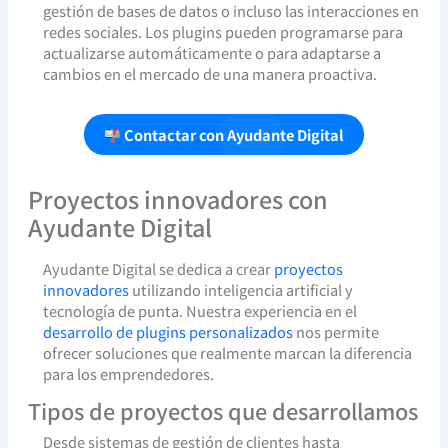
gestión de bases de datos o incluso las interacciones en
redes sociales. Los plugins pueden programarse para
actualizarse automáticamente o para adaptarse a
cambios en el mercado de una manera proactiva.
Contactar con Ayudante Digital
Proyectos innovadores con
Ayudante Digital
Ayudante Digital se dedica a crear
proyectos
innovadores
utilizando inteligencia artificial y
tecnología de punta. Nuestra experiencia en el
desarrollo de plugins personalizados
nos permite
ofrecer soluciones que realmente marcan la diferencia
para los emprendedores.
Tipos de proyectos que desarrollamos
Desde sistemas de gestión de clientes hasta