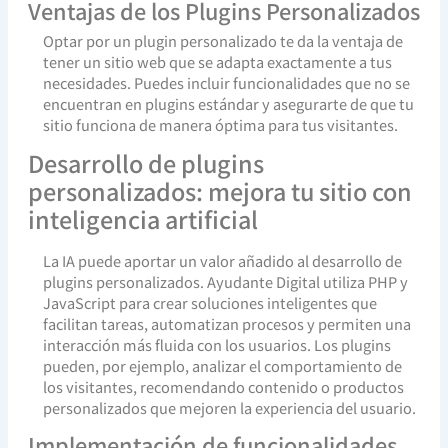
Ventajas de los Plugins Personalizados
Optar por un plugin personalizado te da la ventaja de
tener un sitio web que se adapta exactamente a tus
necesidades. Puedes incluir funcionalidades que no se
encuentran en plugins estándar y asegurarte de que tu
sitio funciona de manera óptima para tus visitantes.
Desarrollo de plugins
personalizados: mejora tu sitio con
inteligencia artificial
La IA puede aportar un valor añadido al desarrollo de
plugins personalizados. Ayudante Digital utiliza PHP y
JavaScript para crear soluciones inteligentes que
facilitan tareas, automatizan procesos y permiten una
interacción más fluida con los usuarios. Los plugins
pueden, por ejemplo, analizar el comportamiento de
los visitantes, recomendando contenido o productos
personalizados que mejoren la experiencia del usuario.
Implementación de funcionalidades