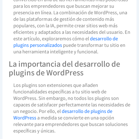
para los emprendedores que buscan mejorar su
presencia en línea. La combinación de WordPress, una
de las plataformas de gestión de contenido más
populares, con la IA, permite crear sitios web más
eficientes y adaptados a las necesidades del usuario. En
este artículo, exploraremos cómo el
desarrollo de
plugins personalizados
puede transformar tu sitio en
una herramienta inteligente y funcional.
La importancia del desarrollo de
plugins de WordPress
Los plugins son extensiones que añaden
funcionalidades específicas a tu sitio web de
WordPress. Sin embargo, no todos los plugins son
capaces de satisfacer perfectamente las necesidades de
un negocio. Por ello, el
desarrollo de plugins de
WordPress
a medida se convierte en una opción
relevante para emprendedores que buscan soluciones
específicas y únicas.