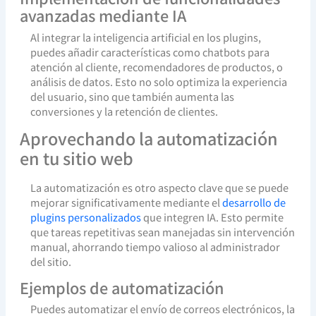
avanzadas mediante IA
Al integrar la inteligencia artificial en los plugins,
puedes añadir características como chatbots para
atención al cliente, recomendadores de productos, o
análisis de datos. Esto no solo optimiza la experiencia
del usuario, sino que también aumenta las
conversiones y la retención de clientes.
Aprovechando la automatización
en tu sitio web
La automatización es otro aspecto clave que se puede
mejorar significativamente mediante el
desarrollo de
plugins personalizados
que integren IA. Esto permite
que tareas repetitivas sean manejadas sin intervención
manual, ahorrando tiempo valioso al administrador
del sitio.
Ejemplos de automatización
Puedes automatizar el envío de correos electrónicos, la