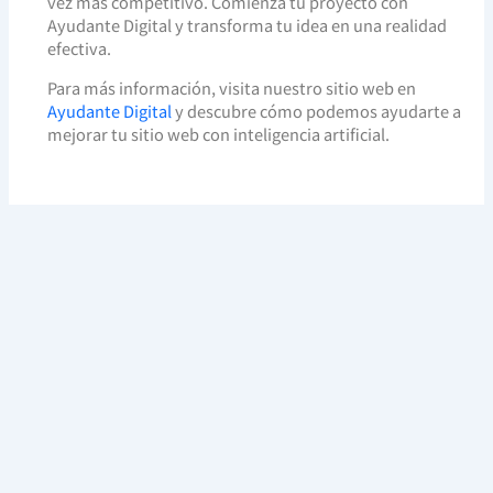
vez más competitivo. Comienza tu proyecto con
Ayudante Digital y transforma tu idea en una realidad
efectiva.
Para más información, visita nuestro sitio web en
Ayudante Digital
y descubre cómo podemos ayudarte a
mejorar tu sitio web con inteligencia artificial.