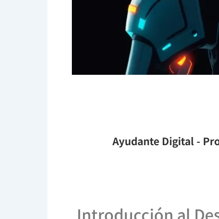
Ayudante Digital
- Pro
Introducción al De