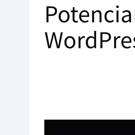
Potencia
WordPre