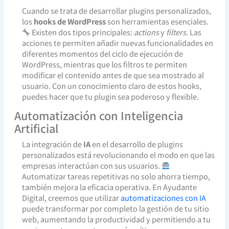
Cuando se trata de desarrollar plugins personalizados,
los
hooks de WordPress
son herramientas esenciales.
Existen dos tipos principales:
actions
y
filters
. Las
acciones te permiten añadir nuevas funcionalidades en
diferentes momentos del ciclo de ejecución de
WordPress, mientras que los filtros te permiten
modificar el contenido antes de que sea mostrado al
usuario. Con un conocimiento claro de estos hooks,
puedes hacer que tu plugin sea poderoso y flexible.
Automatización con Inteligencia
Artificial
La integración de
IA
en el desarrollo de plugins
personalizados está revolucionando el modo en que las
empresas interactúan con sus usuarios.
Automatizar tareas repetitivas no solo ahorra tiempo,
también mejora la eficacia operativa. En Ayudante
Digital, creemos que utilizar
automatizaciones con IA
puede transformar por completo la gestión de tu sitio
web, aumentando la productividad y permitiendo a tu