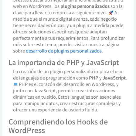
web en WordPress, los
plugins personalizados
son la
clave para llevar tu empresa al siguiente nivel.
A
medida que el mundo digital avanza, cada negocio
tiene necesidades únicas, y un plugin a medida puede
ofrecer soluciones específicas que se adaptan
perfectamente a tus requerimientos. Para profundizar
más sobre este tema, puedes visitar nuestra página
sobre
desarrollo de plugins personalizados
.
La importancia de PHP y JavaScript
La creación de un plugin personalizado implica el uso
de lenguajes de programación como
PHP
y
JavaScript
.
PHP es el corazón del desarrollo en WordPress, y
junto con JavaScript, permite crear interacciones
dinámicas en tu sitio. Estos lenguajes son esenciales
para manipular datos, crear estructuras complejas y
ofrecer una experiencia de usuario fluida.
Comprendiendo los Hooks de
WordPress