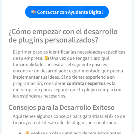
Contactar con Ayudante Digital
¿Cómo empezar con el desarrollo
de plugins personalizados?
El primer paso es identificar las necesidades específicas
de tu empresa.
Una vez que tengas claro qué
funcionalidades necesitas, el siguiente paso es
encontrar un desarrollador experimentado que pueda
implementar tus ideas. Si no tienes experiencia en
programación, considerar
contratar expertos
es la
mejor opción para asegurar que tu plugin cumpla con
los estándares necesarios.
Consejos para la Desarrollo Exitoso
Aquí tienes algunos consejos para garantizar el éxito de
tu proyecto de desarrollo de plugins personalizados:
Realiza un plan detallado de requisitos antes