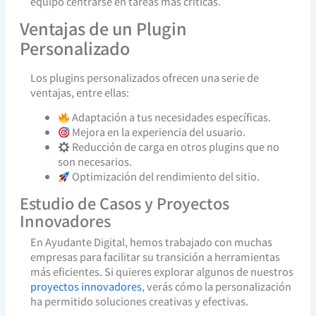
equipo centrarse en tareas más críticas.
Ventajas de un Plugin
Personalizado
Los plugins personalizados ofrecen una serie de
ventajas, entre ellas:
Adaptación a tus necesidades específicas.
Mejora en la experiencia del usuario.
Reducción de carga en otros plugins que no
son necesarios.
Optimización del rendimiento del sitio.
Estudio de Casos y Proyectos
Innovadores
En Ayudante Digital, hemos trabajado con muchas
empresas para facilitar su transición a herramientas
más eficientes. Si quieres explorar algunos de nuestros
proyectos innovadores
, verás cómo la personalización
ha permitido soluciones creativas y efectivas.