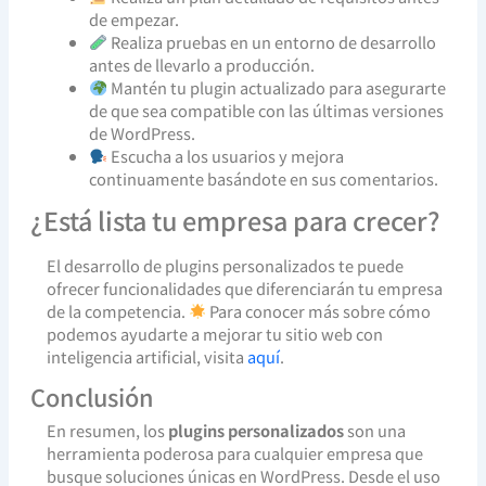
de empezar.
Realiza pruebas en un entorno de desarrollo
antes de llevarlo a producción.
Mantén tu plugin actualizado para asegurarte
de que sea compatible con las últimas versiones
de WordPress.
Escucha a los usuarios y mejora
continuamente basándote en sus comentarios.
¿Está lista tu empresa para crecer?
El desarrollo de plugins personalizados te puede
ofrecer funcionalidades que diferenciarán tu empresa
de la competencia.
Para conocer más sobre cómo
podemos ayudarte a mejorar tu sitio web con
inteligencia artificial, visita
aquí
.
Conclusión
En resumen, los
plugins personalizados
son una
herramienta poderosa para cualquier empresa que
busque soluciones únicas en WordPress. Desde el uso