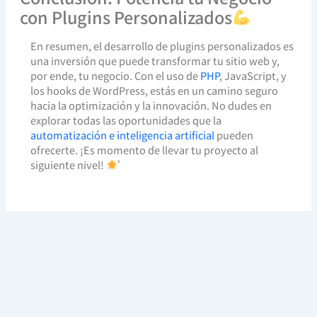
con Plugins Personalizados
En resumen, el desarrollo de plugins personalizados es
una inversión que puede transformar tu sitio web y,
por ende, tu negocio. Con el uso de
PHP
, JavaScript, y
los hooks de WordPress, estás en un camino seguro
hacia la optimización y la innovación. No dudes en
explorar todas las oportunidades que la
automatización e inteligencia artificial
pueden
ofrecerte. ¡Es momento de llevar tu proyecto al
siguiente nivel!
’