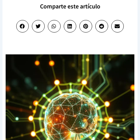
Comparte este artículo