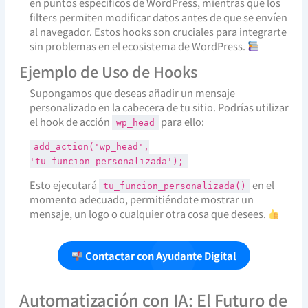
en puntos específicos de WordPress, mientras que los
filters permiten modificar datos antes de que se envíen
al navegador. Estos hooks son cruciales para integrarte
sin problemas en el ecosistema de WordPress.
Ejemplo de Uso de Hooks
Supongamos que deseas añadir un mensaje
personalizado en la cabecera de tu sitio. Podrías utilizar
el hook de acción
para ello:
wp_head
add_action('wp_head',
'tu_funcion_personalizada');
Esto ejecutará
en el
tu_funcion_personalizada()
momento adecuado, permitiéndote mostrar un
mensaje, un logo o cualquier otra cosa que desees.
Contactar con Ayudante Digital
Automatización con IA: El Futuro de