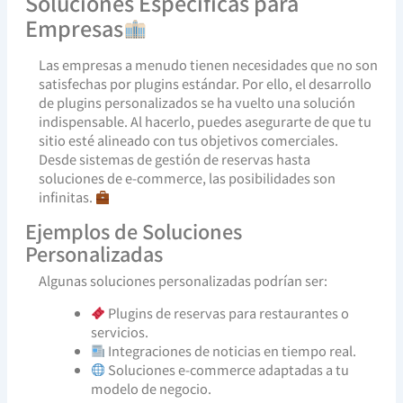
Soluciones Específicas para
Empresas
Las empresas a menudo tienen necesidades que no son
satisfechas por plugins estándar. Por ello, el desarrollo
de plugins personalizados se ha vuelto una solución
indispensable. Al hacerlo, puedes asegurarte de que tu
sitio esté alineado con tus objetivos comerciales.
Desde sistemas de gestión de reservas hasta
soluciones de e-commerce, las posibilidades son
infinitas.
Ejemplos de Soluciones
Personalizadas
Algunas soluciones personalizadas podrían ser:
Plugins de reservas para restaurantes o
servicios.
Integraciones de noticias en tiempo real.
Soluciones e-commerce adaptadas a tu
modelo de negocio.