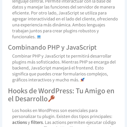
lenguaje central. Permite interactuar con la base de
datos y manejar las funciones del servidor de manera
eficiente. Por otro lado, JavaScript se utiliza para
agregar interactividad en el lado del cliente, ofreciendo
una experiencia más dinámica. Ambos lenguajes
trabajan juntos para crear plugins robustos y
funcionales.
Combinando PHP y JavaScript
Combinar PHP y JavaScript te permitirá desarrollar
plugins más sofisticados. Mientras PHP se encarga del
backend, JavaScript manejará el frontend. Esto
significa que puedes crear formularios complejos,
gráficos interactivos y mucho más.
Hooks de WordPress: Tu Amigo en
el Desarrollo
Los hooks en WordPress son esenciales para
personalizar tu plugin. Existen dos tipos principales:
actions
y
filters
. Las actions permiten ejecutar código