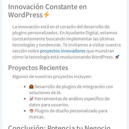
Innovación Constante en
WordPress
La innovación está en el corazón del desarrollo de
plugins personalizados. En Ayudante Digital, estamos
constantemente buscando implementar las últimas
tecnologías y tendencias. Te invitamos a visitar nuestra
sección sobre
proyectos innovadores
que muestran
cómo la tecnología está revolucionando WordPress.
Proyectos Recientes
Algunos de nuestros proyectos incluyen:
Desarrollo de plugins de integración con
soluciones de IA.
Herramientas de análisis específico de
datos para usuarios.
Plugins de diseño personalizado para
marcas.
Conclusión: Potencia tu Negocio