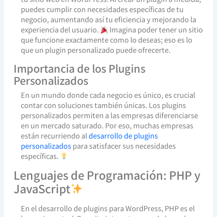
puedes cumplir con necesidades específicas de tu
negocio, aumentando así tu eficiencia y mejorando la
experiencia del usuario.
Imagina poder tener un sitio
que funcione exactamente como lo deseas; eso es lo
que un plugin personalizado puede ofrecerte.
Importancia de los Plugins
Personalizados
En un mundo donde cada negocio es único, es crucial
contar con soluciones también únicas. Los plugins
personalizados permiten a las empresas diferenciarse
en un mercado saturado. Por eso, muchas empresas
están recurriendo al
desarrollo de plugins
personalizados
para satisfacer sus necesidades
específicas.
Lenguajes de Programación: PHP y
JavaScript
En el desarrollo de plugins para WordPress, PHP es el