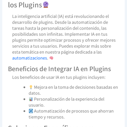
los Plugins
La inteligencia artificial (IA) está revolucionando el
desarrollo de plugins. Desde la automatización de
tareas hasta la personalización del contenido, las
posibilidades son infinitas. Implementar IA en tus
plugins permite optimizar procesos y ofrecer mejores
servicios a tus usuarios. Puedes explorar más sobre
esta temática en nuestra página dedicada a las
automatizaciones
.
Beneficios de Integrar IA en Plugins
Los beneficios de usar IA en tus plugins incluyen:
Mejora en la toma de decisiones basadas en
datos.
Personalización de la experiencia del
usuario.
Automatización de procesos que ahorran
tiempo y recursos.