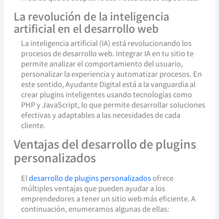
La revolución de la inteligencia
artificial en el desarrollo web
La inteligencia artificial (IA) está revolucionando los
procesos de desarrollo web. Integrar IA en tu sitio te
permite analizar el comportamiento del usuario,
personalizar la experiencia y automatizar procesos. En
este sentido, Ayudante Digital está a la vanguardia al
crear plugins inteligentes usando tecnologías como
PHP y JavaScript, lo que permite desarrollar soluciones
efectivas y adaptables a las necesidades de cada
cliente.
Ventajas del desarrollo de plugins
personalizados
El
desarrollo de plugins personalizados
ofrece
múltiples ventajas que pueden ayudar a los
emprendedores a tener un sitio web más eficiente. A
continuación, enumeramos algunas de ellas: