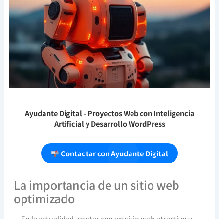
Ayudante Digital
- Proyectos Web con Inteligencia
Artificial y Desarrollo WordPress
Contactar con Ayudante Digital
La importancia de un sitio web
optimizado
En la actualidad, contar con un sitio web atractivo y