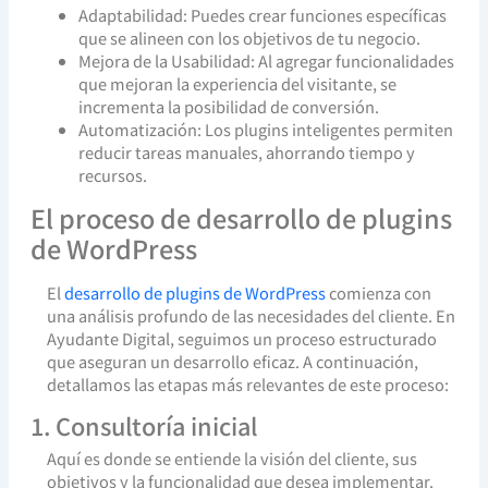
Adaptabilidad: Puedes crear funciones específicas
que se alineen con los objetivos de tu negocio.
Mejora de la Usabilidad: Al agregar funcionalidades
que mejoran la experiencia del visitante, se
incrementa la posibilidad de conversión.
Automatización: Los plugins inteligentes permiten
reducir tareas manuales, ahorrando tiempo y
recursos.
El proceso de desarrollo de plugins
de WordPress
El
desarrollo de plugins de WordPress
comienza con
una análisis profundo de las necesidades del cliente. En
Ayudante Digital, seguimos un proceso estructurado
que aseguran un desarrollo eficaz. A continuación,
detallamos las etapas más relevantes de este proceso:
1. Consultoría inicial
Aquí es donde se entiende la visión del cliente, sus
objetivos y la funcionalidad que desea implementar.