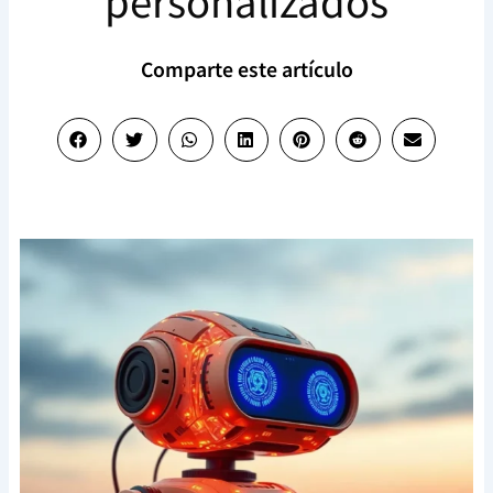
personalizados
Comparte este artículo