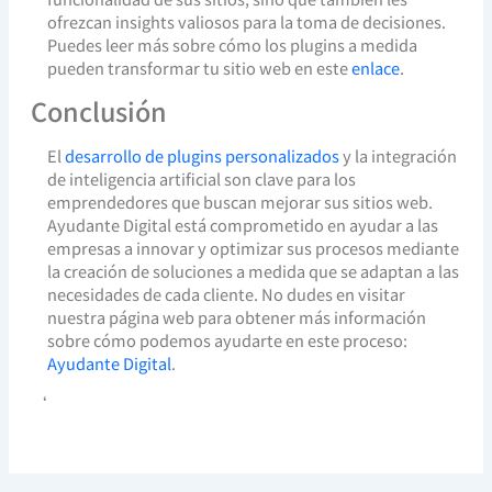
ofrezcan insights valiosos para la toma de decisiones.
Puedes leer más sobre cómo los plugins a medida
pueden transformar tu sitio web en este
enlace
.
Conclusión
El
desarrollo de plugins personalizados
y la integración
de inteligencia artificial son clave para los
emprendedores que buscan mejorar sus sitios web.
Ayudante Digital está comprometido en ayudar a las
empresas a innovar y optimizar sus procesos mediante
la creación de soluciones a medida que se adaptan a las
necesidades de cada cliente. No dudes en visitar
nuestra página web para obtener más información
sobre cómo podemos ayudarte en este proceso:
Ayudante Digital
.
‘