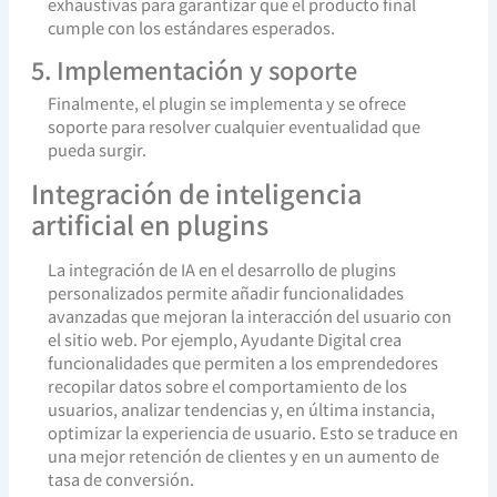
exhaustivas para garantizar que el producto final
cumple con los estándares esperados.
5. Implementación y soporte
Finalmente, el plugin se implementa y se ofrece
soporte para resolver cualquier eventualidad que
pueda surgir.
Integración de inteligencia
artificial en plugins
La integración de IA en el desarrollo de plugins
personalizados permite añadir funcionalidades
avanzadas que mejoran la interacción del usuario con
el sitio web. Por ejemplo, Ayudante Digital crea
funcionalidades que permiten a los emprendedores
recopilar datos sobre el comportamiento de los
usuarios, analizar tendencias y, en última instancia,
optimizar la experiencia de usuario. Esto se traduce en
una mejor retención de clientes y en un aumento de
tasa de conversión.