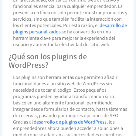
funcional es esencial para cualquier emprendedor. La
presencia en línea no solo permite mostrar productos y
servicios, sino que también facilita la interacción con
los clientes potenciales. Por esta razón, el
desarrollo de
plugins personalizados
se ha convertido en una
herramienta clave para mejorar la experiencia del
usuario y aumentar la efectividad del sitio web.
¿Qué son los plugins de
WordPress?
Los plugins son herramientas que permiten añadir
funcionalidades a un sitio web de WordPress sin
necesidad de tocar el código. Estos pequeños
programas pueden ayudar a transformar un sitio
básico en uno altamente funcional, permitiendo
integrar desde formularios de contacto, hasta sistemas
de reservas, pasando por mejores opciones de SEO.
Gracias al
desarrollo de plugins de WordPress
, los
emprendedores ahora pueden acceder a soluciones a
medida que se adaptan a sus necesidades específicas.