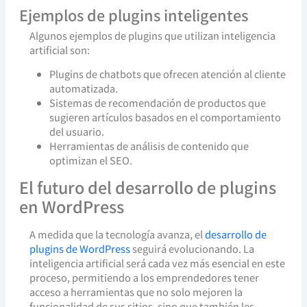
Ejemplos de plugins inteligentes
Algunos ejemplos de plugins que utilizan inteligencia
artificial son:
Plugins de chatbots que ofrecen atención al cliente
automatizada.
Sistemas de recomendación de productos que
sugieren artículos basados en el comportamiento
del usuario.
Herramientas de análisis de contenido que
optimizan el SEO.
El futuro del desarrollo de plugins
en WordPress
A medida que la tecnología avanza, el
desarrollo de
plugins de WordPress
seguirá evolucionando. La
inteligencia artificial será cada vez más esencial en este
proceso, permitiendo a los emprendedores tener
acceso a herramientas que no solo mejoren la
funcionalidad de sus sitios, sino que también les