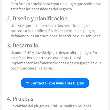
Esta fase es crucial para crear un plugin que realmente
satisface las necesidades del negocio.
2. Diseño y planificación
Una vez que se tienen claras las necesidades, se
procede a la planificación del desarrollo del plugin,
definiendo las interacciones, la estética y la usabilidad.
3. Desarrollo
Usando PHP y JavaScript, se desarrolla el plugin. En
esta fase, los expertos de Ayudante Digital
implementan las funcionalidades y se aseguran de que
todo funcione sin errores.
Contactar con Ayudante Digital
4. Pruebas
La calidad del plugin es vital. Se realizan pruebas