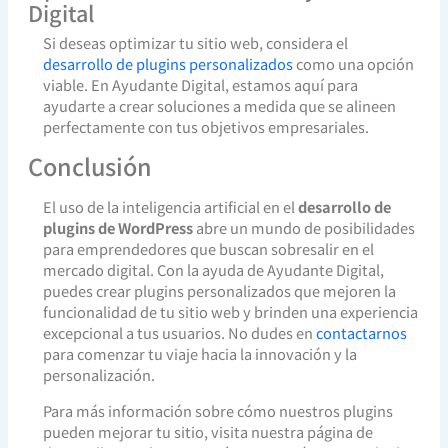
Digital
Si deseas optimizar tu sitio web, considera el
desarrollo de plugins personalizados
como una opción
viable. En Ayudante Digital, estamos aquí para
ayudarte a crear soluciones a medida que se alineen
perfectamente con tus objetivos empresariales.
Conclusión
El uso de la inteligencia artificial en el
desarrollo de
plugins de WordPress
abre un mundo de posibilidades
para emprendedores que buscan sobresalir en el
mercado digital. Con la ayuda de Ayudante Digital,
puedes crear plugins personalizados que mejoren la
funcionalidad de tu sitio web y brinden una experiencia
excepcional a tus usuarios. No dudes en
contactarnos
para comenzar tu viaje hacia la innovación y la
personalización.
Para más información sobre cómo nuestros plugins
pueden mejorar tu sitio, visita nuestra página de