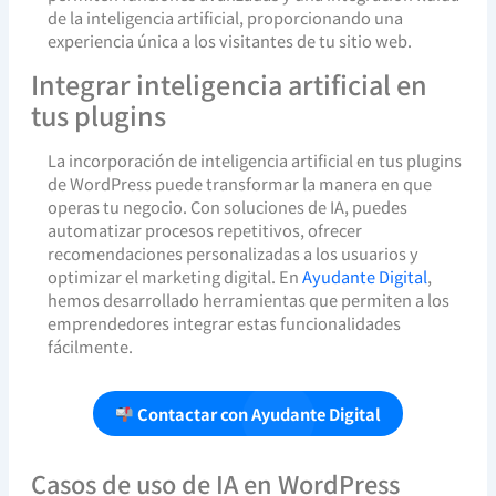
de la inteligencia artificial, proporcionando una
experiencia única a los visitantes de tu sitio web.
Integrar inteligencia artificial en
tus plugins
La incorporación de inteligencia artificial en tus plugins
de WordPress puede transformar la manera en que
operas tu negocio. Con soluciones de IA, puedes
automatizar procesos repetitivos, ofrecer
recomendaciones personalizadas a los usuarios y
optimizar el marketing digital. En
Ayudante Digital
,
hemos desarrollado herramientas que permiten a los
emprendedores integrar estas funcionalidades
fácilmente.
Contactar con Ayudante Digital
Casos de uso de IA en WordPress