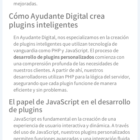
mejoradas.
Cómo Ayudante Digital crea
plugins inteligentes
En Ayudante Digital, nos especializamos en la creación
de plugins inteligentes que utilizan tecnología de
vanguardia como PHP y JavaScript. El proceso de
desarrollo de plugins personalizados
comienza con
una comprensión profunda de las necesidades de
nuestros clientes. A partir de ahí, nuestros
desarrolladores utilizan PHP para la lógica del servidor,
asegurando que cada plugin funcione de manera
eficiente y sin problemas.
El papel de JavaScript en el desarrollo
de plugins
JavaScript es fundamental en la creación de una
experiencia de usuario interactiva y dinámica. A través
del uso de JavaScript, nuestros plugins personalizados
permiten funciones avanzadas y una integración fluida