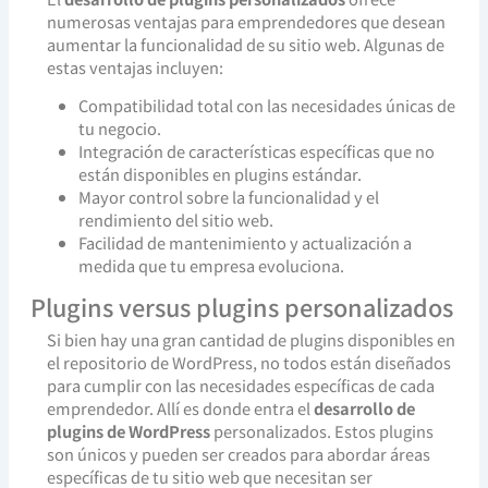
numerosas ventajas para emprendedores que desean
aumentar la funcionalidad de su sitio web. Algunas de
estas ventajas incluyen:
Compatibilidad total con las necesidades únicas de
tu negocio.
Integración de características específicas que no
están disponibles en plugins estándar.
Mayor control sobre la funcionalidad y el
rendimiento del sitio web.
Facilidad de mantenimiento y actualización a
medida que tu empresa evoluciona.
Plugins versus plugins personalizados
Si bien hay una gran cantidad de plugins disponibles en
el repositorio de WordPress, no todos están diseñados
para cumplir con las necesidades específicas de cada
emprendedor. Allí es donde entra el
desarrollo de
plugins de WordPress
personalizados. Estos plugins
son únicos y pueden ser creados para abordar áreas
específicas de tu sitio web que necesitan ser