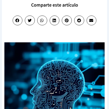
Comparte este artículo