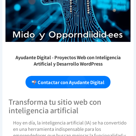
Ayudante Digital
- Proyectos Web con Inteligencia
Artificial y Desarrollo WordPress
Contactar con Ayudante Digital
Transforma tu sitio web con
inteligencia artificial
Hoy en día, la inteligencia artificial (IA) se ha convertido
en una herramienta indispensable para los
emprendedores que buscan mejorar la funcionalidad y