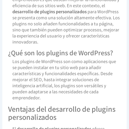
eficiencia de sus sitios web. En este contexto, el
desarrollo de plugins personalizados
para WordPress
se presenta como una solución altamente efectiva. Los
plugins no solo añaden funcionalidades a tu página,
sino que también pueden optimizar procesos, mejorar
la experiencia del usuario y ofrecer características
innovadoras.
¿Qué son los plugins de WordPress?
Los plugins de WordPress son como aplicaciones que
se pueden instalar en tu sitio web para añadir
características y funcionalidades específicas. Desde
mejorar el SEO, hasta integrar soluciones de
inteligencia artificial, los plugins son versátiles y
pueden adaptarse a las necesidades de cada
emprendedor.
Ventajas del desarrollo de plugins
personalizados
El
desarrollo de plugins personalizados
ofrece