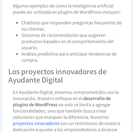
Algunos ejemplos de cómo la inteligencia artificial
puede ser utilizada en plugins de WordPress incluyen:
Chatbots que responden preguntas frecuentes de
los clientes.
Sistemas de recomendación que sugieren
productos basados en el comportamiento del
usuario.
Análisis predictivo para anticipar tendencias de
compra.
Los proyectos innovadores de
Ayudante Digital
En Ayudante Digital, estamos comprometidos con la
innovación. Nuestro enfoque en el
desarrollo de
plugins de WordPress
no solo se limita a agregar
funcionalidades, sino que también busca crear
soluciones que marquen la diferencia. Nuestros
proyectos innovadores
son un testimonio de nuestra
dedicación a ayudar a los emprendedores a alcanzar