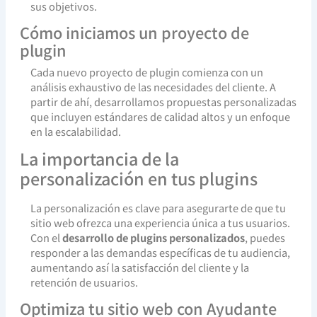
sus objetivos.
Cómo iniciamos un proyecto de
plugin
Cada nuevo proyecto de plugin comienza con un
análisis exhaustivo de las necesidades del cliente. A
partir de ahí, desarrollamos propuestas personalizadas
que incluyen estándares de calidad altos y un enfoque
en la escalabilidad.
La importancia de la
personalización en tus plugins
La personalización es clave para asegurarte de que tu
sitio web ofrezca una experiencia única a tus usuarios.
Con el
desarrollo de plugins personalizados
, puedes
responder a las demandas específicas de tu audiencia,
aumentando así la satisfacción del cliente y la
retención de usuarios.
Optimiza tu sitio web con Ayudante