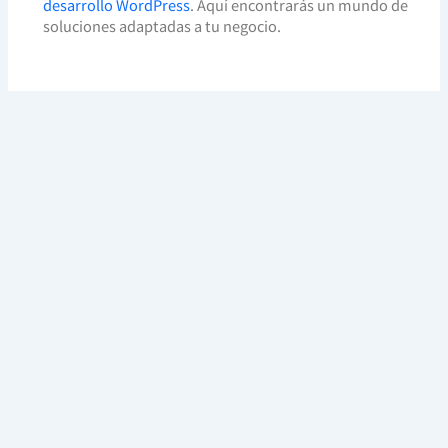
desarrollo WordPress
. Aquí encontrarás un mundo de
soluciones adaptadas a tu negocio.