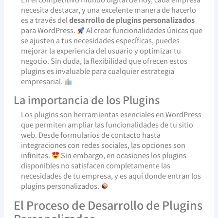
necesita destacar, y una excelente manera de hacerlo
es a través del
desarrollo de plugins personalizados
para WordPress.
Al crear funcionalidades únicas que
se ajusten a tus necesidades específicas, puedes
mejorar la experiencia del usuario y optimizar tu
negocio. Sin duda, la flexibilidad que ofrecen estos
plugins es invaluable para cualquier estrategia
empresarial.
La importancia de los Plugins
Los plugins son herramientas esenciales en WordPress
que permiten ampliar las funcionalidades de tu sitio
web. Desde formularios de contacto hasta
integraciones con redes sociales, las opciones son
infinitas.
Sin embargo, en ocasiones los plugins
disponibles no satisfacen completamente las
necesidades de tu empresa, y es aquí donde entran los
plugins personalizados.
El Proceso de Desarrollo de Plugins