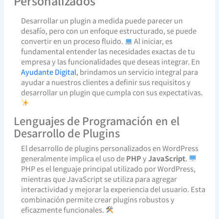
Personalizados
Desarrollar un plugin a medida puede parecer un
desafío, pero con un enfoque estructurado, se puede
convertir en un proceso fluido.
Al iniciar, es
fundamental entender las necesidades exactas de tu
empresa y las funcionalidades que deseas integrar. En
Ayudante Digital
, brindamos un servicio integral para
ayudar a nuestros clientes a definir sus requisitos y
desarrollar un plugin que cumpla con sus expectativas.
Lenguajes de Programación en el
Desarrollo de Plugins
El desarrollo de plugins personalizados en WordPress
generalmente implica el uso de
PHP
y
JavaScript
.
PHP es el lenguaje principal utilizado por WordPress,
mientras que JavaScript se utiliza para agregar
interactividad y mejorar la experiencia del usuario. Esta
combinación permite crear plugins robustos y
eficazmente funcionales.