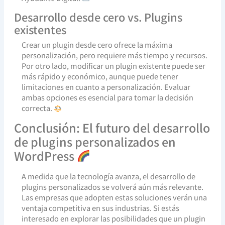
Desarrollo desde cero vs. Plugins
existentes
Crear un plugin desde cero ofrece la máxima
personalización, pero requiere más tiempo y recursos.
Por otro lado, modificar un plugin existente puede ser
más rápido y económico, aunque puede tener
limitaciones en cuanto a personalización. Evaluar
ambas opciones es esencial para tomar la decisión
correcta.
Conclusión: El futuro del desarrollo
de plugins personalizados en
WordPress
A medida que la tecnología avanza, el desarrollo de
plugins personalizados se volverá aún más relevante.
Las empresas que adopten estas soluciones verán una
ventaja competitiva en sus industrias. Si estás
interesado en explorar las posibilidades que un plugin