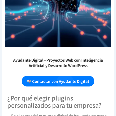
Ayudante Digital
- Proyectos Web con Inteligencia
Artificial y Desarrollo WordPress
Contactar con Ayudante Digital
¿Por qué elegir plugins
personalizados para tu empresa?
En el competitivo mundo digital de hoy, cada empresa