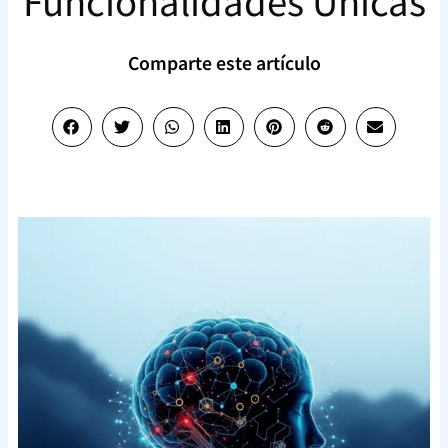
Funcionalidades Únicas
Comparte este artículo