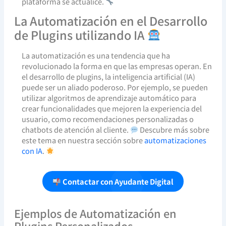
plataforma se actualice.
La Automatización en el Desarrollo
de Plugins utilizando IA
La automatización es una tendencia que ha
revolucionado la forma en que las empresas operan. En
el desarrollo de plugins, la inteligencia artificial (IA)
puede ser un aliado poderoso. Por ejemplo, se pueden
utilizar algoritmos de aprendizaje automático para
crear funcionalidades que mejoren la experiencia del
usuario, como recomendaciones personalizadas o
chatbots de atención al cliente.
Descubre más sobre
este tema en nuestra sección sobre
automatizaciones
con IA
.
Contactar con Ayudante Digital
Ejemplos de Automatización en
Plugins Personalizados