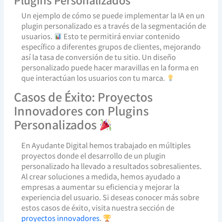
Un ejemplo de cómo se puede implementar la IA en un
plugin personalizado es a través de la segmentación de
usuarios.
Esto te permitirá enviar contenido
específico a diferentes grupos de clientes, mejorando
así la tasa de conversión de tu sitio. Un diseño
personalizado puede hacer maravillas en la forma en
que interactúan los usuarios con tu marca.
Casos de Éxito: Proyectos
Innovadores con Plugins
Personalizados
En Ayudante Digital hemos trabajado en múltiples
proyectos donde el desarrollo de un plugin
personalizado ha llevado a resultados sobresalientes.
Al crear soluciones a medida, hemos ayudado a
empresas a aumentar su eficiencia y mejorar la
experiencia del usuario. Si deseas conocer más sobre
estos casos de éxito, visita nuestra sección de
proyectos innovadores
.