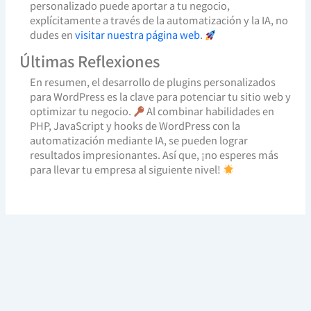
personalizado puede aportar a tu negocio,
explícitamente a través de la automatización y la IA, no
dudes en
visitar nuestra página web
.
Últimas Reflexiones
En resumen, el desarrollo de plugins personalizados
para WordPress es la clave para potenciar tu sitio web y
optimizar tu negocio.
Al combinar habilidades en
PHP, JavaScript y hooks de WordPress con la
automatización mediante IA, se pueden lograr
resultados impresionantes. Así que, ¡no esperes más
para llevar tu empresa al siguiente nivel!