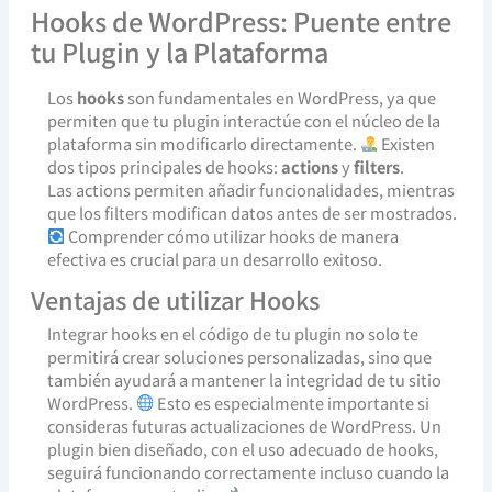
Hooks de WordPress: Puente entre
tu Plugin y la Plataforma
Los
hooks
son fundamentales en WordPress, ya que
permiten que tu plugin interactúe con el núcleo de la
plataforma sin modificarlo directamente.
Existen
dos tipos principales de hooks:
actions
y
filters
.
Las actions permiten añadir funcionalidades, mientras
que los filters modifican datos antes de ser mostrados.
Comprender cómo utilizar hooks de manera
efectiva es crucial para un desarrollo exitoso.
Ventajas de utilizar Hooks
Integrar hooks en el código de tu plugin no solo te
permitirá crear soluciones personalizadas, sino que
también ayudará a mantener la integridad de tu sitio
WordPress.
Esto es especialmente importante si
consideras futuras actualizaciones de WordPress. Un
plugin bien diseñado, con el uso adecuado de hooks,
seguirá funcionando correctamente incluso cuando la