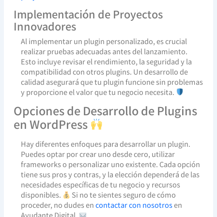
Implementación de Proyectos
Innovadores
Al implementar un plugin personalizado, es crucial
realizar pruebas adecuadas antes del lanzamiento.
Esto incluye revisar el rendimiento, la seguridad y la
compatibilidad con otros plugins. Un desarrollo de
calidad asegurará que tu plugin funcione sin problemas
y proporcione el valor que tu negocio necesita.
Opciones de Desarrollo de Plugins
en WordPress
Hay diferentes enfoques para desarrollar un plugin.
Puedes optar por crear uno desde cero, utilizar
frameworks o personalizar uno existente. Cada opción
tiene sus pros y contras, y la elección dependerá de las
necesidades específicas de tu negocio y recursos
disponibles.
Si no te sientes seguro de cómo
proceder, no dudes en
contactar con nosotros
en
Ayudante Digital.