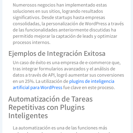
Numerosos negocios han implementado estas
soluciones en sus sitios, logrando resultados
significativos. Desde startups hasta empresas
consolidadas, la personalización de WordPress a través
de las funcionalidades anteriormente discutidas ha
permitido mejorar la captación de leads y optimizar
procesos internos.
Ejemplos de Integración Exitosa
Un caso de éxito es una empresa de e-commerce que,
tras integrar formularios avanzados y el análisis de
datos a través de API, logró aumentar sus conversiones
en un 25%. La utilización de
plugins de inteligencia
artificial para WordPress
fue clave en este proceso.
Automatización de Tareas
Repetitivas con Plugins
Inteligentes
La automatización es una de las funciones más