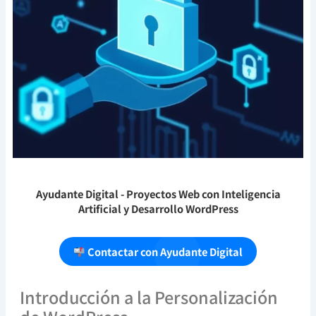
Ayudante Digital
- Proyectos Web con Inteligencia
Artificial y Desarrollo WordPress
Contactar con Ayudante Digital
Introducción a la Personalización