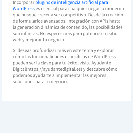
Incorporar
plugins de inteligencia artificial para
WordPress
es esencial para cualquier negocio moderno
que busque crecer y ser competitivo. Desde la creación
de formularios avanzados, integración con APIs hasta
la generación dinámica de contenido, las posibilidades
son infinitas. No esperes más para potenciar tu sitio
web y mejorar tu negocio.
Si deseas profundizar más en este tema y explorar
cómo las funcionalidades específicas de WordPress
pueden ser la clave para tu éxito, visita Ayudante
Digital(https://ayudantedigital.es) y descubre cómo
podemos ayudarte a implementar las mejores
soluciones para tu negocio.