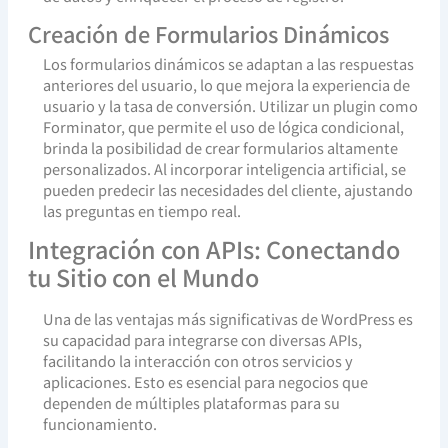
Creación de Formularios Dinámicos
Los formularios dinámicos se adaptan a las respuestas
anteriores del usuario, lo que mejora la experiencia de
usuario y la tasa de conversión. Utilizar un plugin como
Forminator, que permite el uso de lógica condicional,
brinda la posibilidad de crear formularios altamente
personalizados. Al incorporar inteligencia artificial, se
pueden predecir las necesidades del cliente, ajustando
las preguntas en tiempo real.
Integración con APIs: Conectando
tu Sitio con el Mundo
Una de las ventajas más significativas de WordPress es
su capacidad para integrarse con diversas APIs,
facilitando la interacción con otros servicios y
aplicaciones. Esto es esencial para negocios que
dependen de múltiples plataformas para su
funcionamiento.