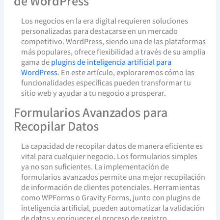
de WordPress
Los negocios en la era digital requieren soluciones
personalizadas para destacarse en un mercado
competitivo. WordPress, siendo una de las plataformas
más populares, ofrece flexibilidad a través de su amplia
gama de
plugins de inteligencia artificial para
WordPress
. En este artículo, exploraremos cómo las
funcionalidades específicas pueden transformar tu
sitio web y ayudar a tu negocio a prosperar.
Formularios Avanzados para
Recopilar Datos
La capacidad de recopilar datos de manera eficiente es
vital para cualquier negocio. Los formularios simples
ya no son suficientes. La implementación de
formularios avanzados permite una mejor recopilación
de información de clientes potenciales. Herramientas
como WPForms o Gravity Forms, junto con plugins de
inteligencia artificial, pueden automatizar la validación
de datos y enriquecer el proceso de registro.