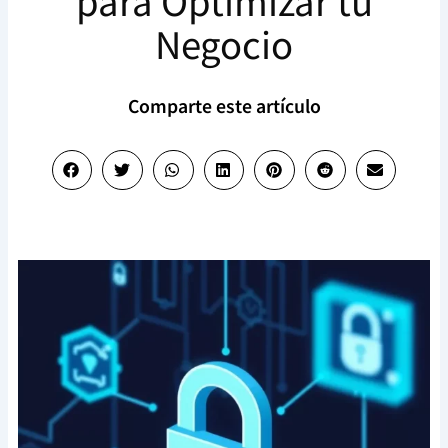
para Optimizar tu
Negocio
Comparte este artículo