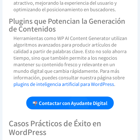
atractivo, mejorando la experiencia del usuario y
optimizando el posicionamiento en buscadores.
Plugins que Potencian la Generación
de Contenidos
Herramientas como WP AI Content Generator utilizan
algoritmos avanzados para producir artículos de
calidad a partir de palabras clave. Esto no solo ahorra
tiempo, sino que también permite a los negocios
mantener su contenido fresco y relevante en un
mundo digital que cambia rápidamente. Para más
información, puedes consultar nuestra página sobre
plugins de inteligencia artificial para WordPress
.
Contactar con Ayudante Digital
Casos Prácticos de Éxito en
WordPress