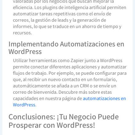
valoradas por los negocios que buscan mejorar la
eficiencia. Los plugins de inteligencia artificial permiten
automatizar tareas repetitivas como el envío de
correos, la gestión de leads y la generación de
informes, lo que se traduce en un ahorro de tiempo y
recursos.
Implementando Automatizaciones en
WordPress
Utilizar herramientas como Zapier junto a WordPress
permite conectar diferentes aplicaciones y automatizar
flujos de trabajo. Por ejemplo, se puede configurar para
que, al recibir un nuevo contacto en un formulario,
automáticamente se añada a un CRM o se envíe un
correo de bienvenida. Descubre más sobre estas
capacidades en nuestra página de
automatizaciones en
WordPress
.
Conclusiones: ¡Tu Negocio Puede
Prosperar con WordPress!