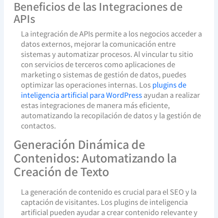
Beneficios de las Integraciones de
APIs
La integración de APIs permite a los negocios acceder a
datos externos, mejorar la comunicación entre
sistemas y automatizar procesos. Al vincular tu sitio
con servicios de terceros como aplicaciones de
marketing o sistemas de gestión de datos, puedes
optimizar las operaciones internas. Los
plugins de
inteligencia artificial para WordPress
ayudan a realizar
estas integraciones de manera más eficiente,
automatizando la recopilación de datos y la gestión de
contactos.
Generación Dinámica de
Contenidos: Automatizando la
Creación de Texto
La generación de contenido es crucial para el SEO y la
captación de visitantes. Los plugins de inteligencia
artificial pueden ayudar a crear contenido relevante y