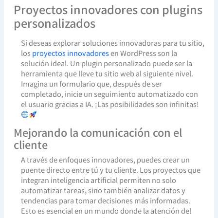
Proyectos innovadores con plugins
personalizados
Si deseas explorar soluciones innovadoras para tu sitio,
los
proyectos innovadores
en WordPress son la
solución ideal. Un plugin personalizado puede ser la
herramienta que lleve tu sitio web al siguiente nivel.
Imagina un formulario que, después de ser
completado, inicie un seguimiento automatizado con
el usuario gracias a IA. ¡Las posibilidades son infinitas!
Mejorando la comunicación con el
cliente
A través de enfoques innovadores, puedes crear un
puente directo entre tú y tu cliente. Los proyectos que
integran inteligencia artificial permiten no solo
automatizar tareas, sino también analizar datos y
tendencias para tomar decisiones más informadas.
Esto es esencial en un mundo donde la atención del