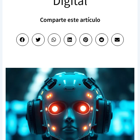
Digital
Comparte este artículo