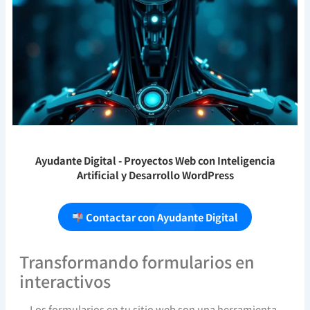
Ayudante Digital
- Proyectos Web con Inteligencia
Artificial y Desarrollo WordPress
Contactar con Ayudante Digital
Transformando formularios en
interactivos
Los formularios en tu sitio web son una herramienta