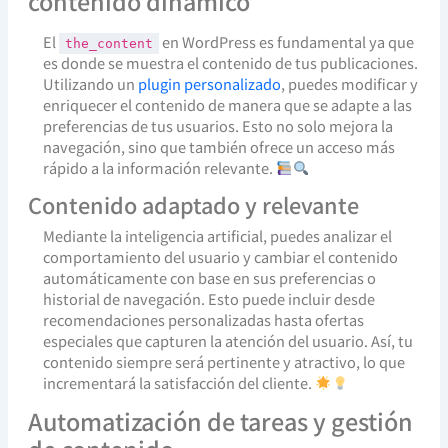
contenido dinámico
El
en WordPress es fundamental ya que
the_content
es donde se muestra el contenido de tus publicaciones.
Utilizando un
plugin personalizado
, puedes modificar y
enriquecer el contenido de manera que se adapte a las
preferencias de tus usuarios. Esto no solo mejora la
navegación, sino que también ofrece un acceso más
rápido a la información relevante.
Contenido adaptado y relevante
Mediante la inteligencia artificial, puedes analizar el
comportamiento del usuario y cambiar el contenido
automáticamente con base en sus preferencias o
historial de navegación. Esto puede incluir desde
recomendaciones personalizadas hasta ofertas
especiales que capturen la atención del usuario. Así, tu
contenido siempre será pertinente y atractivo, lo que
incrementará la satisfacción del cliente.
Automatización de tareas y gestión