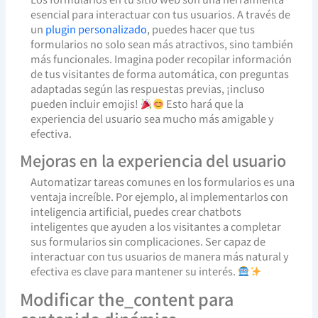
esencial para interactuar con tus usuarios. A través de
un
plugin personalizado
, puedes hacer que tus
formularios no solo sean más atractivos, sino también
más funcionales. Imagina poder recopilar información
de tus visitantes de forma automática, con preguntas
adaptadas según las respuestas previas, ¡incluso
pueden incluir emojis!
Esto hará que la
experiencia del usuario sea mucho más amigable y
efectiva.
Mejoras en la experiencia del usuario
Automatizar tareas comunes en los formularios es una
ventaja increíble. Por ejemplo, al implementarlos con
inteligencia artificial, puedes crear chatbots
inteligentes que ayuden a los visitantes a completar
sus formularios sin complicaciones. Ser capaz de
interactuar con tus usuarios de manera más natural y
efectiva es clave para mantener su interés.
Modificar the_content para