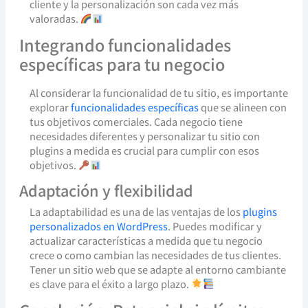
cliente y la personalización son cada vez más
valoradas.
Integrando funcionalidades
específicas para tu negocio
Al considerar la funcionalidad de tu sitio, es importante
explorar
funcionalidades específicas
que se alineen con
tus objetivos comerciales. Cada negocio tiene
necesidades diferentes y personalizar tu sitio con
plugins a medida es crucial para cumplir con esos
objetivos.
Adaptación y flexibilidad
La adaptabilidad es una de las ventajas de los
plugins
personalizados en WordPress
. Puedes modificar y
actualizar características a medida que tu negocio
crece o como cambian las necesidades de tus clientes.
Tener un sitio web que se adapte al entorno cambiante
es clave para el éxito a largo plazo.