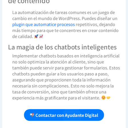
de contenido
La automatización de tareas comunes es un juego de
cambio en el mundo de WordPress. Puedes diseñar un
plugin que automatice procesos
repetitivos, dejando
más tiempo para que te concentres en crear contenido
de calidad.
La magia de los chatbots inteligentes
Implementar chatbots basados en inteligencia artificial
no solo optimiza la atención al cliente, sino que
también puede servir para gestionar formularios. Estos
chatbots pueden guiar a los usuarios paso a paso,
asegurando que proporcionen toda la información
necesaria sin complicaciones. Esto no solo mejora la
tasa de conversión, sino que también ofrece una
experiencia más gratificante para el visitante.
Contactar con Ayudante Digital