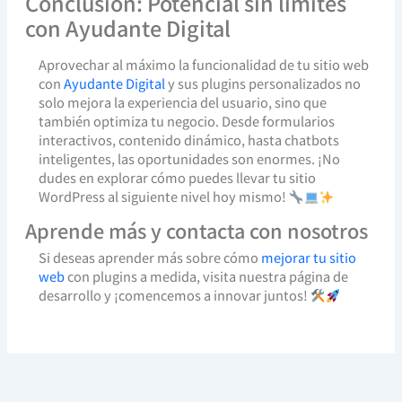
Conclusión: Potencial sin límites
con Ayudante Digital
Aprovechar al máximo la funcionalidad de tu sitio web
con
Ayudante Digital
y sus plugins personalizados no
solo mejora la experiencia del usuario, sino que
también optimiza tu negocio. Desde formularios
interactivos, contenido dinámico, hasta chatbots
inteligentes, las oportunidades son enormes. ¡No
dudes en explorar cómo puedes llevar tu sitio
WordPress al siguiente nivel hoy mismo!
Aprende más y contacta con nosotros
Si deseas aprender más sobre cómo
mejorar tu sitio
web
con plugins a medida, visita nuestra página de
desarrollo y ¡comencemos a innovar juntos!