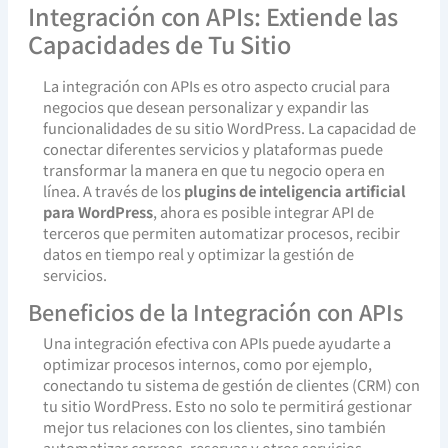
Integración con APIs: Extiende las
Capacidades de Tu Sitio
La integración con APIs es otro aspecto crucial para
negocios que desean personalizar y expandir las
funcionalidades de su sitio WordPress. La capacidad de
conectar diferentes servicios y plataformas puede
transformar la manera en que tu negocio opera en
línea. A través de los
plugins de inteligencia artificial
para WordPress
, ahora es posible integrar API de
terceros que permiten automatizar procesos, recibir
datos en tiempo real y optimizar la gestión de
servicios.
Beneficios de la Integración con APIs
Una integración efectiva con APIs puede ayudarte a
optimizar procesos internos, como por ejemplo,
conectando tu sistema de gestión de clientes (CRM) con
tu sitio WordPress. Esto no solo te permitirá gestionar
mejor tus relaciones con los clientes, sino también
automatizar correos, reservas y otros servicios,