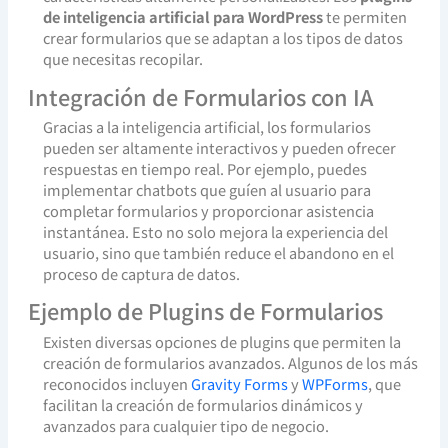
de inteligencia artificial para WordPress
te permiten
crear formularios que se adaptan a los tipos de datos
que necesitas recopilar.
Integración de Formularios con IA
Gracias a la inteligencia artificial, los formularios
pueden ser altamente interactivos y pueden ofrecer
respuestas en tiempo real. Por ejemplo, puedes
implementar chatbots que guíen al usuario para
completar formularios y proporcionar asistencia
instantánea. Esto no solo mejora la experiencia del
usuario, sino que también reduce el abandono en el
proceso de captura de datos.
Ejemplo de Plugins de Formularios
Existen diversas opciones de plugins que permiten la
creación de formularios avanzados. Algunos de los más
reconocidos incluyen
Gravity Forms
y
WPForms
, que
facilitan la creación de formularios dinámicos y
avanzados para cualquier tipo de negocio.