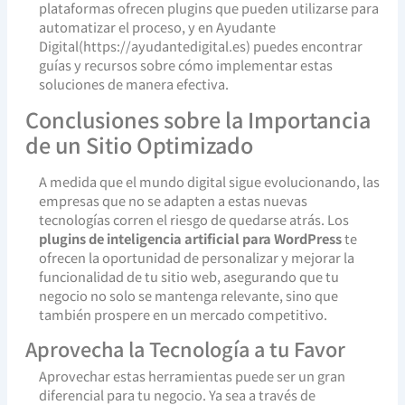
plataformas ofrecen plugins que pueden utilizarse para
automatizar el proceso, y en Ayudante
Digital(https://ayudantedigital.es) puedes encontrar
guías y recursos sobre cómo implementar estas
soluciones de manera efectiva.
Conclusiones sobre la Importancia
de un Sitio Optimizado
A medida que el mundo digital sigue evolucionando, las
empresas que no se adapten a estas nuevas
tecnologías corren el riesgo de quedarse atrás. Los
plugins de inteligencia artificial para WordPress
te
ofrecen la oportunidad de personalizar y mejorar la
funcionalidad de tu sitio web, asegurando que tu
negocio no solo se mantenga relevante, sino que
también prospere en un mercado competitivo.
Aprovecha la Tecnología a tu Favor
Aprovechar estas herramientas puede ser un gran
diferencial para tu negocio. Ya sea a través de