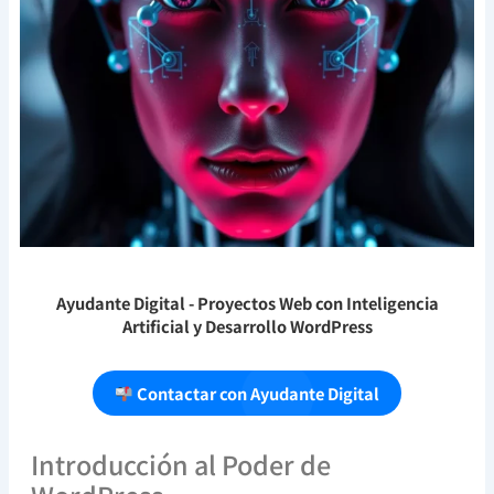
Ayudante Digital
- Proyectos Web con Inteligencia
Artificial y Desarrollo WordPress
Contactar con Ayudante Digital
Introducción al Poder de