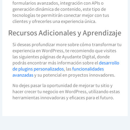
formularios avanzados, integración con APIs o
generación dinámica de contenido, este tipo de
tecnologías te permitirán conectar mejor con tus
clientes y ofrecerles una experiencia única.
Recursos Adicionales y Aprendizaje
Si deseas profundizar more sobre cómo transformar tu
experiencia en WordPress, te recomiendo que visites
las siguientes páginas de Ayudante Digital, donde
podrás encontrar más información sobre el
desarrollo
de plugins personalizados
, las
funcionalidades
avanzadas
y su potencial en proyectos innovadores.
No dejes pasar la oportunidad de mejorar tu sitio y
hacer crecer tu negocio en WordPress, utilizando estas
herramientas innovadoras y eficaces para el futuro.