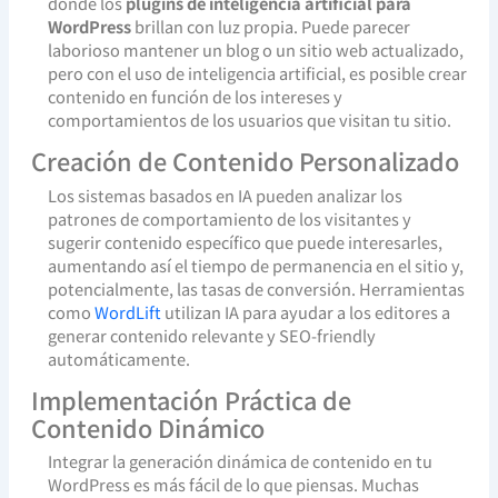
donde los
plugins de inteligencia artificial para
WordPress
brillan con luz propia. Puede parecer
laborioso mantener un blog o un sitio web actualizado,
pero con el uso de inteligencia artificial, es posible crear
contenido en función de los intereses y
comportamientos de los usuarios que visitan tu sitio.
Creación de Contenido Personalizado
Los sistemas basados en IA pueden analizar los
patrones de comportamiento de los visitantes y
sugerir contenido específico que puede interesarles,
aumentando así el tiempo de permanencia en el sitio y,
potencialmente, las tasas de conversión. Herramientas
como
WordLift
utilizan IA para ayudar a los editores a
generar contenido relevante y SEO-friendly
automáticamente.
Implementación Práctica de
Contenido Dinámico
Integrar la generación dinámica de contenido en tu
WordPress es más fácil de lo que piensas. Muchas