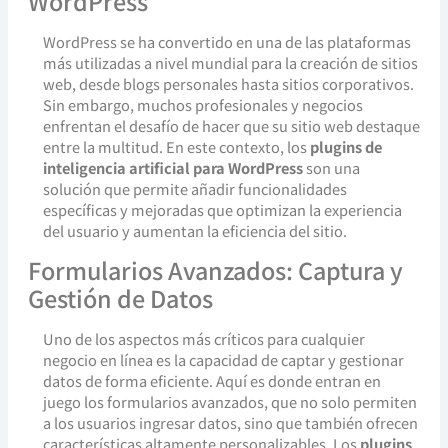
WordPress
WordPress se ha convertido en una de las plataformas
más utilizadas a nivel mundial para la creación de sitios
web, desde blogs personales hasta sitios corporativos.
Sin embargo, muchos profesionales y negocios
enfrentan el desafío de hacer que su sitio web destaque
entre la multitud. En este contexto, los
plugins de
inteligencia artificial para WordPress
son una
solución que permite añadir funcionalidades
específicas y mejoradas que optimizan la experiencia
del usuario y aumentan la eficiencia del sitio.
Formularios Avanzados: Captura y
Gestión de Datos
Uno de los aspectos más críticos para cualquier
negocio en línea es la capacidad de captar y gestionar
datos de forma eficiente. Aquí es donde entran en
juego los formularios avanzados, que no solo permiten
a los usuarios ingresar datos, sino que también ofrecen
características altamente personalizables. Los
plugins