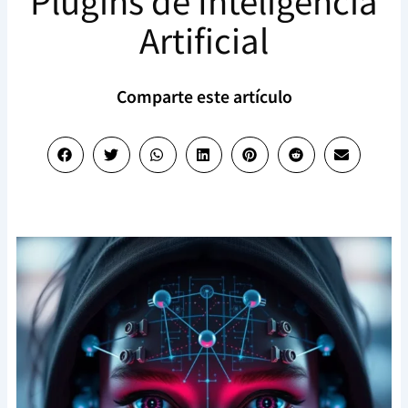
Plugins de Inteligencia
Artificial
Comparte este artículo