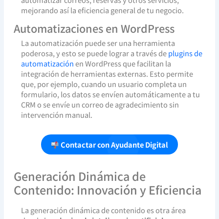
mejorando así la eficiencia general de tu negocio.
Automatizaciones en WordPress
La automatización puede ser una herramienta
poderosa, y esto se puede lograr a través de
plugins de
automatización
en WordPress que facilitan la
integración de herramientas externas. Esto permite
que, por ejemplo, cuando un usuario completa un
formulario, los datos se envíen automáticamente a tu
CRM o se envíe un correo de agradecimiento sin
intervención manual.
Contactar con Ayudante Digital
Generación Dinámica de
Contenido: Innovación y Eficiencia
La generación dinámica de contenido es otra área