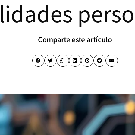
lidades perso
Comparte este artículo