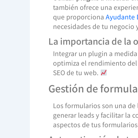
también ofrece una experien
que proporciona
Ayudante D
necesidades de tu negocio y
La importancia de la 
Integrar un plugin a medida
optimiza el rendimiento del 
SEO de tu web.
Gestión de formula
Los formularios son una de 
generar leads y facilitar la
aspectos de tus formularios