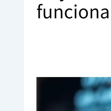
funciona