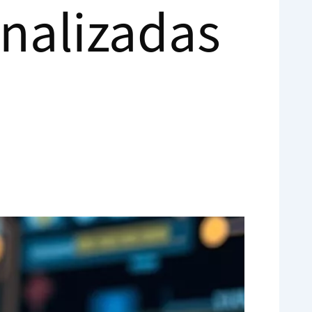
nalizadas