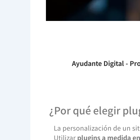
Ayudante Digital
- Pro
¿Por qué elegir pl
La personalización de un sit
Utilizar
plugins a medida e