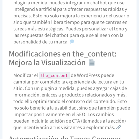
plugin a medida, puedes integrar un chatbot que use
inteligencia artificial para ofrecer respuestas rápidas y
precisas. Esto no solo mejora la experiencia del usuario
sino que también libera tiempo para que te centres en
tareas más estratégicas. Puedes personalizar el tono y
las respuestas del chatbot para que se alineen con la
personalidad de tu marca.
Modificaciones en the_content:
Mejora la Visualización
Modificar el
de WordPress puede
the_content
cambiar por completo la experiencia de lectura en tu
sitio. Con un plugin a medida, puedes agregar cajas de
información, enlaces a productos relacionados y más,
todo ello optimizando el contexto del contenido. Esto
no solo beneficia la usabilidad, sino que también puede
impactar positivamente en el SEO. Los cambios
pueden incluir la adición de CTA (llamadas a la acción)
que incentivarán a tus visitantes a explorar más.
Automatización de Tareas Comunes