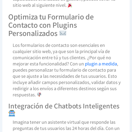
sitio web al siguiente nivel.
Optimiza tu Formulario de
Contacto con Plugins
Personalizados
Los formularios de contacto son esenciales en
cualquier sitio web, ya que son la principal vía de
comunicación entre tú y tus clientes. ¿Por qué no
mejorar esta funcionalidad? Con un
plugin a medida
,
puedes personalizar tu formulario de contacto para
que se ajuste a las necesidades de tus usuarios. Esto
incluye añadir campos personalizados, validar datos y
redirigir a los envíos a diferentes destinos según sus
respuestas.
Integración de Chatbots Inteligentes
Imagina tener un asistente virtual que responde las
preguntas de tus usuarios las 24 horas del día. Con un