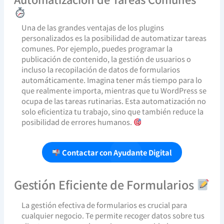
Una de las grandes ventajas de los plugins
personalizados es la posibilidad de automatizar tareas
comunes. Por ejemplo, puedes programar la
publicación de contenido, la gestión de usuarios o
incluso la recopilación de datos de formularios
automáticamente. Imagina tener más tiempo para lo
que realmente importa, mientras que tu WordPress se
ocupa de las tareas rutinarias. Esta automatización no
solo eficientiza tu trabajo, sino que también reduce la
posibilidad de errores humanos.
Contactar con Ayudante Digital
Gestión Eficiente de Formularios
La gestión efectiva de formularios es crucial para
cualquier negocio. Te permite recoger datos sobre tus