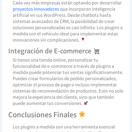
Cada vez más empresas están optando por desarrollar
proyectos innovadores
que incorporan inteligencia
artificial en sus WordPress. Desde chatbots hasta
sistemas avanzados de CRM, la posibilidad de crear
soluciones personalizadas es casi infinita. Los plugins a
medida son el vehículo ideal para implementar estas
innovaciones sin complicaciones.
Integración de E-commerce
Si tienes una tienda online, personalizar tu
funcionalidad de e-commerce a través de plugins a
medida puede potenciar tus ventas significativamente.
Puedes crear formularios de pedido personalizados,
optimizar el proceso de pago o incluso implementar
sistemas de recomendación de productos. Esto no solo
mejora la experiencia del cliente, sino que también
puede aumentar tus conversiones.
Conclusiones Finales
Los plugins a medida son una herramienta esencial