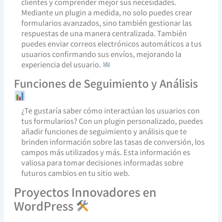
clientes y comprender mejor sus necesidades.
Mediante un plugin a medida, no solo puedes crear
formularios avanzados, sino también gestionar las
respuestas de una manera centralizada. También
puedes enviar correos electrónicos automáticos a tus
usuarios confirmando sus envíos, mejorando la
experiencia del usuario.
Funciones de Seguimiento y Análisis
¿Te gustaría saber cómo interactúan los usuarios con
tus formularios? Con un plugin personalizado, puedes
añadir funciones de seguimiento y análisis que te
brinden información sobre las tasas de conversión, los
campos más utilizados y más. Esta información es
valiosa para tomar decisiones informadas sobre
futuros cambios en tu sitio web.
Proyectos Innovadores en
WordPress