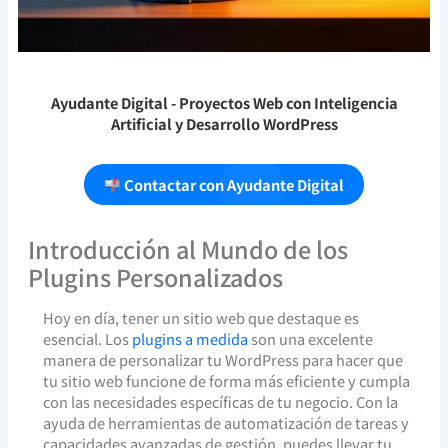
Ayudante Digital
- Proyectos Web con Inteligencia
Artificial y Desarrollo WordPress
Contactar con Ayudante Digital
Introducción al Mundo de los
Plugins Personalizados
Hoy en día, tener un sitio web que destaque es
esencial. Los
plugins a medida
son una excelente
manera de personalizar tu WordPress para hacer que
tu sitio web funcione de forma más eficiente y cumpla
con las necesidades específicas de tu negocio. Con la
ayuda de herramientas de automatización de tareas y
capacidades avanzadas de gestión, puedes llevar tu