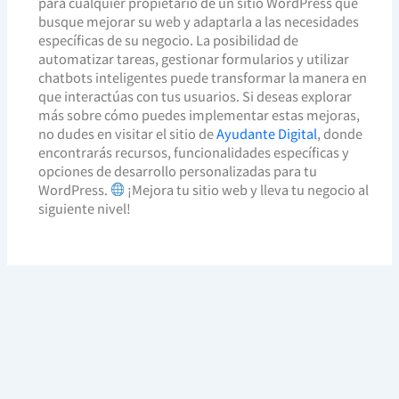
para cualquier propietario de un sitio WordPress que
busque mejorar su web y adaptarla a las necesidades
específicas de su negocio. La posibilidad de
automatizar tareas, gestionar formularios y utilizar
chatbots inteligentes puede transformar la manera en
que interactúas con tus usuarios. Si deseas explorar
más sobre cómo puedes implementar estas mejoras,
no dudes en visitar el sitio de
Ayudante Digital
, donde
encontrarás recursos, funcionalidades específicas y
opciones de desarrollo personalizadas para tu
WordPress.
¡Mejora tu sitio web y lleva tu negocio al
siguiente nivel!