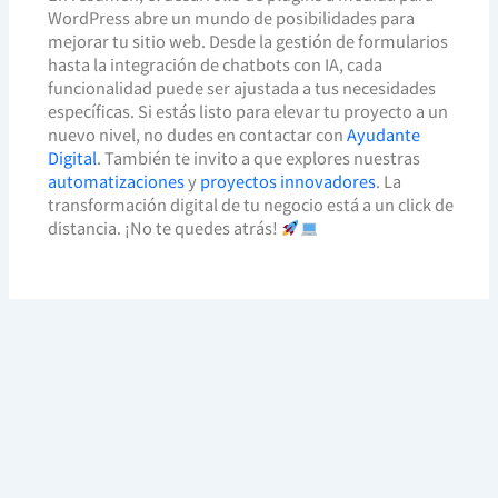
WordPress abre un mundo de posibilidades para
mejorar tu sitio web. Desde la gestión de formularios
hasta la integración de chatbots con IA, cada
funcionalidad puede ser ajustada a tus necesidades
específicas. Si estás listo para elevar tu proyecto a un
nuevo nivel, no dudes en contactar con
Ayudante
Digital
. También te invito a que explores nuestras
automatizaciones
y
proyectos innovadores
. La
transformación digital de tu negocio está a un click de
distancia. ¡No te quedes atrás!