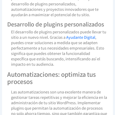
desarrollo de plugins personalizados,
automatizaciones y proyectos innovadores que te
ayudarán a maximizar el potencial de tu sitio.
Desarrollo de plugins personalizados
El desarrollo de plugins personalizados puede llevar tu
sitio a un nuevo nivel. Gracias a
Ayudante Digital
,
puedes crear soluciones a medida que se adapten
perfectamente a tus necesidades empresariales. Esto
significa que puedes obtener la funcionalidad
específica que estás buscando, intensificando así el
impacto en tu audiencia.
Automatizaciones: optimiza tus
procesos
Las automatizaciones son una excelente manera de
gestionar tareas repetitivas y mejorar la eficiencia en la
administración de tu sitio WordPress. Implementar
plugins que permitan la automatización de procesos
no solo ahorra tiempo, sino que también garantiza que