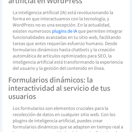
artificial en WordPress
La inteligencia artificial (IA) está revolucionando la
forma en que interactuamos con la tecnología, y
WordPress no es una excepción. En la actualidad,
existen numerosos
plugins de IA
que permiten integrar
funcionalidades avanzadas en tu sitio web, facilitando
tareas que antes requerían esfuerzo humano. Desde
formularios dinámicos hasta chatbots y la creación
automática de artículos optimizados para SEO, la
inteligencia artificial está transformando la experiencia
del usuario y la gestión del contenido en línea.
Formularios dinámicos: la
interactividad al servicio de tus
usuarios
Los formularios son elementos cruciales para la
recolección de datos en cualquier sitio web. Con los
plugins de inteligencia artificial, puedes crear
formularios dinámicos que se adapten en tiempo real a