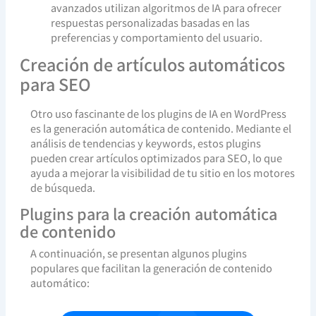
avanzados utilizan algoritmos de IA para ofrecer
respuestas personalizadas basadas en las
preferencias y comportamiento del usuario.
Creación de artículos automáticos
para SEO
Otro uso fascinante de los plugins de IA en WordPress
es la generación automática de contenido. Mediante el
análisis de tendencias y keywords, estos plugins
pueden crear artículos optimizados para SEO, lo que
ayuda a mejorar la visibilidad de tu sitio en los motores
de búsqueda.
Plugins para la creación automática
de contenido
A continuación, se presentan algunos plugins
populares que facilitan la generación de contenido
automático: