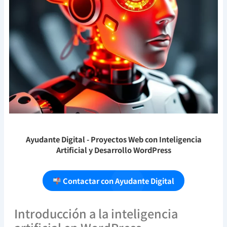
Ayudante Digital
- Proyectos Web con Inteligencia
Artificial y Desarrollo WordPress
Contactar con Ayudante Digital
Introducción a la inteligencia