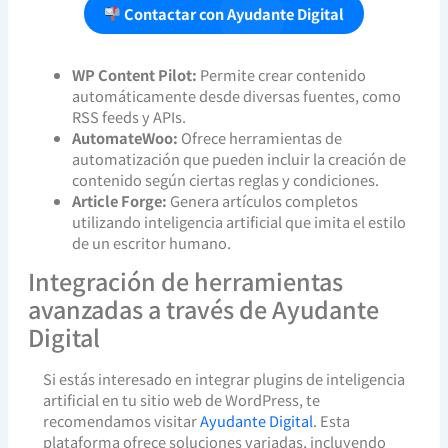
Contactar con Ayudante Digital
WP Content Pilot:
Permite crear contenido
automáticamente desde diversas fuentes, como
RSS feeds y APIs.
AutomateWoo:
Ofrece herramientas de
automatización que pueden incluir la creación de
contenido según ciertas reglas y condiciones.
Article Forge:
Genera artículos completos
utilizando inteligencia artificial que imita el estilo
de un escritor humano.
Integración de herramientas
avanzadas a través de Ayudante
Digital
Si estás interesado en integrar plugins de inteligencia
artificial en tu sitio web de WordPress, te
recomendamos visitar
Ayudante Digital
. Esta
plataforma ofrece soluciones variadas, incluyendo