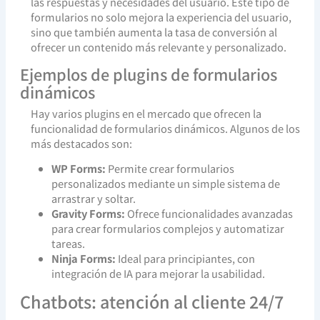
las respuestas y necesidades del usuario. Este tipo de
formularios no solo mejora la experiencia del usuario,
sino que también aumenta la tasa de conversión al
ofrecer un contenido más relevante y personalizado.
Ejemplos de plugins de formularios
dinámicos
Hay varios plugins en el mercado que ofrecen la
funcionalidad de formularios dinámicos. Algunos de los
más destacados son:
WP Forms:
Permite crear formularios
personalizados mediante un simple sistema de
arrastrar y soltar.
Gravity Forms:
Ofrece funcionalidades avanzadas
para crear formularios complejos y automatizar
tareas.
Ninja Forms:
Ideal para principiantes, con
integración de IA para mejorar la usabilidad.
Chatbots: atención al cliente 24/7