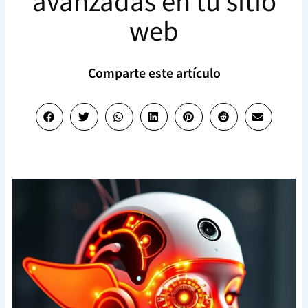
avanzadas en tu sitio
web
Comparte este artículo