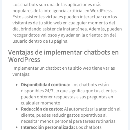
Los chatbots son una de las aplicaciones más
populares de la inteligencia artificial en WordPress.
Estos asistentes virtuales pueden interactuar con los
visitantes de tu sitio web en cualquier momento del
día, brindando asistencia instantánea. Además, pueden
recoger datos valiosos y ayudar en la orientación del
usuario dentro de tu página.
Ventajas de implementar chatbots en
WordPress
Implementar un chatbot en tu sitio web tiene varias
ventajas:
Disponibilidad continua:
Los chatbots están
disponibles 24/7, lo que significa que tus clientes
pueden obtener respuestas a sus preguntas en
cualquier momento.
Reducción de costos:
Al automatizar la atención al
cliente, puedes reducir gastos operativos al
necesitar menos personal para tareas rutinarias.
Interacción personalizada:
Los chatbots