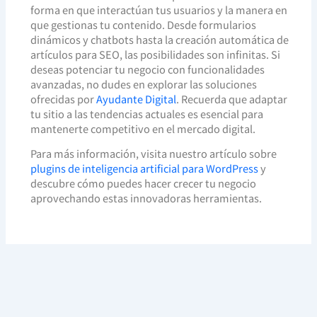
forma en que interactúan tus usuarios y la manera en
que gestionas tu contenido. Desde formularios
dinámicos y chatbots hasta la creación automática de
artículos para SEO, las posibilidades son infinitas. Si
deseas potenciar tu negocio con funcionalidades
avanzadas, no dudes en explorar las soluciones
ofrecidas por
Ayudante Digital
. Recuerda que adaptar
tu sitio a las tendencias actuales es esencial para
mantenerte competitivo en el mercado digital.
Para más información, visita nuestro artículo sobre
plugins de inteligencia artificial para WordPress
y
descubre cómo puedes hacer crecer tu negocio
aprovechando estas innovadoras herramientas.