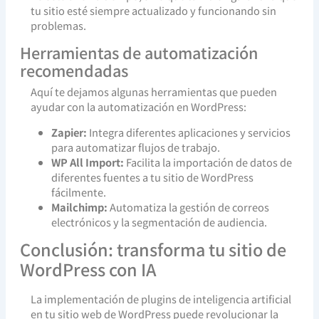
tu sitio esté siempre actualizado y funcionando sin
problemas.
Herramientas de automatización
recomendadas
Aquí te dejamos algunas herramientas que pueden
ayudar con la automatización en WordPress:
Zapier:
Integra diferentes aplicaciones y servicios
para automatizar flujos de trabajo.
WP All Import:
Facilita la importación de datos de
diferentes fuentes a tu sitio de WordPress
fácilmente.
Mailchimp:
Automatiza la gestión de correos
electrónicos y la segmentación de audiencia.
Conclusión: transforma tu sitio de
WordPress con IA
La implementación de plugins de inteligencia artificial
en tu sitio web de WordPress puede revolucionar la