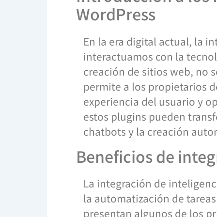
WordPress
En la era digital actual, la 
interactuamos con la tecnol
creación de sitios web, no s
permite a los propietarios 
experiencia del usuario y op
estos plugins pueden transf
chatbots y la creación auto
Beneficios de integ
La integración de inteligen
la automatización de tareas 
presentan algunos de los prin