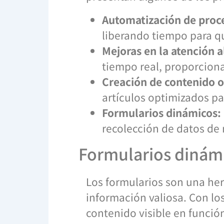
Automatización de proc
liberando tiempo para qu
Mejoras en la atención al
tiempo real, proporcion
Creación de contenido 
artículos optimizados p
Formularios dinámicos:
recolección de datos de
Formularios dinámi
Los formularios son una her
información valiosa. Con lo
contenido visible en función