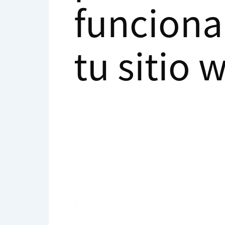
funciona
tu sitio 