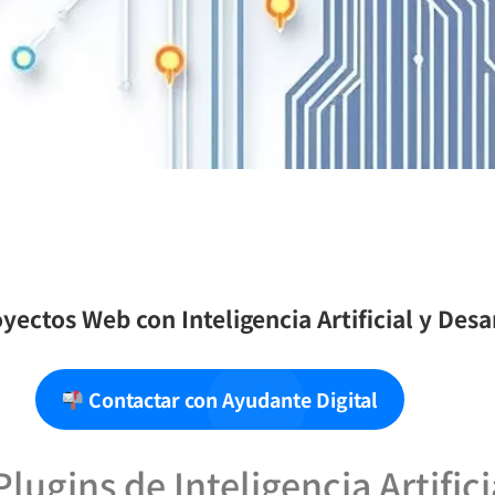
yectos Web con Inteligencia Artificial y Des
Contactar con Ayudante Digital
lugins de Inteligencia Artifici