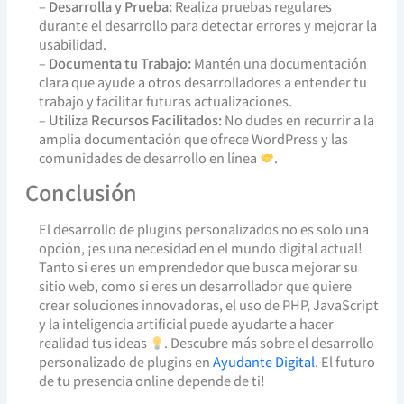
–
Desarrolla y Prueba:
Realiza pruebas regulares
durante el desarrollo para detectar errores y mejorar la
usabilidad.
–
Documenta tu Trabajo:
Mantén una documentación
clara que ayude a otros desarrolladores a entender tu
trabajo y facilitar futuras actualizaciones.
–
Utiliza Recursos Facilitados:
No dudes en recurrir a la
amplia documentación que ofrece WordPress y las
comunidades de desarrollo en línea
.
Conclusión
El desarrollo de plugins personalizados no es solo una
opción, ¡es una necesidad en el mundo digital actual!
Tanto si eres un emprendedor que busca mejorar su
sitio web, como si eres un desarrollador que quiere
crear soluciones innovadoras, el uso de PHP, JavaScript
y la inteligencia artificial puede ayudarte a hacer
realidad tus ideas
. Descubre más sobre el desarrollo
personalizado de plugins en
Ayudante Digital
. El futuro
de tu presencia online depende de ti!