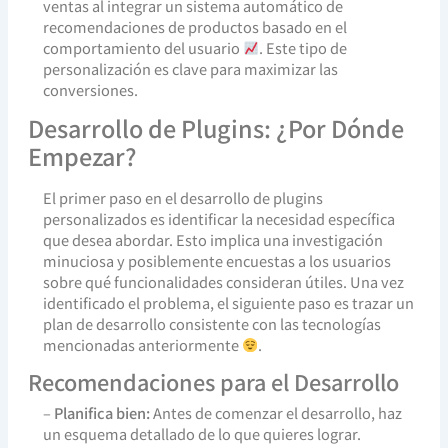
ventas al integrar un sistema automático de
recomendaciones de productos basado en el
comportamiento del usuario
. Este tipo de
personalización es clave para maximizar las
conversiones.
Desarrollo de Plugins: ¿Por Dónde
Empezar?
El primer paso en el desarrollo de plugins
personalizados es identificar la necesidad específica
que desea abordar. Esto implica una investigación
minuciosa y posiblemente encuestas a los usuarios
sobre qué funcionalidades consideran útiles. Una vez
identificado el problema, el siguiente paso es trazar un
plan de desarrollo consistente con las tecnologías
mencionadas anteriormente
.
Recomendaciones para el Desarrollo
–
Planifica bien:
Antes de comenzar el desarrollo, haz
un esquema detallado de lo que quieres lograr.