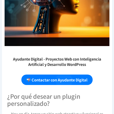
Ayudante Digital
- Proyectos Web con Inteligencia
Artificial y Desarrollo WordPress
Contactar con Ayudante Digital
¿Por qué desear un plugin
personalizado?
Hoy en día, tener un sitio web atractivo y funcional es