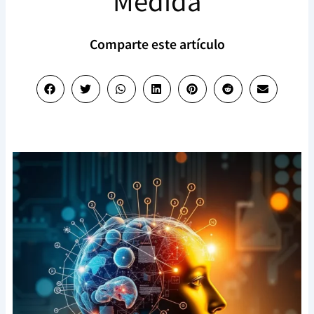
Medida
Comparte este artículo