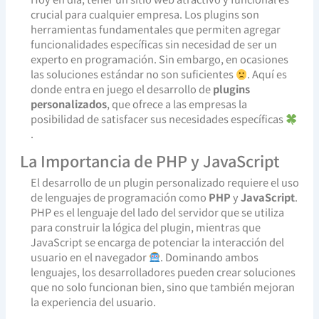
crucial para cualquier empresa. Los plugins son
herramientas fundamentales que permiten agregar
funcionalidades específicas sin necesidad de ser un
experto en programación. Sin embargo, en ocasiones
las soluciones estándar no son suficientes
. Aquí es
donde entra en juego el desarrollo de
plugins
personalizados
, que ofrece a las empresas la
posibilidad de satisfacer sus necesidades específicas
.
La Importancia de PHP y JavaScript
El desarrollo de un plugin personalizado requiere el uso
de lenguajes de programación como
PHP
y
JavaScript
.
PHP es el lenguaje del lado del servidor que se utiliza
para construir la lógica del plugin, mientras que
JavaScript se encarga de potenciar la interacción del
usuario en el navegador
. Dominando ambos
lenguajes, los desarrolladores pueden crear soluciones
que no solo funcionan bien, sino que también mejoran
la experiencia del usuario.