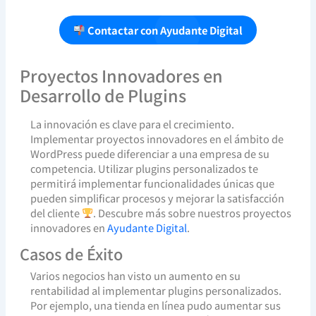
Contactar con Ayudante Digital
Proyectos Innovadores en
Desarrollo de Plugins
La innovación es clave para el crecimiento.
Implementar proyectos innovadores en el ámbito de
WordPress puede diferenciar a una empresa de su
competencia. Utilizar plugins personalizados te
permitirá implementar funcionalidades únicas que
pueden simplificar procesos y mejorar la satisfacción
del cliente
. Descubre más sobre nuestros proyectos
innovadores en
Ayudante Digital
.
Casos de Éxito
Varios negocios han visto un aumento en su
rentabilidad al implementar plugins personalizados.
Por ejemplo, una tienda en línea pudo aumentar sus