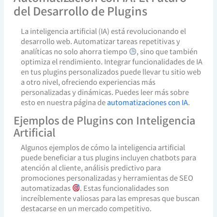
del Desarrollo de Plugins
La inteligencia artificial (IA) está revolucionando el
desarrollo web. Automatizar tareas repetitivas y
analíticas no solo ahorra tiempo
, sino que también
optimiza el rendimiento. Integrar funcionalidades de IA
en tus plugins personalizados puede llevar tu sitio web
a otro nivel, ofreciendo experiencias más
personalizadas y dinámicas. Puedes leer más sobre
esto en nuestra página de
automatizaciones con IA
.
Ejemplos de Plugins con Inteligencia
Artificial
Algunos ejemplos de cómo la inteligencia artificial
puede beneficiar a tus plugins incluyen chatbots para
atención al cliente, análisis predictivo para
promociones personalizadas y herramientas de SEO
automatizadas
. Estas funcionalidades son
increíblemente valiosas para las empresas que buscan
destacarse en un mercado competitivo.