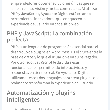
emprendedores obtener soluciones únicas que se
alinean con su visión y metas comerciales. Al utilizar
PHP y JavaScript, Ayudante Digital está creando
herramientas innovadoras que enriquecen la
experiencia del usuario en cada sitio web.
PHP y JavaScript: La combinación
perfecta
PHP es un lenguaje de programación esencial para el
desarrollo de plugins en WordPress. Es el cruce entre la
base de datos y lo que el usuario ve en su navegador.
Por otro lado, JavaScript le da vida a esas
funcionalidades, permitiendo interactividad y
respuestas en tiempo real. En Ayudante Digital,
utilizamos estos dos lenguajes para crear plugins que
realmente transforman la experiencia del usuario.
Automatización y plugins
inteligentes
La inteligencia artificial y la automatización son