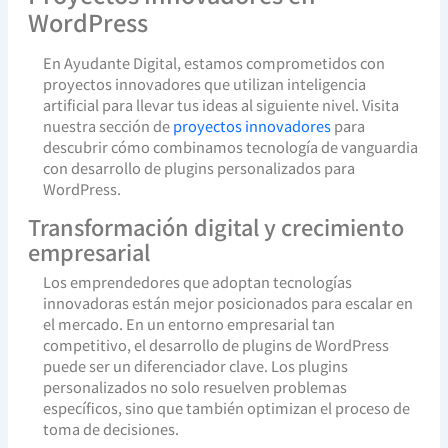
WordPress
En Ayudante Digital, estamos comprometidos con
proyectos innovadores que utilizan inteligencia
artificial para llevar tus ideas al siguiente nivel. Visita
nuestra sección de
proyectos innovadores
para
descubrir cómo combinamos tecnología de vanguardia
con desarrollo de plugins personalizados para
WordPress.
Transformación digital y crecimiento
empresarial
Los emprendedores que adoptan tecnologías
innovadoras están mejor posicionados para escalar en
el mercado. En un entorno empresarial tan
competitivo, el desarrollo de plugins de WordPress
puede ser un diferenciador clave. Los plugins
personalizados no solo resuelven problemas
específicos, sino que también optimizan el proceso de
toma de decisiones.