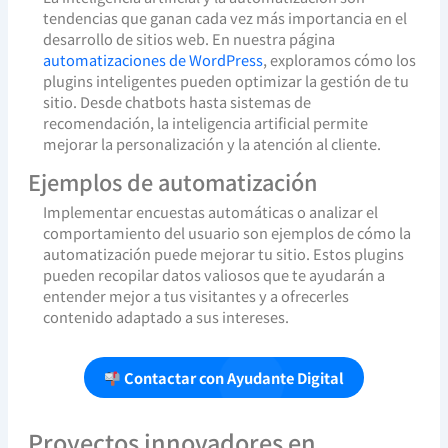
tendencias que ganan cada vez más importancia en el
desarrollo de sitios web. En nuestra página
automatizaciones de WordPress
, exploramos cómo los
plugins inteligentes pueden optimizar la gestión de tu
sitio. Desde chatbots hasta sistemas de
recomendación, la inteligencia artificial permite
mejorar la personalización y la atención al cliente.
Ejemplos de automatización
Implementar encuestas automáticas o analizar el
comportamiento del usuario son ejemplos de cómo la
automatización puede mejorar tu sitio. Estos plugins
pueden recopilar datos valiosos que te ayudarán a
entender mejor a tus visitantes y a ofrecerles
contenido adaptado a sus intereses.
Contactar con Ayudante Digital
Proyectos innovadores en