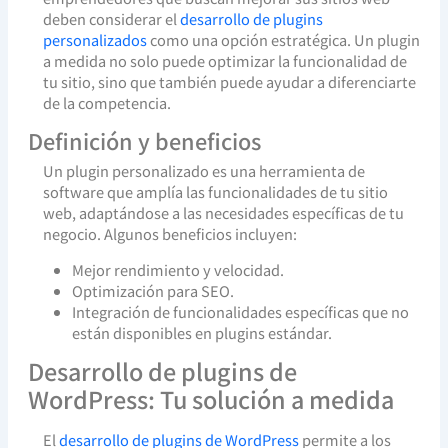
deben considerar el
desarrollo de plugins
personalizados
como una opción estratégica. Un plugin
a medida no solo puede optimizar la funcionalidad de
tu sitio, sino que también puede ayudar a diferenciarte
de la competencia.
Definición y beneficios
Un plugin personalizado es una herramienta de
software que amplía las funcionalidades de tu sitio
web, adaptándose a las necesidades específicas de tu
negocio. Algunos beneficios incluyen:
Mejor rendimiento y velocidad.
Optimización para SEO.
Integración de funcionalidades específicas que no
están disponibles en plugins estándar.
Desarrollo de plugins de
WordPress: Tu solución a medida
El
desarrollo de plugins de WordPress
permite a los