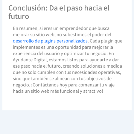
Conclusión: Da el paso hacia el
futuro
En resumen, si eres un emprendedor que busca
mejorar su sitio web, no subestimes el poder del
desarrollo de plugins personalizados
. Cada plugin que
implementes es una oportunidad para mejorar la
experiencia del usuario y optimizar tu negocio. En
Ayudante Digital, estamos listos para ayudarte a dar
ese paso hacia el futuro, creando soluciones a medida
que no solo cumplen con tus necesidades operativas,
sino que también se alinean con tus objetivos de
negocio. ¡Contáctanos hoy para comenzar tu viaje
hacia un sitio web más funcional y atractivo!