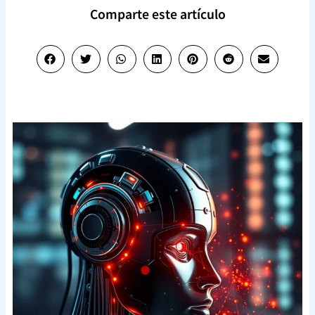
Comparte este artículo