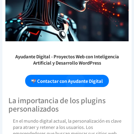
Ayudante Digital
- Proyectos Web con Inteligencia
Artificial y Desarrollo WordPress
Contactar con Ayudante Digital
La importancia de los plugins
personalizados
En el mundo digital actual, la personalización es clave
para atraer y retener a los usuarios. Los
emprendedores que buscan mejorar sus sitios web