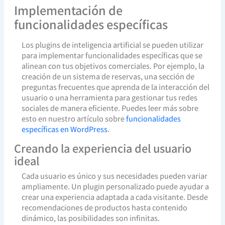
Implementación de
funcionalidades específicas
Los plugins de inteligencia artificial se pueden utilizar
para implementar funcionalidades específicas que se
alinean con tus objetivos comerciales. Por ejemplo, la
creación de un sistema de reservas, una sección de
preguntas frecuentes que aprenda de la interacción del
usuario o una herramienta para gestionar tus redes
sociales de manera eficiente. Puedes leer más sobre
esto en nuestro artículo sobre
funcionalidades
específicas en WordPress
.
Creando la experiencia del usuario
ideal
Cada usuario es único y sus necesidades pueden variar
ampliamente. Un plugin personalizado puede ayudar a
crear una experiencia adaptada a cada visitante. Desde
recomendaciones de productos hasta contenido
dinámico, las posibilidades son infinitas.