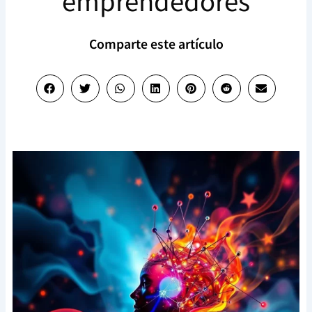
emprendedores
Comparte este artículo