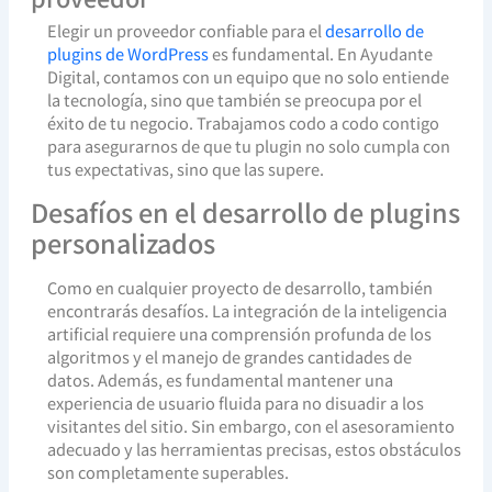
Elegir un proveedor confiable para el
desarrollo de
plugins de WordPress
es fundamental. En Ayudante
Digital, contamos con un equipo que no solo entiende
la tecnología, sino que también se preocupa por el
éxito de tu negocio. Trabajamos codo a codo contigo
para asegurarnos de que tu plugin no solo cumpla con
tus expectativas, sino que las supere.
Desafíos en el desarrollo de plugins
personalizados
Como en cualquier proyecto de desarrollo, también
encontrarás desafíos. La integración de la inteligencia
artificial requiere una comprensión profunda de los
algoritmos y el manejo de grandes cantidades de
datos. Además, es fundamental mantener una
experiencia de usuario fluida para no disuadir a los
visitantes del sitio. Sin embargo, con el asesoramiento
adecuado y las herramientas precisas, estos obstáculos
son completamente superables.