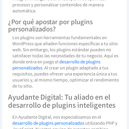
procesos y personalizar contenidos de manera
automática.
¿Por qué apostar por plugins
personalizados?
Los plugins son herramientas fundamentales en
WordPress que añaden funciones específicas a tu sitio
web. Sin embargo, los plugins estándar pueden no
satisfacer todas las necesidades de tu negocio. Aquí es
donde entra en juego el
desarrollo de plugins
personalizados
. Al crear un plugin adaptado a tus
requisitos, puedes ofrecer una experiencia única a tus
usuarios y, al mismo tiempo, optimizar el rendimiento
de tu sitio.
Ayudante Digital: Tu aliado en el
desarrollo de plugins inteligentes
En Ayudante Digital, nos especializamos en el
desarrollo de plugins personalizados
utilizando PHP y
JavaScript. Nuestro equipo de expertos combina