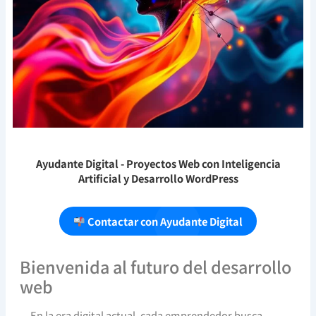
Ayudante Digital
- Proyectos Web con Inteligencia
Artificial y Desarrollo WordPress
Contactar con Ayudante Digital
Bienvenida al futuro del desarrollo
web
En la era digital actual, cada emprendedor busca