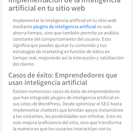
artificial en tu sitio web
Implementar la inteligencia artificial en tu sitio web
mediante
plugins de inteligencia artificial
no solo
ahorra tiempo, sino que también permite un análisis
constante del comportamiento del usuario. Esto
significa que puedes ajustar tu contenido y tus
estrategias de marketing en función de datos en
tiempo real, mejorando así la interacción y satisfacción
del cliente.
Casos de éxito: Emprendedores que
usan inteligencia artificial
Existen numerosos casos de éxito de emprendedores
que han integrado plugins de inteligencia artificial en
sus sitios de WordPress. Desde optimizar el SEO hasta
implementar chatbots que brindan apoyo instantáneo
a los visitantes, las posibilidades son infinitas. Esto no
solo mejora la eficiencia del sitio, sino que transforma
la manera en que los usuarios interactúan con tu