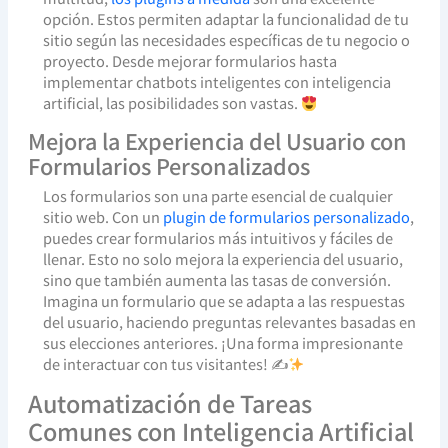
opción. Estos permiten adaptar la funcionalidad de tu
sitio según las necesidades específicas de tu negocio o
proyecto. Desde mejorar formularios hasta
implementar chatbots inteligentes con inteligencia
artificial, las posibilidades son vastas.
Mejora la Experiencia del Usuario con
Formularios Personalizados
Los formularios son una parte esencial de cualquier
sitio web. Con un
plugin de formularios personalizado
,
puedes crear formularios más intuitivos y fáciles de
llenar. Esto no solo mejora la experiencia del usuario,
sino que también aumenta las tasas de conversión.
Imagina un formulario que se adapta a las respuestas
del usuario, haciendo preguntas relevantes basadas en
sus elecciones anteriores. ¡Una forma impresionante
de interactuar con tus visitantes! ✍
Automatización de Tareas
Comunes con Inteligencia Artificial