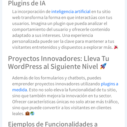
Plugins de IA
La incorporación de
inteligencia artificial
en tu sitio
web transforma la forma en que interactúas con tus
usuarios. Imagina un plugin que pueda analizar el
comportamiento del usuario y ofrecerle contenido
adaptado a sus intereses. Una experiencia
personalizada puede ser la clave para mantener a tus
visitantes entretenidos y dispuestos a explorar más.
Proyectos Innovadores: Lleva Tu
WordPress al Siguiente Nivel
Además de los formularios y chatbots, puedes
emprender proyectos innovadores utilizando
plugins a
medida
. Esto no solo eleva la funcionalidad de tu sitio,
sino que también mejora la innovación en tu sector.
Ofrecer características únicas no solo atrae más tráfico,
sino que puede convertir a los visitantes en clientes
leales.
Ejemplos de Funcionalidades a