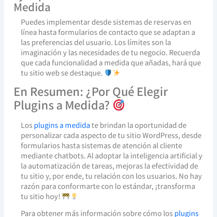
Medida
Puedes implementar desde sistemas de reservas en
línea hasta formularios de contacto que se adaptan a
las preferencias del usuario. Los límites son la
imaginación y las necesidades de tu negocio. Recuerda
que cada funcionalidad a medida que añadas, hará que
tu sitio web se destaque.
En Resumen: ¿Por Qué Elegir
Plugins a Medida?
Los
plugins a medida
te brindan la oportunidad de
personalizar cada aspecto de tu sitio WordPress, desde
formularios hasta sistemas de atención al cliente
mediante chatbots. Al adoptar la inteligencia artificial y
la automatización de tareas, mejoras la efectividad de
tu sitio y, por ende, tu relación con los usuarios. No hay
razón para conformarte con lo estándar, ¡transforma
tu sitio hoy!
Para obtener más información sobre cómo los
plugins