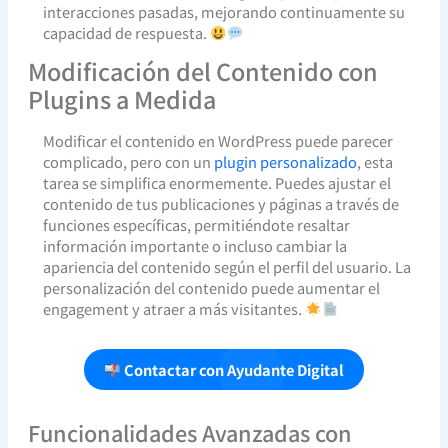
interacciones pasadas, mejorando continuamente su
capacidad de respuesta.
Modificación del Contenido con
Plugins a Medida
Modificar el contenido en WordPress puede parecer
complicado, pero con un
plugin personalizado
, esta
tarea se simplifica enormemente. Puedes ajustar el
contenido de tus publicaciones y páginas a través de
funciones específicas, permitiéndote resaltar
información importante o incluso cambiar la
apariencia del contenido según el perfil del usuario. La
personalización del contenido puede aumentar el
engagement y atraer a más visitantes.
Contactar con Ayudante Digital
Funcionalidades Avanzadas con