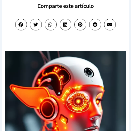
Comparte este artículo