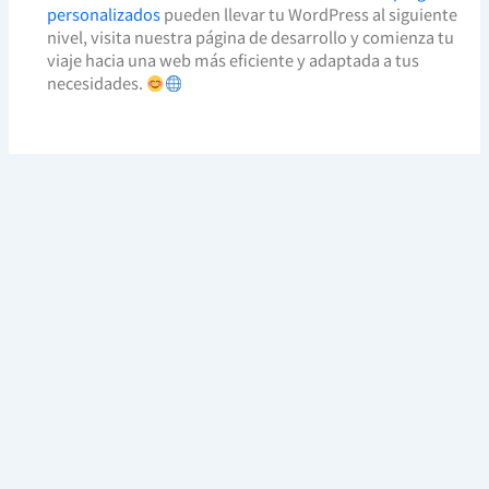
personalizados
pueden llevar tu WordPress al siguiente
nivel, visita nuestra página de desarrollo y comienza tu
viaje hacia una web más eficiente y adaptada a tus
necesidades.