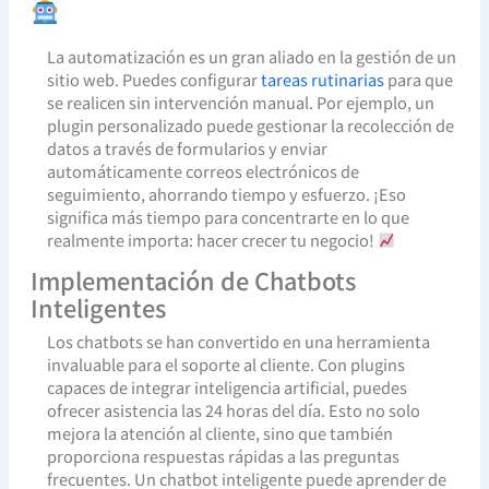
La automatización es un gran aliado en la gestión de un
sitio web. Puedes configurar
tareas rutinarias
para que
se realicen sin intervención manual. Por ejemplo, un
plugin personalizado puede gestionar la recolección de
datos a través de formularios y enviar
automáticamente correos electrónicos de
seguimiento, ahorrando tiempo y esfuerzo. ¡Eso
significa más tiempo para concentrarte en lo que
realmente importa: hacer crecer tu negocio!
Implementación de Chatbots
Inteligentes
Los chatbots se han convertido en una herramienta
invaluable para el soporte al cliente. Con plugins
capaces de integrar inteligencia artificial, puedes
ofrecer asistencia las 24 horas del día. Esto no solo
mejora la atención al cliente, sino que también
proporciona respuestas rápidas a las preguntas
frecuentes. Un chatbot inteligente puede aprender de