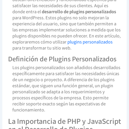
satisfacer las necesidades de sus clientes. Aquí es
donde entra el
desarrollo de plugins personalizados
para WordPress. Estos plugins no solo mejoran la
experiencia del usuario, sino que también permiten a
las empresas implementar soluciones a medida que los
plugins disponibles no pueden ofrecer. En este artículo,
exploraremos cómo utilizar
plugins personalizados
para transformar tu sitio web.
Definición de Plugins Personalizados
Los plugins personalizados son añadidos desarrollados
específicamente para satisfacer las necesidades únicas
de un negocio o proyecto. A diferencia de los plugins
estándar, que siguen una función general, un plugin
personalizado se adapta a los requerimientos y
procesos específicos de la empresa. Esto permite
recibir soporte exacto según las expectativas de
funcionamiento.
La Importancia de PHP y JavaScript
en el Desarrollo de Plugins