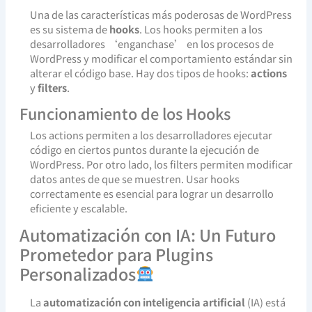
Una de las características más poderosas de WordPress
es su sistema de
hooks
. Los hooks permiten a los
desarrolladores ‘enganchase’ en los procesos de
WordPress y modificar el comportamiento estándar sin
alterar el código base. Hay dos tipos de hooks:
actions
y
filters
.
Funcionamiento de los Hooks
Los actions permiten a los desarrolladores ejecutar
código en ciertos puntos durante la ejecución de
WordPress. Por otro lado, los filters permiten modificar
datos antes de que se muestren. Usar hooks
correctamente es esencial para lograr un desarrollo
eficiente y escalable.
Automatización con IA: Un Futuro
Prometedor para Plugins
Personalizados
La
automatización con inteligencia artificial
(IA) está