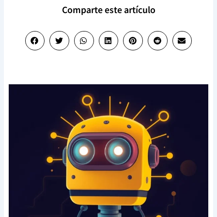
Comparte este artículo