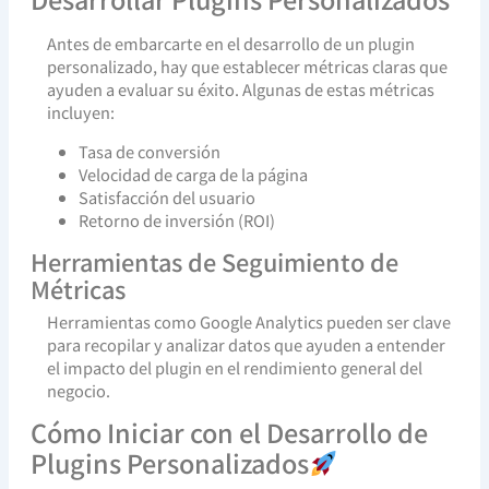
Antes de embarcarte en el desarrollo de un plugin
personalizado, hay que establecer métricas claras que
ayuden a evaluar su éxito. Algunas de estas métricas
incluyen:
Tasa de conversión
Velocidad de carga de la página
Satisfacción del usuario
Retorno de inversión (ROI)
Herramientas de Seguimiento de
Métricas
Herramientas como Google Analytics pueden ser clave
para recopilar y analizar datos que ayuden a entender
el impacto del plugin en el rendimiento general del
negocio.
Cómo Iniciar con el Desarrollo de
Plugins Personalizados