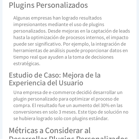
Plugins Personalizados
Algunas empresas han logrado resultados
impresionantes mediante el uso de plugins
personalizados. Desde mejoras en la captación de leads
hasta la optimización de procesos internos, el impacto
puede ser significativo. Por ejemplo, la integración de
herramientas de análisis puede proporcionar datos en
tiempo real que ayuden a la toma de decisiones
estratégicas.
Estudio de Caso: Mejora de la
Experiencia del Usuario
Una empresa de e-commerce decidió desarrollar un
plugin personalizado para optimizar el proceso de
compra. El resultado fue un aumento del 30% en las
conversiones en solo 3 meses. Este tipo de solución no
se hubiera logrado solo con plugins estándar.
Métricas a Considerar al
Desarrollar Plugins Personalizados