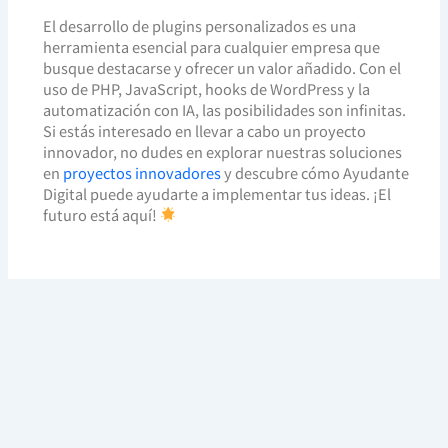
El desarrollo de plugins personalizados es una
herramienta esencial para cualquier empresa que
busque destacarse y ofrecer un valor añadido. Con el
uso de PHP, JavaScript, hooks de WordPress y la
automatización con IA, las posibilidades son infinitas.
Si estás interesado en llevar a cabo un proyecto
innovador, no dudes en explorar nuestras soluciones
en
proyectos innovadores
y descubre cómo Ayudante
Digital puede ayudarte a implementar tus ideas. ¡El
futuro está aquí!