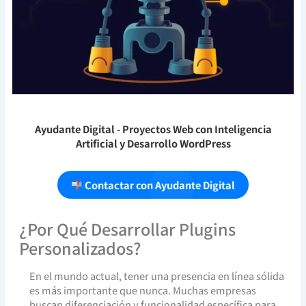
Ayudante Digital
- Proyectos Web con Inteligencia
Artificial y Desarrollo WordPress
Contactar con Ayudante Digital
¿Por Qué Desarrollar Plugins
Personalizados?
En el mundo actual, tener una presencia en línea sólida
es más importante que nunca. Muchas empresas
buscan diferenciación y funcionalidad específica para