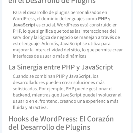
Para el desarrollo de plugins personalizados en
WordPress, el dominio de lenguajes como
PHP
y
JavaScript
es crucial. WordPress está construido en
PHP, lo que significa que todas las interacciones del
servidor y la lógica de negocio se manejan a través de
este lenguaje. Además, JavaScript se utiliza para
mejorar la interactividad del sitio, lo que permite crear
interfaces de usuario más dinámicas.
La Sinergia entre PHP y JavaScript
Cuando se combinan PHP y JavaScript, los
desarrolladores pueden crear soluciones más
sofisticadas. Por ejemplo, PHP puede gestionar el
backend, mientras que JavaScript puede involucrar al
usuario en el frontend, creando una experiencia más
fluida y atractiva.
Hooks de WordPress: El Corazón
del Desarrollo de Plugins