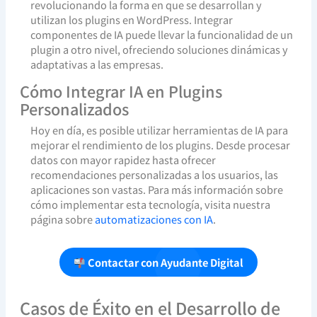
revolucionando la forma en que se desarrollan y
utilizan los plugins en WordPress. Integrar
componentes de IA puede llevar la funcionalidad de un
plugin a otro nivel, ofreciendo soluciones dinámicas y
adaptativas a las empresas.
Cómo Integrar IA en Plugins
Personalizados
Hoy en día, es posible utilizar herramientas de IA para
mejorar el rendimiento de los plugins. Desde procesar
datos con mayor rapidez hasta ofrecer
recomendaciones personalizadas a los usuarios, las
aplicaciones son vastas. Para más información sobre
cómo implementar esta tecnología, visita nuestra
página sobre
automatizaciones con IA
.
Contactar con Ayudante Digital
Casos de Éxito en el Desarrollo de