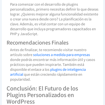
Para comenzar con el desarrollo de plugins
personalizados, primero necesitas definir lo que deseas
lograr. ¿Quieres mejorar alguna funcionalidad existente
o crear una nueva desde cero? La planificación es la
clave. Además, es vital contar con un equipo de
desarrollo que incluya programadores capacitados en
PHP y JavaScript.
Recomendaciones Finales
Antes de finalizar, te recomiendo visitar nuestro
artículo sobre
soluciones a medida para empresas
donde podrás encontrar más información útil y casos
prácticos que pueden inspirarte. También está
disponible el enlace a los
plugins de inteligencia
artificial
que están creciendo rápidamente en
popularidad.
Conclusión: El Futuro de los
Plugins Personalizados en
WordPress