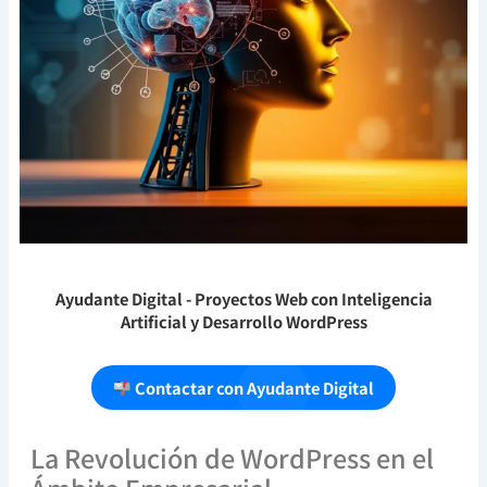
Ayudante Digital
- Proyectos Web con Inteligencia
Artificial y Desarrollo WordPress
Contactar con Ayudante Digital
La Revolución de WordPress en el