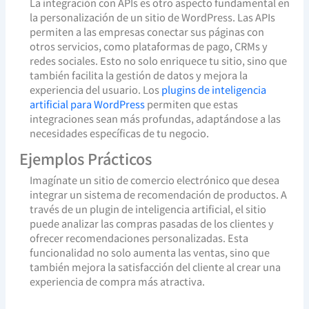
La integración con APIs es otro aspecto fundamental en
la personalización de un sitio de WordPress. Las APIs
permiten a las empresas conectar sus páginas con
otros servicios, como plataformas de pago, CRMs y
redes sociales. Esto no solo enriquece tu sitio, sino que
también facilita la gestión de datos y mejora la
experiencia del usuario. Los
plugins de inteligencia
artificial para WordPress
permiten que estas
integraciones sean más profundas, adaptándose a las
necesidades específicas de tu negocio.
Ejemplos Prácticos
Imagínate un sitio de comercio electrónico que desea
integrar un sistema de recomendación de productos. A
través de un plugin de inteligencia artificial, el sitio
puede analizar las compras pasadas de los clientes y
ofrecer recomendaciones personalizadas. Esta
funcionalidad no solo aumenta las ventas, sino que
también mejora la satisfacción del cliente al crear una
experiencia de compra más atractiva.