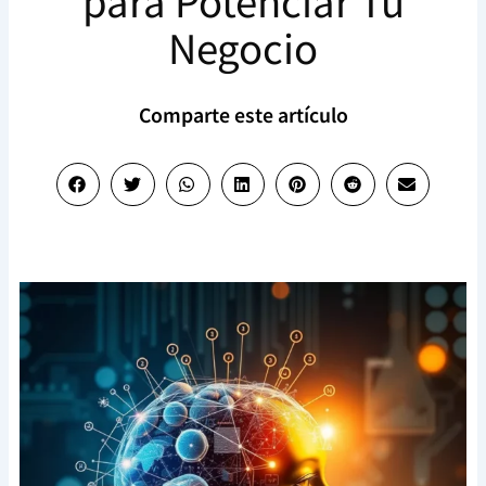
para Potenciar Tu
Negocio
Comparte este artículo