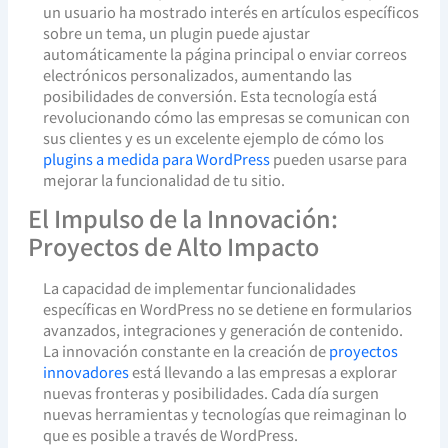
un usuario ha mostrado interés en artículos específicos
sobre un tema, un plugin puede ajustar
automáticamente la página principal o enviar correos
electrónicos personalizados, aumentando las
posibilidades de conversión. Esta tecnología está
revolucionando cómo las empresas se comunican con
sus clientes y es un excelente ejemplo de cómo los
plugins a medida para WordPress
pueden usarse para
mejorar la funcionalidad de tu sitio.
El Impulso de la Innovación:
Proyectos de Alto Impacto
La capacidad de implementar funcionalidades
específicas en WordPress no se detiene en formularios
avanzados, integraciones y generación de contenido.
La innovación constante en la creación de
proyectos
innovadores
está llevando a las empresas a explorar
nuevas fronteras y posibilidades. Cada día surgen
nuevas herramientas y tecnologías que reimaginan lo
que es posible a través de WordPress.