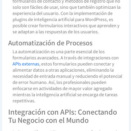
formularios de contacto y métodos de registro que no
solo son fáciles de usar, sino que también optimizan la
experiencia del usuario. Con la implementación de
plugins de inteligencia artificial para WordPress, es
posible crear formularios interactivos que aprenden y
se adaptan a las respuestas de los usuarios.
Automatización de Procesos
La automatización es una parte esencial de los
formularios avanzados. A través de integraciones con
APIs externas
, estos formularios pueden conectar y
alimentar datos a otras aplicaciones, eliminando la
necesidad de entrada manual y reduciendo el potencial
de error humano. Así, los profesionales pueden
enfocarse en actividades de mayor valor agregado
mientras la inteligencia artificial se encarga de tareas
repetitivas.
Integración con APIs: Conectando
Tu Negocio con el Mundo