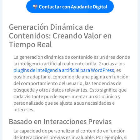
Contactar con Ayudante Digital
Generación Dinámica de
Contenidos: Creando Valor en
Tiempo Real
La generación dinámica de contenido es un área donde
la inteligencia artificial realmente brilla. Gracias a los
plugins de inteligencia artificial para WordPress
, es
posible adaptar el contenido de una página en función
del comportamiento del usuario, las tendencias de
búsqueda y otros datos relevantes. Esto significa que
cada visitante puede experimentar un sitio único y
personalizado que se ajusta a sus necesidades e
intereses.
Basado en Interacciones Previas
La capacidad de personalizar el contenido en función
de interacciones previas es invaluable. Por ejemplo, si