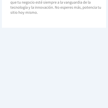
que tu negocio esté siempre a la vanguardia de la
tecnología y la innovación. No esperes más, potencia tu
sitio hoy mismo.