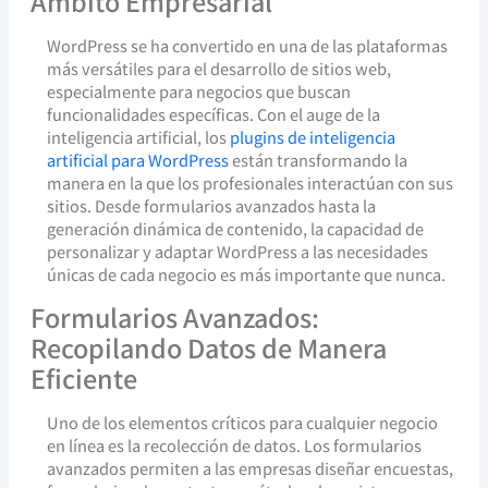
Ámbito Empresarial
WordPress se ha convertido en una de las plataformas
más versátiles para el desarrollo de sitios web,
especialmente para negocios que buscan
funcionalidades específicas. Con el auge de la
inteligencia artificial, los
plugins de inteligencia
artificial para WordPress
están transformando la
manera en la que los profesionales interactúan con sus
sitios. Desde formularios avanzados hasta la
generación dinámica de contenido, la capacidad de
personalizar y adaptar WordPress a las necesidades
únicas de cada negocio es más importante que nunca.
Formularios Avanzados:
Recopilando Datos de Manera
Eficiente
Uno de los elementos críticos para cualquier negocio
en línea es la recolección de datos. Los formularios
avanzados permiten a las empresas diseñar encuestas,