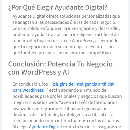
¿Por Qué Elegir Ayudante Digital?
Ayudante Digital ofrece soluciones personalizadas que
se adaptan a las necesidades únicas de cada negocio.
Con un sólido enfoque en la investigación y desarrollo,
podemos ayudarte a aplicar la inteligencia artificial de
manera efectiva en tu sitio de WordPress, asegurando
que tu negocio no solo se mantenga relevante, sino
que también prospera en un entorno competitivo.
Conclusión: Potencia Tu Negocio
con WordPress y AI
En conclusión, los ‘
plugins de inteligencia artificial
para WordPress
‘ están abriendo un mundo de
posibilidades para profesionales y negocios que buscan
mejorar sus sitios web. Ya sea a través de formularios
avanzados, integraciones robustas o generación
dinámica de contenido, la inteligencia artificial está
revolucionando cómo interactuamos con los usuarios.
Al elegir
Ayudante Digital
como tu socio, te aseguras de