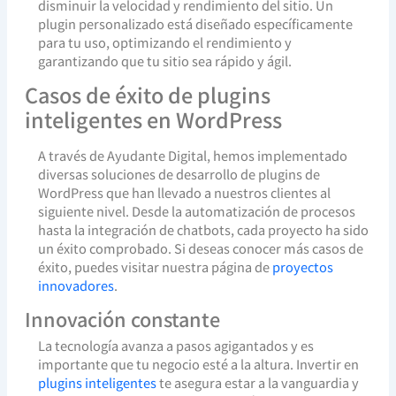
disminuir la velocidad y rendimiento del sitio. Un
plugin personalizado está diseñado específicamente
para tu uso, optimizando el rendimiento y
garantizando que tu sitio sea rápido y ágil.
Casos de éxito de plugins
inteligentes en WordPress
A través de Ayudante Digital, hemos implementado
diversas soluciones de desarrollo de plugins de
WordPress que han llevado a nuestros clientes al
siguiente nivel. Desde la automatización de procesos
hasta la integración de chatbots, cada proyecto ha sido
un éxito comprobado. Si deseas conocer más casos de
éxito, puedes visitar nuestra página de
proyectos
innovadores
.
Innovación constante
La tecnología avanza a pasos agigantados y es
importante que tu negocio esté a la altura. Invertir en
plugins inteligentes
te asegura estar a la vanguardia y