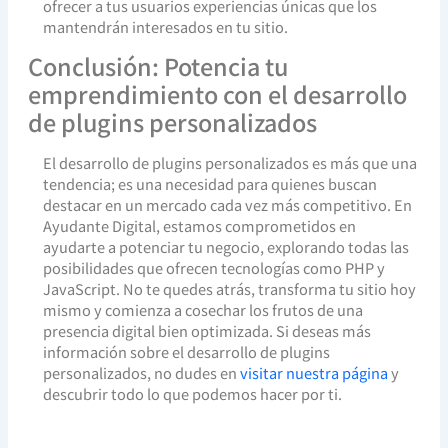
ofrecer a tus usuarios experiencias únicas que los
mantendrán interesados en tu sitio.
Conclusión: Potencia tu
emprendimiento con el desarrollo
de plugins personalizados
El desarrollo de plugins personalizados es más que una
tendencia; es una necesidad para quienes buscan
destacar en un mercado cada vez más competitivo. En
Ayudante Digital, estamos comprometidos en
ayudarte a potenciar tu negocio, explorando todas las
posibilidades que ofrecen tecnologías como PHP y
JavaScript. No te quedes atrás, transforma tu sitio hoy
mismo y comienza a cosechar los frutos de una
presencia digital bien optimizada. Si deseas más
información sobre el desarrollo de plugins
personalizados, no dudes en
visitar nuestra página
y
descubrir todo lo que podemos hacer por ti.