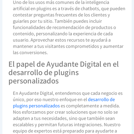
Uno de los usos más comunes de la inteligencia
artificial en plugins es a través de chatbots, que pueden
contestar preguntas frecuentes de los clientes y
guiarles por tu sitio. También puedes incluir
funcionalidades de recomendación de productos o
contenido, personalizando la experiencia de cada
usuario. Aprovechar estos recursos te ayudará a
mantener a tus visitantes comprometidos y aumentar
las conversiones.
El papel de Ayudante Digital en el
desarrollo de plugins
personalizados
En Ayudante Digital, entendemos que cada negocio es
único, por eso nuestro enfoque en el
desarrollo de
plugins personalizados
es completamente a medida.
Nos esforzamos por crear soluciones que no solo se
adapten a tus necesidades, sino que también sean
escalables y permitan futuras integraciones. Nuestro
equipo de expertos está preparado para ayudarte a