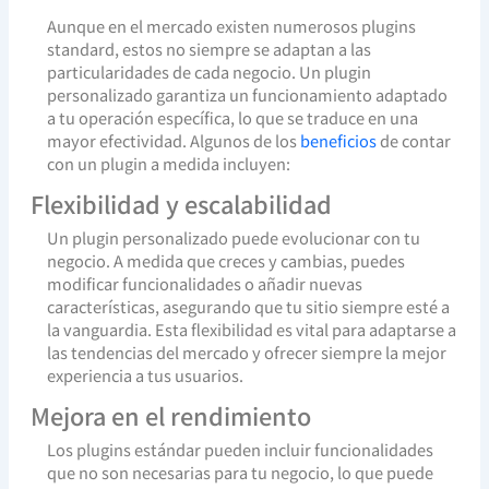
Aunque en el mercado existen numerosos plugins
standard, estos no siempre se adaptan a las
particularidades de cada negocio. Un plugin
personalizado garantiza un funcionamiento adaptado
a tu operación específica, lo que se traduce en una
mayor efectividad. Algunos de los
beneficios
de contar
con un plugin a medida incluyen:
Flexibilidad y escalabilidad
Un plugin personalizado puede evolucionar con tu
negocio. A medida que creces y cambias, puedes
modificar funcionalidades o añadir nuevas
características, asegurando que tu sitio siempre esté a
la vanguardia. Esta flexibilidad es vital para adaptarse a
las tendencias del mercado y ofrecer siempre la mejor
experiencia a tus usuarios.
Mejora en el rendimiento
Los plugins estándar pueden incluir funcionalidades
que no son necesarias para tu negocio, lo que puede