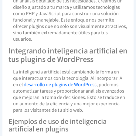
un análisis detallado de tus necesidades. Creamos un
diseño ajustado a tu marca y utilizamos tecnologías
como PHP y JavaScript para construir una solución
funcional y manejable. Este enfoque nos permite
ofrecer plugins que no solo son visualmente atractivos,
sino también extremadamente útiles para tus
usuarios.
Integrando inteligencia artificial en
tus plugins de WordPress
La inteligencia artificial está cambiando la forma en
que interactuamos con la tecnología. Al incorporar IA
en el
desarrollo de plugins de WordPress
, podemos
automatizar tareas y proporcionar análisis avanzados
que mejoran la toma de decisiones. Esto se traduce en
un aumento de la eficiencia y una mejor experiencia
para los visitantes de tu sitio web.
Ejemplos de uso de inteligencia
artificial en plugins