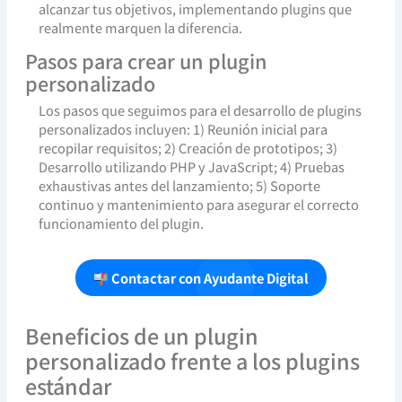
alcanzar tus objetivos, implementando plugins que
realmente marquen la diferencia.
Pasos para crear un plugin
personalizado
Los pasos que seguimos para el desarrollo de plugins
personalizados incluyen: 1) Reunión inicial para
recopilar requisitos; 2) Creación de prototipos; 3)
Desarrollo utilizando PHP y JavaScript; 4) Pruebas
exhaustivas antes del lanzamiento; 5) Soporte
continuo y mantenimiento para asegurar el correcto
funcionamiento del plugin.
Contactar con Ayudante Digital
Beneficios de un plugin
personalizado frente a los plugins
estándar