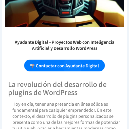
Ayudante Digital
- Proyectos Web con Inteligencia
Artificial y Desarrollo WordPress
Contactar con Ayudante Digital
La revolución del desarrollo de
plugins de WordPress
Hoy en día, tener una presencia en línea sólida es
fundamental para cualquier emprendedor. En este
contexto, el desarrollo de plugins personalizados se
presenta como una de las mejores formas de potenciar
tu sitio web. Gracias a herramientas modernas como