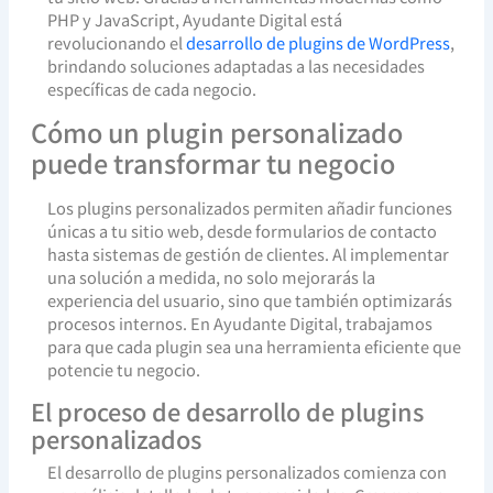
PHP y JavaScript, Ayudante Digital está
revolucionando el
desarrollo de plugins de WordPress
,
brindando soluciones adaptadas a las necesidades
específicas de cada negocio.
Cómo un plugin personalizado
puede transformar tu negocio
Los plugins personalizados permiten añadir funciones
únicas a tu sitio web, desde formularios de contacto
hasta sistemas de gestión de clientes. Al implementar
una solución a medida, no solo mejorarás la
experiencia del usuario, sino que también optimizarás
procesos internos. En Ayudante Digital, trabajamos
para que cada plugin sea una herramienta eficiente que
potencie tu negocio.
El proceso de desarrollo de plugins
personalizados
El desarrollo de plugins personalizados comienza con