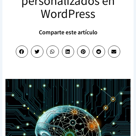
personalizados en
WordPress
Comparte este artículo