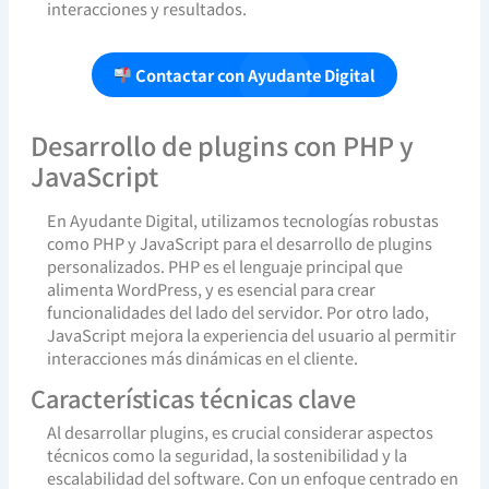
interacciones y resultados.
Contactar con Ayudante Digital
Desarrollo de plugins con PHP y
JavaScript
En Ayudante Digital, utilizamos tecnologías robustas
como PHP y JavaScript para el desarrollo de plugins
personalizados. PHP es el lenguaje principal que
alimenta WordPress, y es esencial para crear
funcionalidades del lado del servidor. Por otro lado,
JavaScript mejora la experiencia del usuario al permitir
interacciones más dinámicas en el cliente.
Características técnicas clave
Al desarrollar plugins, es crucial considerar aspectos
técnicos como la seguridad, la sostenibilidad y la
escalabilidad del software. Con un enfoque centrado en