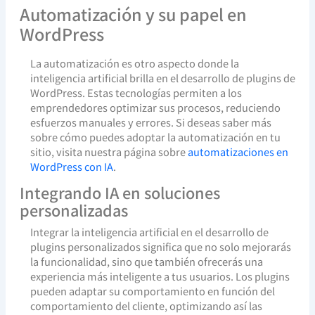
Automatización y su papel en
WordPress
La automatización es otro aspecto donde la
inteligencia artificial brilla en el desarrollo de plugins de
WordPress. Estas tecnologías permiten a los
emprendedores optimizar sus procesos, reduciendo
esfuerzos manuales y errores. Si deseas saber más
sobre cómo puedes adoptar la automatización en tu
sitio, visita nuestra página sobre
automatizaciones en
WordPress con IA
.
Integrando IA en soluciones
personalizadas
Integrar la inteligencia artificial en el desarrollo de
plugins personalizados significa que no solo mejorarás
la funcionalidad, sino que también ofrecerás una
experiencia más inteligente a tus usuarios. Los plugins
pueden adaptar su comportamiento en función del
comportamiento del cliente, optimizando así las