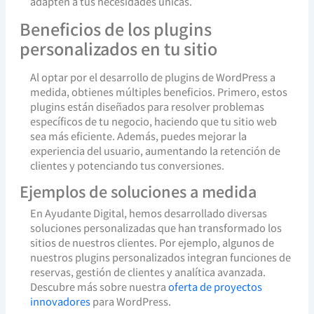
adapten a tus necesidades únicas.
Beneficios de los plugins
personalizados en tu sitio
Al optar por el desarrollo de plugins de WordPress a
medida, obtienes múltiples beneficios. Primero, estos
plugins están diseñados para resolver problemas
específicos de tu negocio, haciendo que tu sitio web
sea más eficiente. Además, puedes mejorar la
experiencia del usuario, aumentando la retención de
clientes y potenciando tus conversiones.
Ejemplos de soluciones a medida
En Ayudante Digital, hemos desarrollado diversas
soluciones personalizadas que han transformado los
sitios de nuestros clientes. Por ejemplo, algunos de
nuestros plugins personalizados integran funciones de
reservas, gestión de clientes y analítica avanzada.
Descubre más sobre nuestra
oferta de proyectos
innovadores
para WordPress.