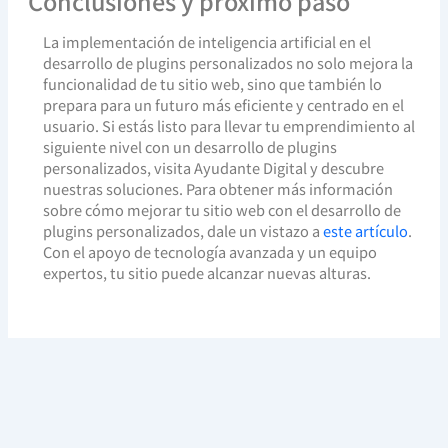
Conclusiones y próximo paso
La implementación de inteligencia artificial en el
desarrollo de plugins personalizados no solo mejora la
funcionalidad de tu sitio web, sino que también lo
prepara para un futuro más eficiente y centrado en el
usuario. Si estás listo para llevar tu emprendimiento al
siguiente nivel con un desarrollo de plugins
personalizados, visita Ayudante Digital y descubre
nuestras soluciones. Para obtener más información
sobre cómo mejorar tu sitio web con el desarrollo de
plugins personalizados, dale un vistazo a
este artículo
.
Con el apoyo de tecnología avanzada y un equipo
expertos, tu sitio puede alcanzar nuevas alturas.