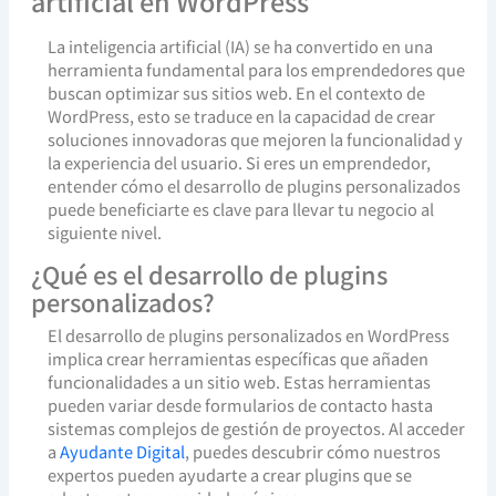
artificial en WordPress
La inteligencia artificial (IA) se ha convertido en una
herramienta fundamental para los emprendedores que
buscan optimizar sus sitios web. En el contexto de
WordPress, esto se traduce en la capacidad de crear
soluciones innovadoras que mejoren la funcionalidad y
la experiencia del usuario. Si eres un emprendedor,
entender cómo el desarrollo de plugins personalizados
puede beneficiarte es clave para llevar tu negocio al
siguiente nivel.
¿Qué es el desarrollo de plugins
personalizados?
El desarrollo de plugins personalizados en WordPress
implica crear herramientas específicas que añaden
funcionalidades a un sitio web. Estas herramientas
pueden variar desde formularios de contacto hasta
sistemas complejos de gestión de proyectos. Al acceder
a
Ayudante Digital
, puedes descubrir cómo nuestros
expertos pueden ayudarte a crear plugins que se