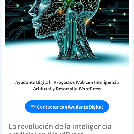
Ayudante Digital
- Proyectos Web con Inteligencia
Artificial y Desarrollo WordPress
Contactar con Ayudante Digital
La revolución de la inteligencia