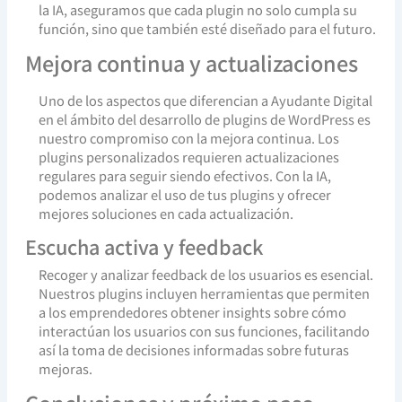
la IA, aseguramos que cada plugin no solo cumpla su
función, sino que también esté diseñado para el futuro.
Mejora continua y actualizaciones
Uno de los aspectos que diferencian a Ayudante Digital
en el ámbito del desarrollo de plugins de WordPress es
nuestro compromiso con la mejora continua. Los
plugins personalizados requieren actualizaciones
regulares para seguir siendo efectivos. Con la IA,
podemos analizar el uso de tus plugins y ofrecer
mejores soluciones en cada actualización.
Escucha activa y feedback
Recoger y analizar feedback de los usuarios es esencial.
Nuestros plugins incluyen herramientas que permiten
a los emprendedores obtener insights sobre cómo
interactúan los usuarios con sus funciones, facilitando
así la toma de decisiones informadas sobre futuras
mejoras.