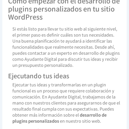
Cómo empezar con el desarrollo de
plugins personalizados en tu sitio
WordPress
Si estás listo para llevar tu sitio web al siguiente nivel,
el primer paso es definir cuáles son tus necesidades.
Una buena planificación te ayudará a identificar las
funcionalidades que realmente necesitas. Desde ahí,
puedes contactar a un experto en desarrollo de plugins
como Ayudante Digital para discutir tus ideas y recibir
un presupuesto personalizado.
Ejecutando tus ideas
Ejecutar tus ideas y transformarlas en un plugin
funcional es un proceso que requiere colaboración y
comunicación. En Ayudante Digital, trabajamos de la
mano con nuestros clientes para asegurarnos de que el
resultado final cumpla con sus expectativas. Puedes
obtener más información sobre el
desarrollo de
plugins personalizados
en nuestro sitio web.