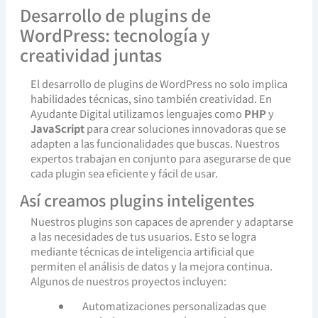
Desarrollo de plugins de
WordPress: tecnología y
creatividad juntas
El desarrollo de plugins de WordPress no solo implica
habilidades técnicas, sino también creatividad. En
Ayudante Digital utilizamos lenguajes como
PHP
y
JavaScript
para crear soluciones innovadoras que se
adapten a las funcionalidades que buscas. Nuestros
expertos trabajan en conjunto para asegurarse de que
cada plugin sea eficiente y fácil de usar.
Así creamos plugins inteligentes
Nuestros plugins son capaces de aprender y adaptarse
a las necesidades de tus usuarios. Esto se logra
mediante técnicas de inteligencia artificial que
permiten el análisis de datos y la mejora continua.
Algunos de nuestros proyectos incluyen:
Automatizaciones personalizadas que