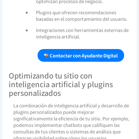
optimizan procesos de negocio.
Plugins que ofrecen recomendaciones
basadas en el comportamiento del usuario.
Integraciones con herramientas externas de
inteligencia artificial.
Contactar con Ayudante Digital
Optimizando tu sitio con
inteligencia artificial y plugins
personalizados
La combinación de inteligencia artificial y desarrollo de
plugins personalizados puede mejorar
significativamente la eficiencia de tu sitio. Por ejemplo,
podemos implementar chatbots que califiquen las
consultas de tus clientes o sistemas de análisis que
ofrezcan visibilidad sobre cómo los usuarios