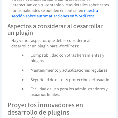
interactúan con tu contenido. Más detalles sobre estas
funcionalidades se pueden encontrar en
nuestra
sección sobre automatizaciones en WordPress.
Aspectos a considerar al desarrollar
un plugin
Hay varios aspectos que debes considerar al
desarrollar un plugin para WordPress:
Compatibilidad con otras herramientas y
plugins.
Mantenimiento y actualizaciones regulares.
Seguridad de datos y protección del usuario.
Facilidad de uso para los administradores y
usuarios finales.
Proyectos innovadores en
desarrollo de plugins