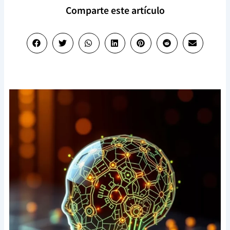
Comparte este artículo