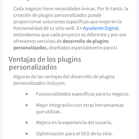
Cada negocio tiene necesidades únicas. Por lo tanto, la
creación de plugins personalizados puede
proporcionar soluciones específicas que mejoren la
funcionalidad de tu sitio web. En
Ayudante Digital
,
entendemos que cada proyecto es diferente y por eso
ofrecemos servicios de
desarrollo de plugins
personalizados
, diseñados especialmente para ti.
Ventajas de los plugins
personalizados
Algunas de las ventajas del desarrollo de plugins
personalizados incluyen:
Funcionalidades específicas para tu negocio.
Mejor integración con otras herramientas
que utilizas.
Mejora en la experiencia del usuario.
Optimización para el SEO de tu sitio.