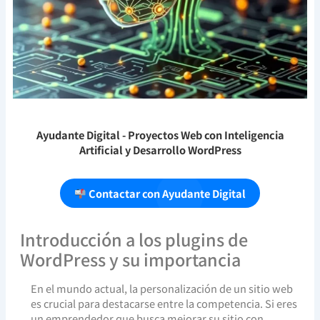
Ayudante Digital
- Proyectos Web con Inteligencia
Artificial y Desarrollo WordPress
Contactar con Ayudante Digital
Introducción a los plugins de
WordPress y su importancia
En el mundo actual, la personalización de un sitio web
es crucial para destacarse entre la competencia. Si eres
un emprendedor que busca mejorar su sitio con