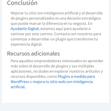
Conclusión
Mejorar tu sitio con inteligencia artificial y el desarrollo
de plugins personalizados es una decisión estratégica
que puede marcar la diferencia en tu negocio. En
Ayudante Digital
, estamos aquí para ayudarte a
caminar por este camino. Contacta con nosotros para
comenzar a desarrollar un plugin que transforme tu
experiencia digital.
Recursos adicionales
Para aquellos emprendedores interesados en aprender
más sobre el desarrollo de plugins y sus múltiples
aplicaciones, no dudes en explorar nuestros artículos y
recursos disponibles, como
Plugins a medida para
WordPress
o
mejora tu sitio web con inteligencia
artificial.