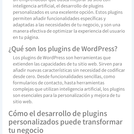
inteligencia artificial, el desarrollo de plugins
personalizados es una excelente opción. Estos plugins
permiten añadir funcionalidades específicas y
adaptadas a las necesidades de tu negocio, y son una
manera efectiva de optimizar la experiencia del usuario
en tu página.
¿Qué son los plugins de WordPress?
Los plugins de WordPress son herramientas que
extienden las capacidades de tu sitio web. Sirven para
añadir nuevas características sin necesidad de codificar
desde cero. Desde funcionalidades sencillas, como
formularios de contacto, hasta herramientas
complejas que utilizan inteligencia artificial, los plugins
son esenciales para la personalización y mejora de tu
sitio web.
Cómo el desarrollo de plugins
personalizados puede transformar
tu negocio