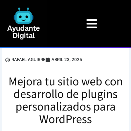
Ir
al
contenido
RAFAEL AGUIRRE
ABRIL 23, 2025
Mejora tu sitio web con
desarrollo de plugins
personalizados para
WordPress