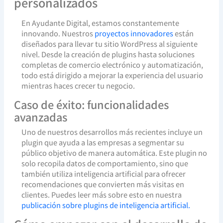
personalizados
En Ayudante Digital, estamos constantemente
innovando. Nuestros
proyectos innovadores
están
diseñados para llevar tu sitio WordPress al siguiente
nivel. Desde la creación de plugins hasta soluciones
completas de comercio electrónico y automatización,
todo está dirigido a mejorar la experiencia del usuario
mientras haces crecer tu negocio.
Caso de éxito: funcionalidades
avanzadas
Uno de nuestros desarrollos más recientes incluye un
plugin que ayuda a las empresas a segmentar su
público objetivo de manera automática. Este plugin no
solo recopila datos de comportamiento, sino que
también utiliza inteligencia artificial para ofrecer
recomendaciones que convierten más visitas en
clientes. Puedes leer más sobre esto en nuestra
publicación sobre plugins de inteligencia artificial.