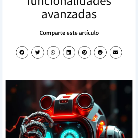
funcionalidades
avanzadas
Comparte este artículo