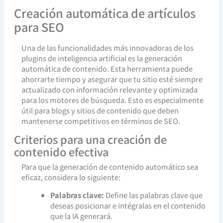
Creación automática de artículos
para SEO
Una de las funcionalidades más innovadoras de los
plugins de inteligencia artificial es la generación
automática de contenido. Esta herramienta puede
ahorrarte tiempo y asegurar que tu sitio esté siempre
actualizado con información relevante y optimizada
para los motores de búsqueda. Esto es especialmente
útil para blogs y sitios de contenido que deben
mantenerse competitivos en términos de SEO.
Criterios para una creación de
contenido efectiva
Para que la generación de contenido automático sea
eficaz, considera lo siguiente:
Palabras clave:
Define las palabras clave que
deseas posicionar e intégralas en el contenido
que la IA generará.