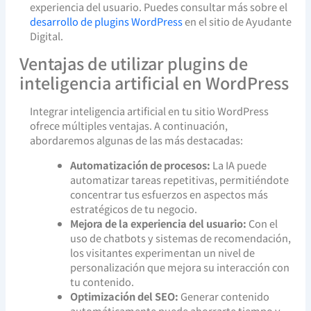
experiencia del usuario. Puedes consultar más sobre el
desarrollo de plugins WordPress
en el sitio de Ayudante
Digital.
Ventajas de utilizar plugins de
inteligencia artificial en WordPress
Integrar inteligencia artificial en tu sitio WordPress
ofrece múltiples ventajas. A continuación,
abordaremos algunas de las más destacadas:
Automatización de procesos:
La IA puede
automatizar tareas repetitivas, permitiéndote
concentrar tus esfuerzos en aspectos más
estratégicos de tu negocio.
Mejora de la experiencia del usuario:
Con el
uso de chatbots y sistemas de recomendación,
los visitantes experimentan un nivel de
personalización que mejora su interacción con
tu contenido.
Optimización del SEO:
Generar contenido
automáticamente puede ahorrarte tiempo y