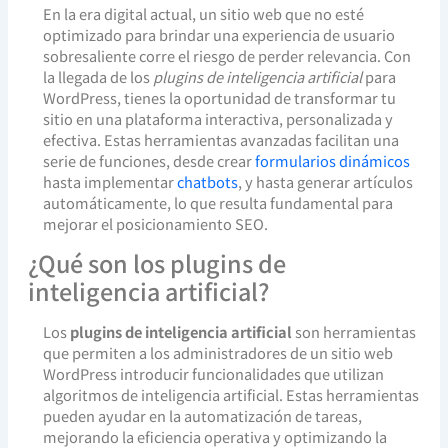
En la era digital actual, un sitio web que no esté
optimizado para brindar una experiencia de usuario
sobresaliente corre el riesgo de perder relevancia. Con
la llegada de los
plugins de inteligencia artificial
para
WordPress, tienes la oportunidad de transformar tu
sitio en una plataforma interactiva, personalizada y
efectiva. Estas herramientas avanzadas facilitan una
serie de funciones, desde crear
formularios dinámicos
hasta implementar
chatbots
, y hasta generar artículos
automáticamente, lo que resulta fundamental para
mejorar el posicionamiento SEO.
¿Qué son los plugins de
inteligencia artificial?
Los
plugins de inteligencia artificial
son herramientas
que permiten a los administradores de un sitio web
WordPress introducir funcionalidades que utilizan
algoritmos de inteligencia artificial. Estas herramientas
pueden ayudar en la automatización de tareas,
mejorando la eficiencia operativa y optimizando la