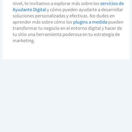
nivel, te invitamos a explorar más sobre los
servicios de
Ayudante Digital
y cómo pueden ayudarte a desarrollar
soluciones personalizadas y efectivas. No dudes en
aprender más sobre cómo los
plugins a medida
pueden
transformar tu negocio en el entorno digital y hacer de
tu sitio una herramienta poderosa en tu estrategia de
marketing.