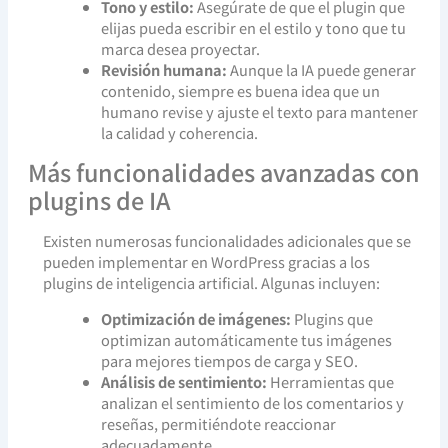
Tono y estilo:
Asegúrate de que el plugin que
elijas pueda escribir en el estilo y tono que tu
marca desea proyectar.
Revisión humana:
Aunque la IA puede generar
contenido, siempre es buena idea que un
humano revise y ajuste el texto para mantener
la calidad y coherencia.
Más funcionalidades avanzadas con
plugins de IA
Existen numerosas funcionalidades adicionales que se
pueden implementar en WordPress gracias a los
plugins de inteligencia artificial. Algunas incluyen:
Optimización de imágenes:
Plugins que
optimizan automáticamente tus imágenes
para mejores tiempos de carga y SEO.
Análisis de sentimiento:
Herramientas que
analizan el sentimiento de los comentarios y
reseñas, permitiéndote reaccionar
adecuadamente.