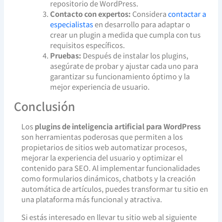
repositorio de WordPress.
Contacto con expertos:
Considera
contactar a
especialistas
en desarrollo para adaptar o
crear un plugin a medida que cumpla con tus
requisitos específicos.
Pruebas:
Después de instalar los plugins,
asegúrate de probar y ajustar cada uno para
garantizar su funcionamiento óptimo y la
mejor experiencia de usuario.
Conclusión
Los
plugins de inteligencia artificial para WordPress
son herramientas poderosas que permiten a los
propietarios de sitios web automatizar procesos,
mejorar la experiencia del usuario y optimizar el
contenido para SEO. Al implementar funcionalidades
como formularios dinámicos, chatbots y la creación
automática de artículos, puedes transformar tu sitio en
una plataforma más funcional y atractiva.
Si estás interesado en llevar tu sitio web al siguiente