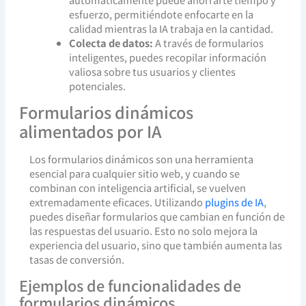
esfuerzo, permitiéndote enfocarte en la
calidad mientras la IA trabaja en la cantidad.
Colecta de datos:
A través de formularios
inteligentes, puedes recopilar información
valiosa sobre tus usuarios y clientes
potenciales.
Formularios dinámicos
alimentados por IA
Los formularios dinámicos son una herramienta
esencial para cualquier sitio web, y cuando se
combinan con inteligencia artificial, se vuelven
extremadamente eficaces. Utilizando
plugins de IA
,
puedes diseñar formularios que cambian en función de
las respuestas del usuario. Esto no solo mejora la
experiencia del usuario, sino que también aumenta las
tasas de conversión.
Ejemplos de funcionalidades de
formularios dinámicos