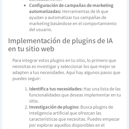
Configuración de campañas de marketing
automatizadas:
Herramientas de IA que
ayudan a automatizar tus campañas de
marketing basándose en el comportamiento
del usuario.
Implementación de plugins de IA
en tu sitio web
Para integrar estos plugins en tu sitio, lo primero que
necesitas es investigar y seleccionar los que mejor se
adapten a tus necesidades. Aquí hay algunos pasos que
puedes seguir:
Identifica tus necesidades:
Haz una lista de las
funcionalidades que deseas implementar en tu
sitio.
Investigación de plugins:
Busca plugins de
inteligencia artificial que ofrezcan las
características que necesitas. Puedes empezar
por explorar aquellos disponibles en el