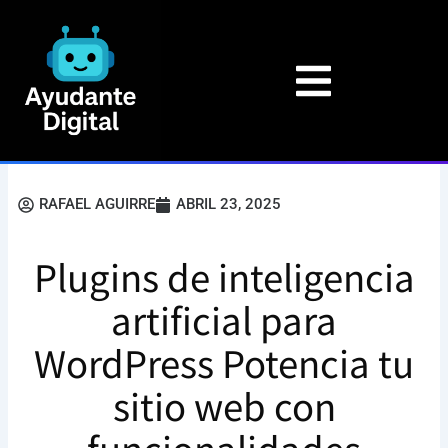
Ir
al
contenido
RAFAEL AGUIRRE
ABRIL 23, 2025
Plugins de inteligencia
artificial para
WordPress Potencia tu
sitio web con