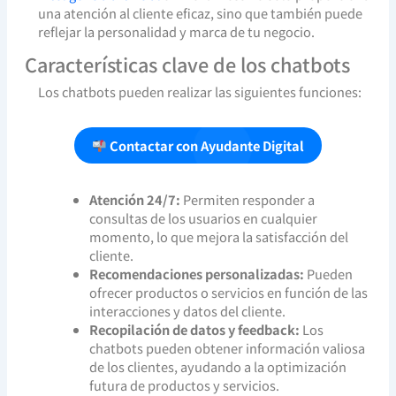
una atención al cliente eficaz, sino que también puede
reflejar la personalidad y marca de tu negocio.
Características clave de los chatbots
Los chatbots pueden realizar las siguientes funciones:
Contactar con Ayudante Digital
Atención 24/7:
Permiten responder a
consultas de los usuarios en cualquier
momento, lo que mejora la satisfacción del
cliente.
Recomendaciones personalizadas:
Pueden
ofrecer productos o servicios en función de las
interacciones y datos del cliente.
Recopilación de datos y feedback:
Los
chatbots pueden obtener información valiosa
de los clientes, ayudando a la optimización
futura de productos y servicios.