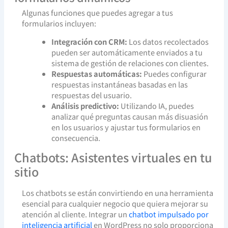
Algunas funciones que puedes agregar a tus
formularios incluyen:
Integración con CRM:
Los datos recolectados
pueden ser automáticamente enviados a tu
sistema de gestión de relaciones con clientes.
Respuestas automáticas:
Puedes configurar
respuestas instantáneas basadas en las
respuestas del usuario.
Análisis predictivo:
Utilizando IA, puedes
analizar qué preguntas causan más disuasión
en los usuarios y ajustar tus formularios en
consecuencia.
Chatbots: Asistentes virtuales en tu
sitio
Los chatbots se están convirtiendo en una herramienta
esencial para cualquier negocio que quiera mejorar su
atención al cliente. Integrar un
chatbot impulsado por
inteligencia artificial
en WordPress no solo proporciona