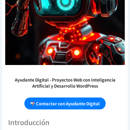
Ayudante Digital
- Proyectos Web con Inteligencia
Artificial y Desarrollo WordPress
Contactar con Ayudante Digital
Introducción