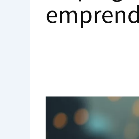
emprend