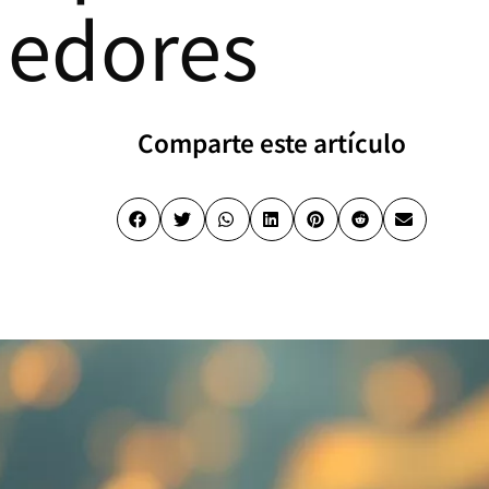
edores
Comparte este artículo