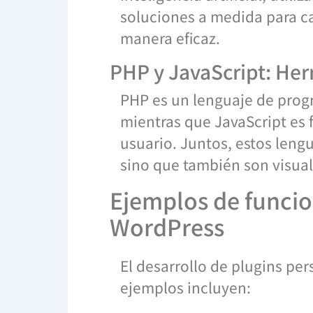
soluciones a medida para c
manera eficaz.
PHP y JavaScript: Her
PHP es un lenguaje de prog
mientras que JavaScript es 
usuario. Juntos, estos leng
sino que también son visualm
Ejemplos de funcio
WordPress
El desarrollo de plugins pe
ejemplos incluyen: