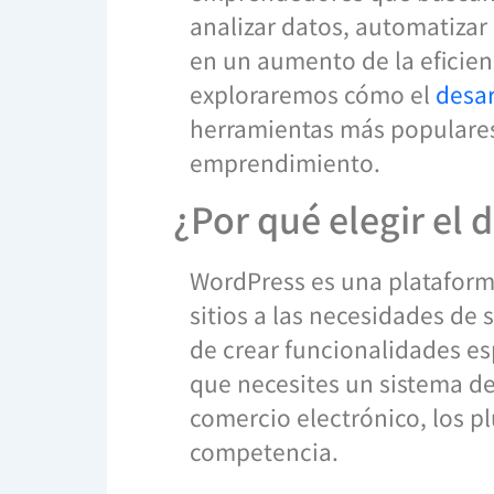
analizar datos, automatizar 
en un aumento de la eficienc
exploraremos cómo el
desar
herramientas más populares 
emprendimiento.
¿Por qué elegir el 
WordPress es una plataform
sitios a las necesidades de 
de crear funcionalidades es
que necesites un sistema de
comercio electrónico, los p
competencia.