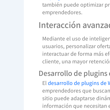
también puede optimizar pro
emprendedores.
Interacción avanza
Mediante el uso de inteligen
usuarios, personalizar ofer
interactuar de forma más ef
cliente, una mayor retención
Desarrollo de plugins 
El
desarrollo de plugins de
emprendedores que buscan d
sitio puede adaptarse dinám
información que necesitan