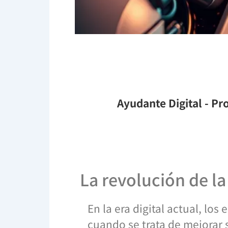
Ayudante Digital
- Pro
La revolución de la 
En la era digital actual, l
cuando se trata de mejorar 