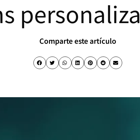
ns personaliz
Comparte este artículo