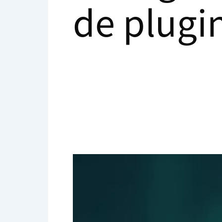
de plugi