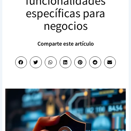
funcionalidades
específicas para
negocios
Comparte este artículo