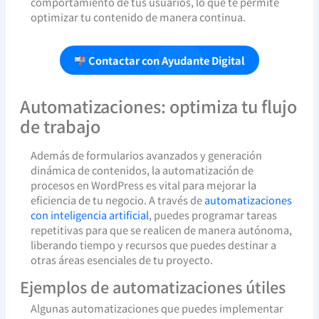
comportamiento de tus usuarios, lo que te permite
optimizar tu contenido de manera continua.
Contactar con Ayudante Digital
Automatizaciones: optimiza tu flujo
de trabajo
Además de formularios avanzados y generación
dinámica de contenidos, la automatización de
procesos en WordPress es vital para mejorar la
eficiencia de tu negocio. A través de
automatizaciones
con inteligencia artificial
, puedes programar tareas
repetitivas para que se realicen de manera autónoma,
liberando tiempo y recursos que puedes destinar a
otras áreas esenciales de tu proyecto.
Ejemplos de automatizaciones útiles
Algunas automatizaciones que puedes implementar