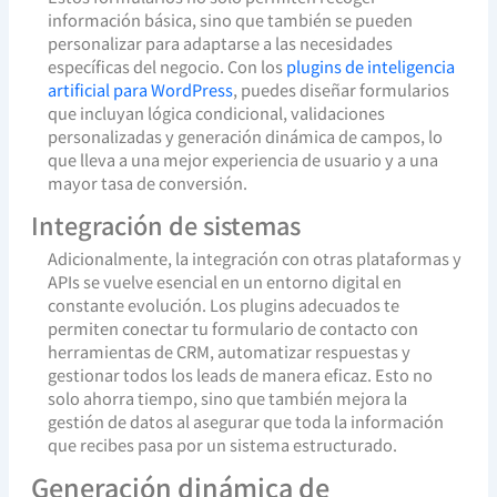
información básica, sino que también se pueden
personalizar para adaptarse a las necesidades
específicas del negocio. Con los
plugins de inteligencia
artificial para WordPress
, puedes diseñar formularios
que incluyan lógica condicional, validaciones
personalizadas y generación dinámica de campos, lo
que lleva a una mejor experiencia de usuario y a una
mayor tasa de conversión.
Integración de sistemas
Adicionalmente, la integración con otras plataformas y
APIs se vuelve esencial en un entorno digital en
constante evolución. Los plugins adecuados te
permiten conectar tu formulario de contacto con
herramientas de CRM, automatizar respuestas y
gestionar todos los leads de manera eficaz. Esto no
solo ahorra tiempo, sino que también mejora la
gestión de datos al asegurar que toda la información
que recibes pasa por un sistema estructurado.
Generación dinámica de