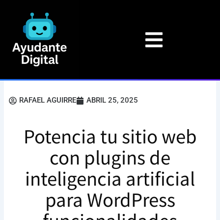
Ir
al
contenido
RAFAEL AGUIRRE
ABRIL 25, 2025
Potencia tu sitio web
con plugins de
inteligencia artificial
para WordPress