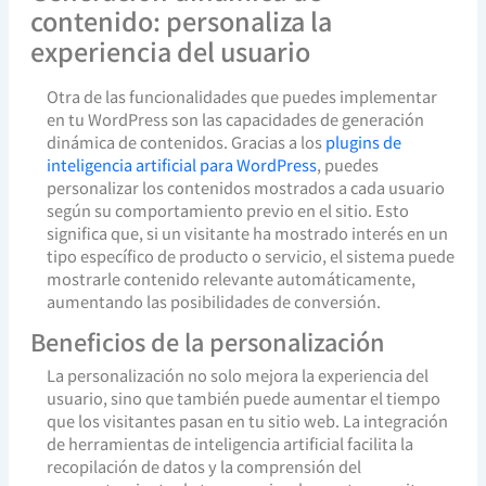
contenido: personaliza la
experiencia del usuario
Otra de las funcionalidades que puedes implementar
en tu WordPress son las capacidades de generación
dinámica de contenidos. Gracias a los
plugins de
inteligencia artificial para WordPress
, puedes
personalizar los contenidos mostrados a cada usuario
según su comportamiento previo en el sitio. Esto
significa que, si un visitante ha mostrado interés en un
tipo específico de producto o servicio, el sistema puede
mostrarle contenido relevante automáticamente,
aumentando las posibilidades de conversión.
Beneficios de la personalización
La personalización no solo mejora la experiencia del
usuario, sino que también puede aumentar el tiempo
que los visitantes pasan en tu sitio web. La integración
de herramientas de inteligencia artificial facilita la
recopilación de datos y la comprensión del