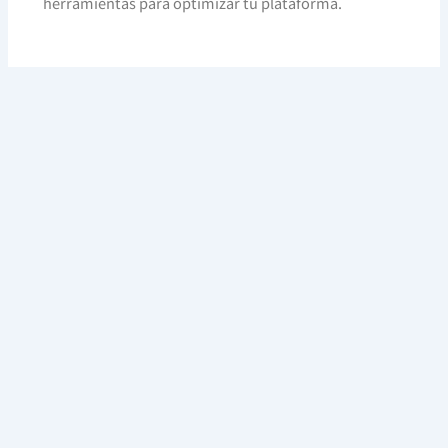
herramientas para optimizar tu plataforma.