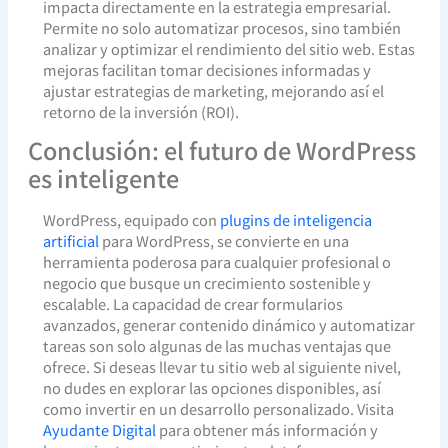
impacta directamente en la estrategia empresarial.
Permite no solo automatizar procesos, sino también
analizar y optimizar el rendimiento del sitio web. Estas
mejoras facilitan tomar decisiones informadas y
ajustar estrategias de marketing, mejorando así el
retorno de la inversión (ROI).
Conclusión: el futuro de WordPress
es inteligente
WordPress, equipado con
plugins de inteligencia
artificial
para WordPress, se convierte en una
herramienta poderosa para cualquier profesional o
negocio que busque un crecimiento sostenible y
escalable. La capacidad de crear formularios
avanzados, generar contenido dinámico y automatizar
tareas son solo algunas de las muchas ventajas que
ofrece. Si deseas llevar tu sitio web al siguiente nivel,
no dudes en explorar las opciones disponibles, así
como invertir en un desarrollo personalizado. Visita
Ayudante Digital
para obtener más información y