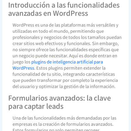
Introducción a las funcionalidades
avanzadas en WordPress
WordPress es una de las plataformas más versátiles y
utilizadas en todo el mundo, permitiendo que
profesionales y negocios de todos los tamaños puedan
crear sitios web efectivos y funcionales. Sin embargo,
no siempre ofrece las funcionalidades específicas que
un negocio puede necesitar. Aquí es donde entran en
juego los
plugins de inteligencia artificial para
WordPress
. Estos plugins permiten extender la
funcionalidad de tu sitio, integrando características
que pueden transformar por completo la experiencia
del usuario y optimizar la gestión de la información.
Formularios avanzados: la clave
para captar leads
Una de las funcionalidades más demandadas por las
empresas es la creación de formularios avanzados.
Estos formularios no solo permiten recoger