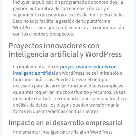
incluyen la publicación programada de contenidos, la
gestión automática de correos electrónicos y el
seguimiento de usuarios a través de múltiples canales.
Esto no solo facilita la gestión de tu plataforma
WordPress, sino que también mejora la comunicación
con tus clientes y prospectos.
Proyectos innovadores con
inteligencia artificial y WordPress
La implementación de
proyectos innovadores con
inteligencia artificial
en WordPress no se limita solo a
funciones prácticas. Puede abreviar el tiempo
necesario para desarrollar funcionalidades complejas
que antes requerían mucho esfuerzo y recursos. Ya sea
mediante chatbots, recomendaciones personalizadas o
análisis de datos, los plugins pueden transformar la
forma en que interactúas con tus clientes.
Impacto en el desarrollo empresarial
Implementar inteligencia artificial en WordPress