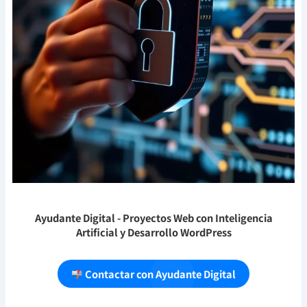
Ayudante Digital
- Proyectos Web con Inteligencia
Artificial y Desarrollo WordPress
Contactar con Ayudante Digital