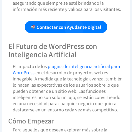
asegurando que siempre se esté brindando la
información más reciente y valiosa para los visitantes.
Contactar con Ayudante Digital
El Futuro de WordPress con
Inteligencia Artificial
El impacto de los
plugins de inteligencia artificial para
WordPress
en el desarrollo de proyectos web es
innegable. A medida que la tecnología avanza, también
lo hacen las expectativas de los usuarios sobre lo que
pueden obtener de un sitio web. Las funciones
inteligentes no son solo un lujo; se están convirtiendo
en una necesidad para cualquier negocio que quiera
destacarse en un entorno cada vez más competitivo.
Cómo Empezar
Para aquellos que deseen explorar más sobre la