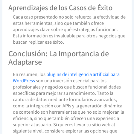
Aprendizajes de los Casos de Éxito
Cada caso presentado no solo refuerza la efectividad de
estas herramientas, sino que también ofrece
aprendizajes clave sobre qué estrategias funcionan.
Esta información es invaluable para otros negocios que
buscan replicar ese éxito.
Conclusión: La Importancia de
Adaptarse
En resumen, los
plugins de inteligencia artificial para
WordPress
son una inversión esencial para los
profesionales y negocios que buscan funcionalidades
específicas para mejorar su rendimiento. Tanto la
captura de datos mediante formularios avanzados,
como la integración con APIs y la generación dinámica
de contenido son herramientas que no solo mejoran la
eficiencia, sino que también ofrecen una experiencia
superior al usuario. Si quieres llevar tu sitio web al
siguiente nivel, considera explorar las opciones que