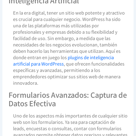
Inteligencia Artificial
En la era digital, tener un sitio web potente y atractivo
es crucial para cualquier negocio. WordPress ha sido
una de las plataformas más utilizadas por
profesionales y empresas debido a su flexibilidad y
facilidad de uso. Sin embargo, a medida que las
necesidades de los negocios evolucionan, también
deben hacerlo las herramientas que utilizan. Aquí es
donde entran en juego los
plugins de inteligencia
artificial para WordPress
, que ofrecen funcionalidades
específicas y avanzadas, permitiendo a los
emprendedores optimizar sus sitios web de manera
innovadora.
Formularios Avanzados: Captura de
Datos Efectiva
Uno de los aspectos más importantes de cualquier sitio
web son los formularios. Ya sea para captación de
leads, encuestas o consultas, contar con formularios
avanzados permite obtener datos precisos y relevantes