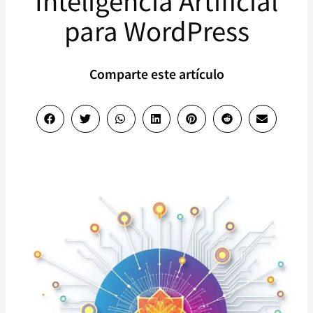
Inteligencia Artificial
para WordPress
Comparte este artículo