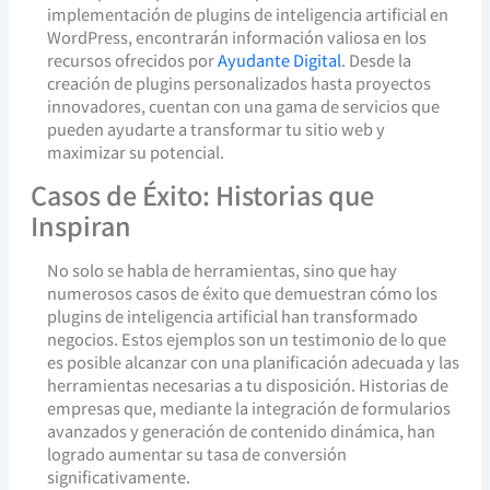
implementación de plugins de inteligencia artificial en
WordPress, encontrarán información valiosa en los
recursos ofrecidos por
Ayudante Digital
. Desde la
creación de plugins personalizados hasta proyectos
innovadores, cuentan con una gama de servicios que
pueden ayudarte a transformar tu sitio web y
maximizar su potencial.
Casos de Éxito: Historias que
Inspiran
No solo se habla de herramientas, sino que hay
numerosos casos de éxito que demuestran cómo los
plugins de inteligencia artificial han transformado
negocios. Estos ejemplos son un testimonio de lo que
es posible alcanzar con una planificación adecuada y las
herramientas necesarias a tu disposición. Historias de
empresas que, mediante la integración de formularios
avanzados y generación de contenido dinámica, han
logrado aumentar su tasa de conversión
significativamente.