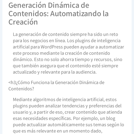
Generación Dinámica de
Contenidos: Automatizando la
Creación
La generación de contenido siempre ha sido un reto
para los negocios en línea. Los plugins de inteligencia
artificial para WordPress pueden ayudar a automatizar
este proceso mediante la creación de contenido
dinámico. Esto no solo ahorra tiempo y recursos, sino
que también asegura que el contenido esté siempre
actualizado y relevante para la audiencia.
<h3¿Cómo Funciona la Generación Dinámica de
Contenidos?
Mediante algoritmos de inteligencia artificial, estos
plugins pueden analizar tendencias y preferencias del
usuario y, a partir de eso, crear contenido que atienda
esas necesidades específicas. Por ejemplo, un blog
puede actualizar automáticamente sus temas según lo
que es más relevante en un momento dado,