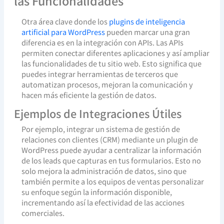
las Funcionalidades
Otra área clave donde los
plugins de inteligencia
artificial para WordPress
pueden marcar una gran
diferencia es en la integración con APIs. Las APIs
permiten conectar diferentes aplicaciones y así ampliar
las funcionalidades de tu sitio web. Esto significa que
puedes integrar herramientas de terceros que
automatizan procesos, mejoran la comunicación y
hacen más eficiente la gestión de datos.
Ejemplos de Integraciones Útiles
Por ejemplo, integrar un sistema de gestión de
relaciones con clientes (CRM) mediante un plugin de
WordPress puede ayudar a centralizar la información
de los leads que capturas en tus formularios. Esto no
solo mejora la administración de datos, sino que
también permite a los equipos de ventas personalizar
su enfoque según la información disponible,
incrementando así la efectividad de las acciones
comerciales.