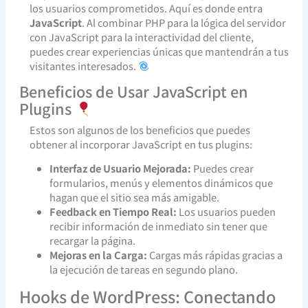
los usuarios comprometidos. Aquí es donde entra
JavaScript
. Al combinar PHP para la lógica del servidor
con JavaScript para la interactividad del cliente,
puedes crear experiencias únicas que mantendrán a tus
visitantes interesados.
Beneficios de Usar JavaScript en
Plugins
Estos son algunos de los beneficios que puedes
obtener al incorporar JavaScript en tus plugins:
Interfaz de Usuario Mejorada:
Puedes crear
formularios, menús y elementos dinámicos que
hagan que el sitio sea más amigable.
Feedback en Tiempo Real:
Los usuarios pueden
recibir información de inmediato sin tener que
recargar la página.
Mejoras en la Carga:
Cargas más rápidas gracias a
la ejecución de tareas en segundo plano.
Hooks de WordPress: Conectando