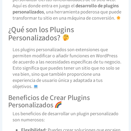
Aquí es donde entra en juego el
desarrollo de plugins
personalizados
, una herramienta poderosa que puede
transformar tu sitio en una máquina de conversión.
¿Qué son los Plugins
Personalizados?
Los plugins personalizados son extensiones que
permiten modificar o añadir funciones en WordPress
de acuerdo a las necesidades específicas de tu negocio.
Esto significa que puedes tener un sitio que no solo se
vea bien, sino que también proporcione una
experiencia de usuario única y adaptada a tus
objetivos.
Beneficios de Crear Plugins
Personalizados
Los beneficios de desarrollar un plugin personalizado
son numerosos:
Flexibilidad:
Puedes crear soluciones que encajen