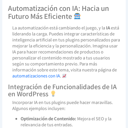
Automatización con IA: Hacia un
Futuro Más Eficiente
La automatización está cambiando el juego, y la
IA
está
liderando la carga. Puedes integrar características de
inteligencia artificial en tus plugins personalizados para
mejorar la eficiencia y la personalización. Imagina usar
IA para hacer recomendaciones de productos o
personalizar el contenido mostrado a tus usuarios
según su comportamiento previo. Para más
información sobre este tema, visita nuestra página de
automatizaciones con IA
.
Integración de Funcionalidades de IA
en WordPress
Incorporar IA en tus plugins puede hacer maravillas.
Algunos ejemplos incluyen:
Optimización de Contenido:
Mejora el SEO y la
relevancia de tus entradas.