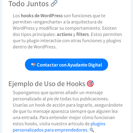
Todo Juntos
Los
hooks de WordPress
son funciones que te
permiten «engancharte» a la arquitectura de
WordPress y modificar su comportamiento. Existen
dos tipos principales:
actions
y
filters
. Estos permiten
que tu plugin interactúe con otras funciones y plugins
dentro de WordPress.
Contactar con Ayudante Digital
Ejemplo de Uso de Hooks
Supongamos que quieres añadir un mensaje
personalizado al pie de todas tus publicaciones.
Usarías un hook de acción para lograrlo, asegurándote
de que tu mensaje aparezca siempre que alguien lea
una entrada. Para entender mejor cómo funcionan
estos hooks, visita nuestro articulo de
plugins
personalizados para emprendedores
.