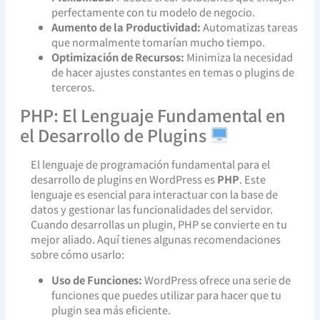
perfectamente con tu modelo de negocio.
Aumento de la Productividad:
Automatizas tareas
que normalmente tomarían mucho tiempo.
Optimización de Recursos:
Minimiza la necesidad
de hacer ajustes constantes en temas o plugins de
terceros.
PHP: El Lenguaje Fundamental en
el Desarrollo de Plugins
El lenguaje de programación fundamental para el
desarrollo de plugins en WordPress es
PHP
. Este
lenguaje es esencial para interactuar con la base de
datos y gestionar las funcionalidades del servidor.
Cuando desarrollas un plugin, PHP se convierte en tu
mejor aliado. Aquí tienes algunas recomendaciones
sobre cómo usarlo:
Uso de Funciones:
WordPress ofrece una serie de
funciones que puedes utilizar para hacer que tu
plugin sea más eficiente.