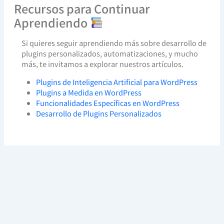
Recursos para Continuar
Aprendiendo
Si quieres seguir aprendiendo más sobre desarrollo de
plugins personalizados, automatizaciones, y mucho
más, te invitamos a explorar nuestros artículos.
Plugins de Inteligencia Artificial para WordPress
Plugins a Medida en WordPress
Funcionalidades Específicas en WordPress
Desarrollo de Plugins Personalizados