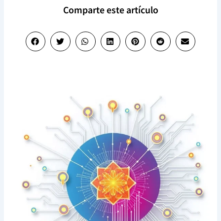
Comparte este artículo