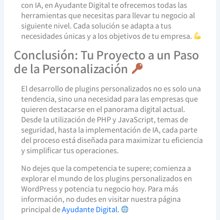
con IA, en Ayudante Digital te ofrecemos todas las
herramientas que necesitas para llevar tu negocio al
siguiente nivel. Cada solución se adapta a tus
necesidades únicas y a los objetivos de tu empresa.
Conclusión: Tu Proyecto a un Paso
de la Personalización
El desarrollo de plugins personalizados no es solo una
tendencia, sino una necesidad para las empresas que
quieren destacarse en el panorama digital actual.
Desde la utilización de PHP y JavaScript, temas de
seguridad, hasta la implementación de IA, cada parte
del proceso está diseñada para maximizar tu eficiencia
y simplificar tus operaciones.
No dejes que la competencia te supere; comienza a
explorar el mundo de los plugins personalizados en
WordPress y potencia tu negocio hoy. Para más
información, no dudes en visitar nuestra página
principal de
Ayudante Digital
.