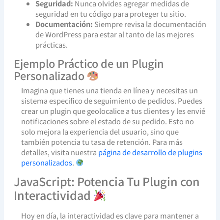
Seguridad:
Nunca olvides agregar medidas de
seguridad en tu código para proteger tu sitio.
Documentación:
Siempre revisa la documentación
de WordPress para estar al tanto de las mejores
prácticas.
Ejemplo Práctico de un Plugin
Personalizado
Imagina que tienes una tienda en línea y necesitas un
sistema específico de seguimiento de pedidos. Puedes
crear un plugin que geolocalice a tus clientes y les envié
notificaciones sobre el estado de su pedido. Esto no
solo mejora la experiencia del usuario, sino que
también potencia tu tasa de retención. Para más
detalles, visita nuestra
página de desarrollo de plugins
personalizados
.
JavaScript: Potencia Tu Plugin con
Interactividad
Hoy en día, la interactividad es clave para mantener a