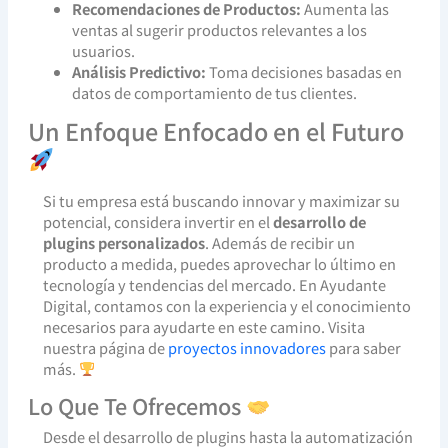
Recomendaciones de Productos:
Aumenta las
ventas al sugerir productos relevantes a los
usuarios.
Análisis Predictivo:
Toma decisiones basadas en
datos de comportamiento de tus clientes.
Un Enfoque Enfocado en el Futuro
Si tu empresa está buscando innovar y maximizar su
potencial, considera invertir en el
desarrollo de
plugins personalizados
. Además de recibir un
producto a medida, puedes aprovechar lo último en
tecnología y tendencias del mercado. En Ayudante
Digital, contamos con la experiencia y el conocimiento
necesarios para ayudarte en este camino. Visita
nuestra página de
proyectos innovadores
para saber
más.
Lo Que Te Ofrecemos
Desde el desarrollo de plugins hasta la automatización