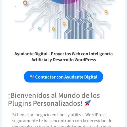
Ayudante Digital
- Proyectos Web con Inteligencia
Artificial y Desarrollo WordPress
Contactar con Ayudante Digital
¡Bienvenidos al Mundo de los
Plugins Personalizados!
Si tienes un negocio en línea y utilizas WordPress,
seguramente te has encontrado con la necesidad de
personalizar ciertas funcionalidades de tu sitio web.