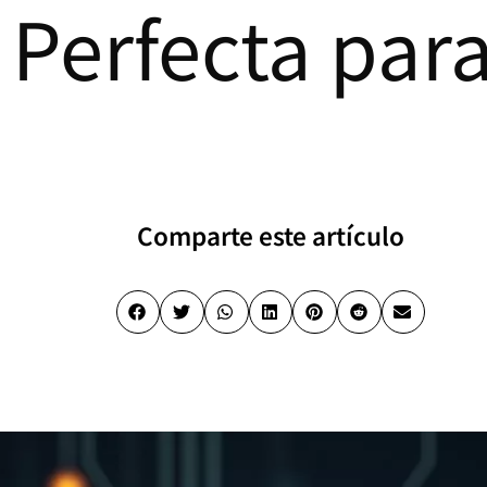
 Perfecta par
Comparte este artículo