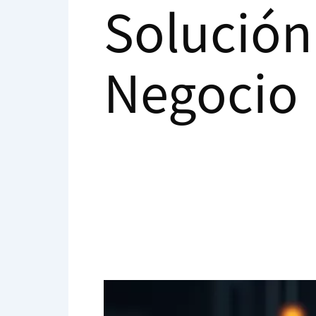
Solución
Negocio