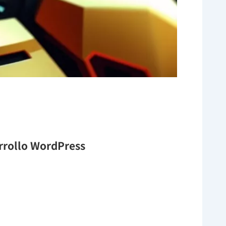
arrollo WordPress