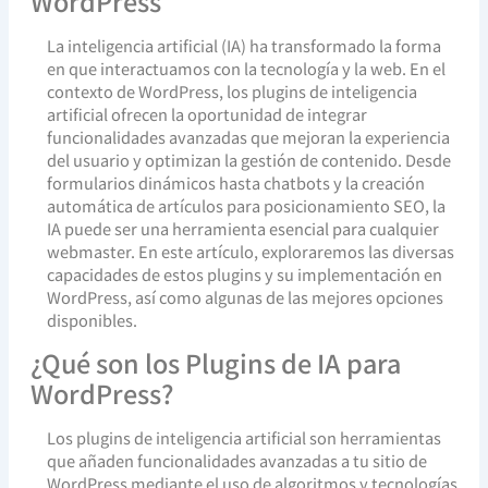
WordPress
La inteligencia artificial (IA) ha transformado la forma
en que interactuamos con la tecnología y la web. En el
contexto de WordPress, los plugins de inteligencia
artificial ofrecen la oportunidad de integrar
funcionalidades avanzadas que mejoran la experiencia
del usuario y optimizan la gestión de contenido. Desde
formularios dinámicos hasta chatbots y la creación
automática de artículos para posicionamiento SEO, la
IA puede ser una herramienta esencial para cualquier
webmaster. En este artículo, exploraremos las diversas
capacidades de estos plugins y su implementación en
WordPress, así como algunas de las mejores opciones
disponibles.
¿Qué son los Plugins de IA para
WordPress?
Los plugins de inteligencia artificial son herramientas
que añaden funcionalidades avanzadas a tu sitio de
WordPress mediante el uso de algoritmos y tecnologías