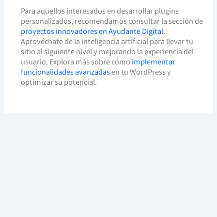
Para aquellos interesados en desarrollar plugins
personalizados, recomendamos consultar la sección de
proyectos innovadores en Ayudante Digital
.
Aprovéchate de la inteligencia artificial para llevar tu
sitio al siguiente nivel y mejorando la experiencia del
usuario. Explora más sobre cómo
implementar
funcionalidades avanzadas
en tu WordPress y
optimizar su potencial.