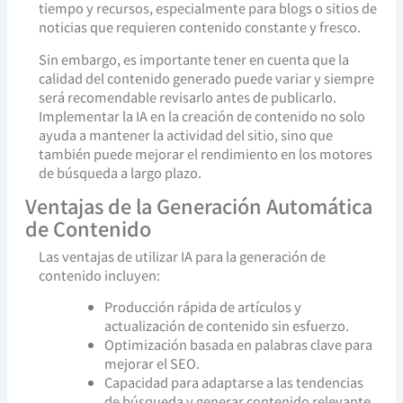
tiempo y recursos, especialmente para blogs o sitios de
noticias que requieren contenido constante y fresco.
Sin embargo, es importante tener en cuenta que la
calidad del contenido generado puede variar y siempre
será recomendable revisarlo antes de publicarlo.
Implementar la IA en la creación de contenido no solo
ayuda a mantener la actividad del sitio, sino que
también puede mejorar el rendimiento en los motores
de búsqueda a largo plazo.
Ventajas de la Generación Automática
de Contenido
Las ventajas de utilizar IA para la generación de
contenido incluyen:
Producción rápida de artículos y
actualización de contenido sin esfuerzo.
Optimización basada en palabras clave para
mejorar el SEO.
Capacidad para adaptarse a las tendencias
de búsqueda y generar contenido relevante.