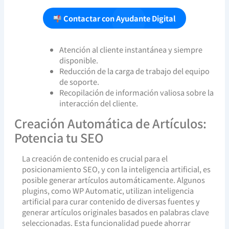
Contactar con Ayudante Digital
Atención al cliente instantánea y siempre
disponible.
Reducción de la carga de trabajo del equipo
de soporte.
Recopilación de información valiosa sobre la
interacción del cliente.
Creación Automática de Artículos:
Potencia tu SEO
La creación de contenido es crucial para el
posicionamiento SEO, y con la inteligencia artificial, es
posible generar artículos automáticamente. Algunos
plugins, como WP Automatic, utilizan inteligencia
artificial para curar contenido de diversas fuentes y
generar artículos originales basados en palabras clave
seleccionadas. Esta funcionalidad puede ahorrar