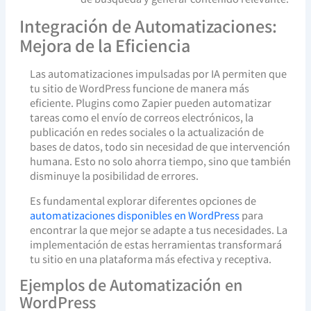
Integración de Automatizaciones:
Mejora de la Eficiencia
Las automatizaciones impulsadas por IA permiten que
tu sitio de WordPress funcione de manera más
eficiente. Plugins como Zapier pueden automatizar
tareas como el envío de correos electrónicos, la
publicación en redes sociales o la actualización de
bases de datos, todo sin necesidad de que intervención
humana. Esto no solo ahorra tiempo, sino que también
disminuye la posibilidad de errores.
Es fundamental explorar diferentes opciones de
automatizaciones disponibles en WordPress
para
encontrar la que mejor se adapte a tus necesidades. La
implementación de estas herramientas transformará
tu sitio en una plataforma más efectiva y receptiva.
Ejemplos de Automatización en
WordPress