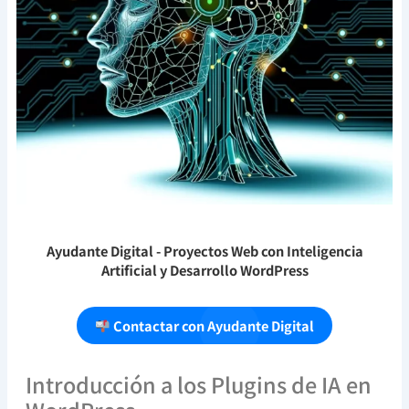
Ayudante Digital
- Proyectos Web con Inteligencia
Artificial y Desarrollo WordPress
Contactar con Ayudante Digital
Introducción a los Plugins de IA en