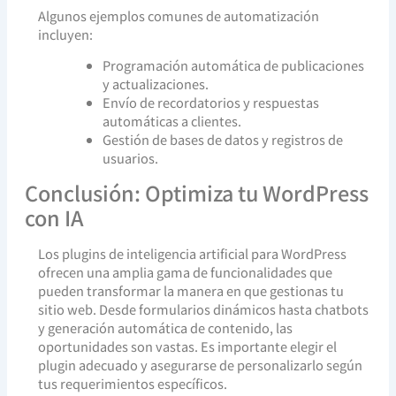
Algunos ejemplos comunes de automatización
incluyen:
Programación automática de publicaciones
y actualizaciones.
Envío de recordatorios y respuestas
automáticas a clientes.
Gestión de bases de datos y registros de
usuarios.
Conclusión: Optimiza tu WordPress
con IA
Los plugins de inteligencia artificial para WordPress
ofrecen una amplia gama de funcionalidades que
pueden transformar la manera en que gestionas tu
sitio web. Desde formularios dinámicos hasta chatbots
y generación automática de contenido, las
oportunidades son vastas. Es importante elegir el
plugin adecuado y asegurarse de personalizarlo según
tus requerimientos específicos.