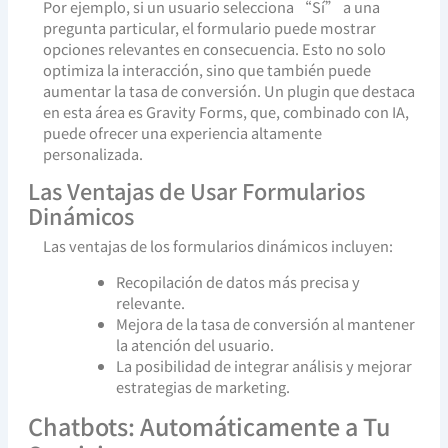
Por ejemplo, si un usuario selecciona “Sí” a una
pregunta particular, el formulario puede mostrar
opciones relevantes en consecuencia. Esto no solo
optimiza la interacción, sino que también puede
aumentar la tasa de conversión. Un plugin que destaca
en esta área es Gravity Forms, que, combinado con IA,
puede ofrecer una experiencia altamente
personalizada.
Las Ventajas de Usar Formularios
Dinámicos
Las ventajas de los formularios dinámicos incluyen:
Recopilación de datos más precisa y
relevante.
Mejora de la tasa de conversión al mantener
la atención del usuario.
La posibilidad de integrar análisis y mejorar
estrategias de marketing.
Chatbots: Automáticamente a Tu